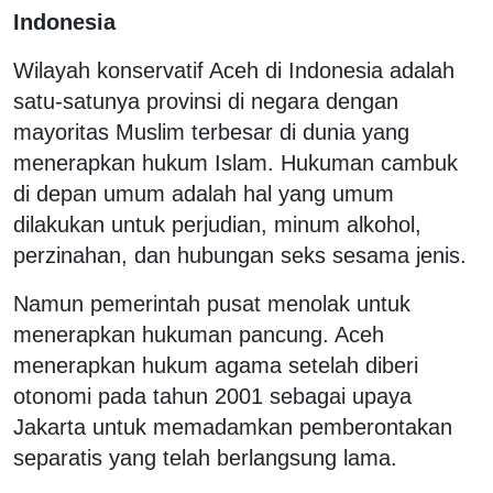
Indonesia
Wilayah konservatif Aceh di Indonesia adalah
satu-satunya provinsi di negara dengan
mayoritas Muslim terbesar di dunia yang
menerapkan hukum Islam. Hukuman cambuk
di depan umum adalah hal yang umum
dilakukan untuk perjudian, minum alkohol,
perzinahan, dan hubungan seks sesama jenis.
Namun pemerintah pusat menolak untuk
menerapkan hukuman pancung. Aceh
menerapkan hukum agama setelah diberi
otonomi pada tahun 2001 sebagai upaya
Jakarta untuk memadamkan pemberontakan
separatis yang telah berlangsung lama.