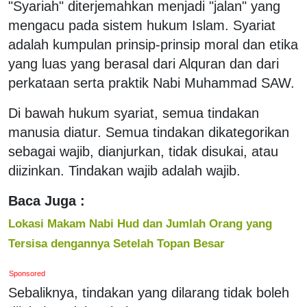
"Syariah" diterjemahkan menjadi "jalan" yang
mengacu pada sistem hukum Islam. Syariat
adalah kumpulan prinsip-prinsip moral dan etika
yang luas yang berasal dari Alquran dan dari
perkataan serta praktik Nabi Muhammad SAW.
Di bawah hukum syariat, semua tindakan
manusia diatur. Semua tindakan dikategorikan
sebagai wajib, dianjurkan, tidak disukai, atau
diizinkan. Tindakan wajib adalah wajib.
Baca Juga :
Lokasi Makam Nabi Hud dan Jumlah Orang yang
Tersisa dengannya Setelah Topan Besar
Sponsored
Sebaliknya, tindakan yang dilarang tidak boleh