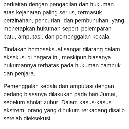
berkaitan dengan pengadilan dan hukuman
atas kejahatan paling serius, termasuk
perzinahan, pencurian, dan pembunuhan, yang
menetapkan hukuman seperti pelemparan
batu, amputasi, dan pemenggalan kepala.
Tindakan homoseksual sangat dilarang dalam
eksekusi di negara ini, meskipun biasanya
hukumannya terbatas pada hukuman cambuk
dan penjara.
Pemenggalan kepala dan amputasi dengan
pedang biasanya dilakukan pada hari Jumat,
sebelum sholat zuhur. Dalam kasus-kasus
ekstrem, orang yang dihukum terkadang disalib
setelah dieksekusi.