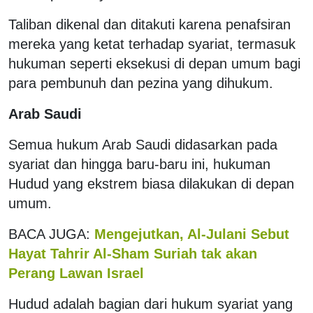
Taliban dikenal dan ditakuti karena penafsiran
mereka yang ketat terhadap syariat, termasuk
hukuman seperti eksekusi di depan umum bagi
para pembunuh dan pezina yang dihukum.
Arab Saudi
Semua hukum Arab Saudi didasarkan pada
syariat dan hingga baru-baru ini, hukuman
Hudud yang ekstrem biasa dilakukan di depan
umum.
BACA JUGA:
Mengejutkan, Al-Julani Sebut
Hayat Tahrir Al-Sham Suriah tak akan
Perang Lawan Israel
Hudud adalah bagian dari hukum syariat yang