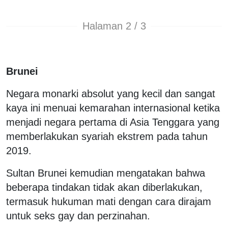
Halaman 2 / 3
Brunei
Negara monarki absolut yang kecil dan sangat
kaya ini menuai kemarahan internasional ketika
menjadi negara pertama di Asia Tenggara yang
memberlakukan syariah ekstrem pada tahun
2019.
Sultan Brunei kemudian mengatakan bahwa
beberapa tindakan tidak akan diberlakukan,
termasuk hukuman mati dengan cara dirajam
untuk seks gay dan perzinahan.