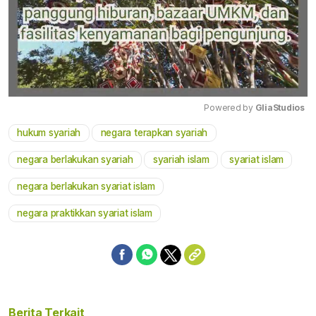
Powered by 
GliaStudios
hukum syariah
negara terapkan syariah
Mute
negara berlakukan syariah
syariah islam
syariat islam
negara berlakukan syariat islam
negara praktikkan syariat islam
Berita Terkait