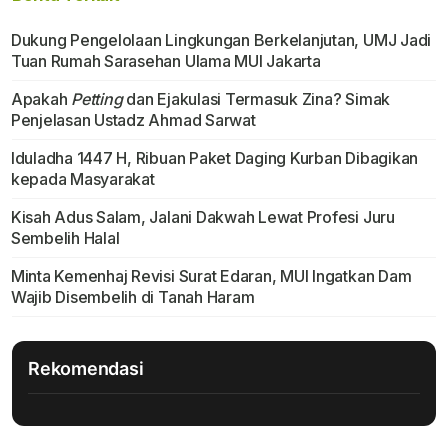
Dukung Pengelolaan Lingkungan Berkelanjutan, UMJ Jadi
Tuan Rumah Sarasehan Ulama MUI Jakarta
Apakah
Petting
dan Ejakulasi Termasuk Zina? Simak
Penjelasan Ustadz Ahmad Sarwat
Iduladha 1447 H, Ribuan Paket Daging Kurban Dibagikan
kepada Masyarakat
Kisah Adus Salam, Jalani Dakwah Lewat Profesi Juru
Sembelih Halal
Minta Kemenhaj Revisi Surat Edaran, MUI Ingatkan Dam
Wajib Disembelih di Tanah Haram
Rekomendasi