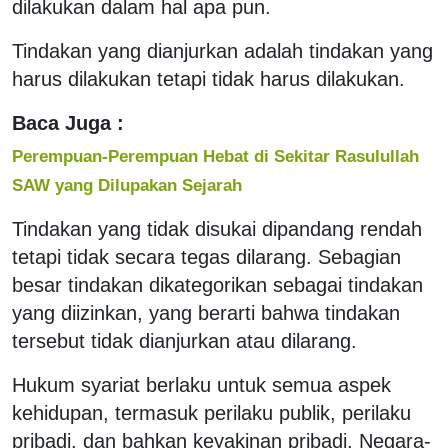
dilakukan dalam hal apa pun.
Tindakan yang dianjurkan adalah tindakan yang
harus dilakukan tetapi tidak harus dilakukan.
Baca Juga :
Perempuan-Perempuan Hebat di Sekitar Rasulullah
SAW yang Dilupakan Sejarah
Tindakan yang tidak disukai dipandang rendah
tetapi tidak secara tegas dilarang. Sebagian
besar tindakan dikategorikan sebagai tindakan
yang diizinkan, yang berarti bahwa tindakan
tersebut tidak dianjurkan atau dilarang.
Hukum syariat berlaku untuk semua aspek
kehidupan, termasuk perilaku publik, perilaku
pribadi, dan bahkan keyakinan pribadi. Negara-