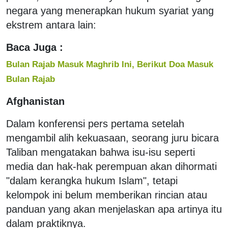
negara yang menerapkan hukum syariat yang
ekstrem antara lain:
Baca Juga :
Bulan Rajab Masuk Maghrib Ini, Berikut Doa Masuk
Bulan Rajab
Afghanistan
Dalam konferensi pers pertama setelah
mengambil alih kekuasaan, seorang juru bicara
Taliban mengatakan bahwa isu-isu seperti
media dan hak-hak perempuan akan dihormati
"dalam kerangka hukum Islam", tetapi
kelompok ini belum memberikan rincian atau
panduan yang akan menjelaskan apa artinya itu
dalam praktiknya.