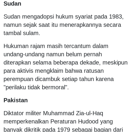
Sudan
Sudan mengadopsi hukum syariat pada 1983,
namun sejak saat itu menerapkannya secara
tambal sulam.
Hukuman rajam masih tercantum dalam
undang-undang namun belum pernah
diterapkan selama beberapa dekade, meskipun
para aktivis mengklaim bahwa ratusan
perempuan dicambuk setiap tahun karena
"perilaku tidak bermoral".
Pakistan
Diktator militer Muhammad Zia-ul-Haq
memperkenalkan Peraturan Hudood yang
banyak dikritik pada 1979 sebagai bagian dari