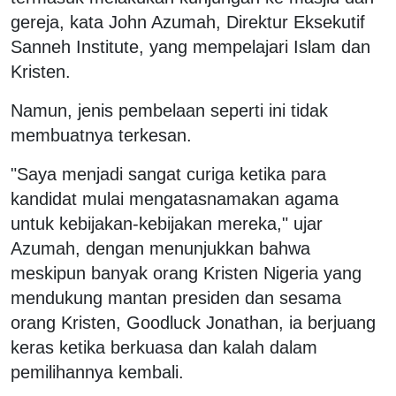
gereja, kata John Azumah, Direktur Eksekutif
Sanneh Institute, yang mempelajari Islam dan
Kristen.
Namun, jenis pembelaan seperti ini tidak
membuatnya terkesan.
"Saya menjadi sangat curiga ketika para
kandidat mulai mengatasnamakan agama
untuk kebijakan-kebijakan mereka," ujar
Azumah, dengan menunjukkan bahwa
meskipun banyak orang Kristen Nigeria yang
mendukung mantan presiden dan sesama
orang Kristen, Goodluck Jonathan, ia berjuang
keras ketika berkuasa dan kalah dalam
pemilihannya kembali.