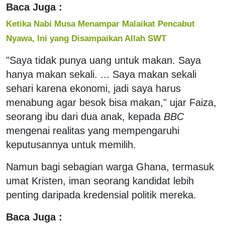
Baca Juga :
Ketika Nabi Musa Menampar Malaikat Pencabut
Nyawa, Ini yang Disampaikan Allah SWT
"Saya tidak punya uang untuk makan. Saya
hanya makan sekali. ... Saya makan sekali
sehari karena ekonomi, jadi saya harus
menabung agar besok bisa makan," ujar Faiza,
seorang ibu dari dua anak, kepada
BBC
mengenai realitas yang mempengaruhi
keputusannya untuk memilih.
Namun bagi sebagian warga Ghana, termasuk
umat Kristen, iman seorang kandidat lebih
penting daripada kredensial politik mereka.
Baca Juga :