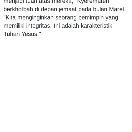
menjadi tuan atas mereka," Kyerematen
berkhotbah di depan jemaat pada bulan Maret.
"Kita menginginkan seorang pemimpin yang
memiliki integritas. Ini adalah karakteristik
Tuhan Yesus."