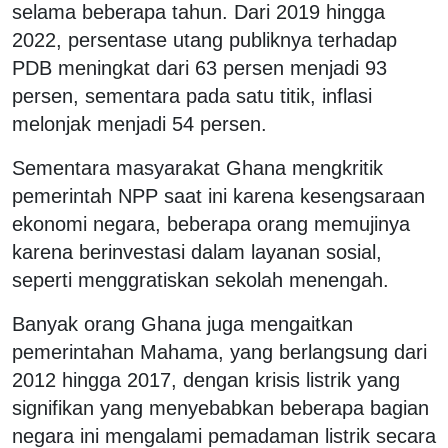
selama beberapa tahun. Dari 2019 hingga
2022, persentase utang publiknya terhadap
PDB meningkat dari 63 persen menjadi 93
persen, sementara pada satu titik, inflasi
melonjak menjadi 54 persen.
Sementara masyarakat Ghana mengkritik
pemerintah NPP saat ini karena kesengsaraan
ekonomi negara, beberapa orang memujinya
karena berinvestasi dalam layanan sosial,
seperti menggratiskan sekolah menengah.
Banyak orang Ghana juga mengaitkan
pemerintahan Mahama, yang berlangsung dari
2012 hingga 2017, dengan krisis listrik yang
signifikan yang menyebabkan beberapa bagian
negara ini mengalami pemadaman listrik secara