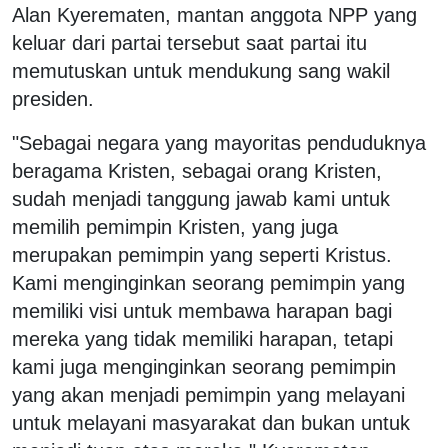
Alan Kyerematen, mantan anggota NPP yang
keluar dari partai tersebut saat partai itu
memutuskan untuk mendukung sang wakil
presiden.
"Sebagai negara yang mayoritas penduduknya
beragama Kristen, sebagai orang Kristen,
sudah menjadi tanggung jawab kami untuk
memilih pemimpin Kristen, yang juga
merupakan pemimpin yang seperti Kristus.
Kami menginginkan seorang pemimpin yang
memiliki visi untuk membawa harapan bagi
mereka yang tidak memiliki harapan, tetapi
kami juga menginginkan seorang pemimpin
yang akan menjadi pemimpin yang melayani
untuk melayani masyarakat dan bukan untuk