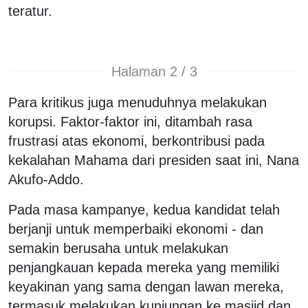
teratur.
Halaman 2 / 3
Para kritikus juga menuduhnya melakukan
korupsi. Faktor-faktor ini, ditambah rasa
frustrasi atas ekonomi, berkontribusi pada
kekalahan Mahama dari presiden saat ini, Nana
Akufo-Addo.
Pada masa kampanye, kedua kandidat telah
berjanji untuk memperbaiki ekonomi - dan
semakin berusaha untuk melakukan
penjangkauan kepada mereka yang memiliki
keyakinan yang sama dengan lawan mereka,
termasuk melakukan kunjungan ke masjid dan