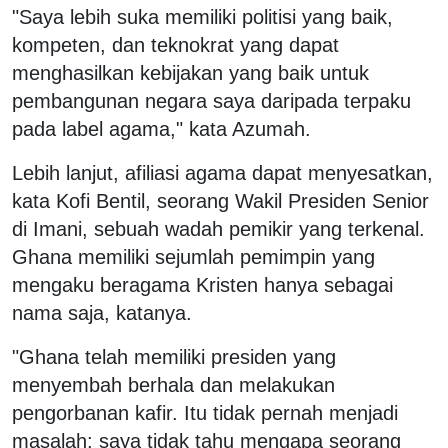
"Saya lebih suka memiliki politisi yang baik,
kompeten, dan teknokrat yang dapat
menghasilkan kebijakan yang baik untuk
pembangunan negara saya daripada terpaku
pada label agama," kata Azumah.
Lebih lanjut, afiliasi agama dapat menyesatkan,
kata Kofi Bentil, seorang Wakil Presiden Senior
di Imani, sebuah wadah pemikir yang terkenal.
Ghana memiliki sejumlah pemimpin yang
mengaku beragama Kristen hanya sebagai
nama saja, katanya.
"Ghana telah memiliki presiden yang
menyembah berhala dan melakukan
pengorbanan kafir. Itu tidak pernah menjadi
masalah; saya tidak tahu mengapa seorang