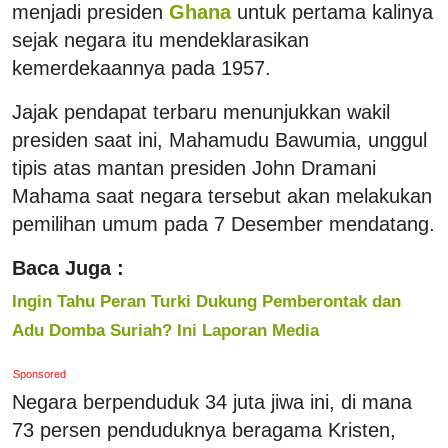
menjadi presiden
Ghana
untuk pertama kalinya
sejak negara itu mendeklarasikan
kemerdekaannya pada 1957.
Jajak pendapat terbaru menunjukkan wakil
presiden saat ini, Mahamudu Bawumia, unggul
tipis atas mantan presiden John Dramani
Mahama saat negara tersebut akan melakukan
pemilihan umum pada 7 Desember mendatang.
Baca Juga :
Ingin Tahu Peran Turki Dukung Pemberontak dan
Adu Domba Suriah? Ini Laporan Media
Sponsored
Negara berpenduduk 34 juta jiwa ini, di mana
73 persen penduduknya beragama Kristen,