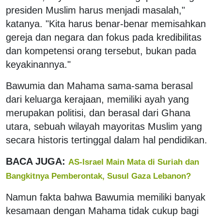
presiden Muslim harus menjadi masalah,"
katanya. "Kita harus benar-benar memisahkan
gereja dan negara dan fokus pada kredibilitas
dan kompetensi orang tersebut, bukan pada
keyakinannya."
Bawumia dan Mahama sama-sama berasal
dari keluarga kerajaan, memiliki ayah yang
merupakan politisi, dan berasal dari Ghana
utara, sebuah wilayah mayoritas Muslim yang
secara historis tertinggal dalam hal pendidikan.
BACA JUGA:
AS-Israel Main Mata di Suriah dan
Bangkitnya Pemberontak, Susul Gaza Lebanon?
Namun fakta bahwa Bawumia memiliki banyak
kesamaan dengan Mahama tidak cukup bagi