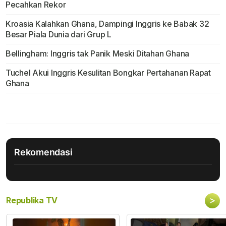
Pecahkan Rekor
Kroasia Kalahkan Ghana, Dampingi Inggris ke Babak 32
Besar Piala Dunia dari Grup L
Bellingham: Inggris tak Panik Meski Ditahan Ghana
Tuchel Akui Inggris Kesulitan Bongkar Pertahanan Rapat
Ghana
Rekomendasi
>
Republika TV