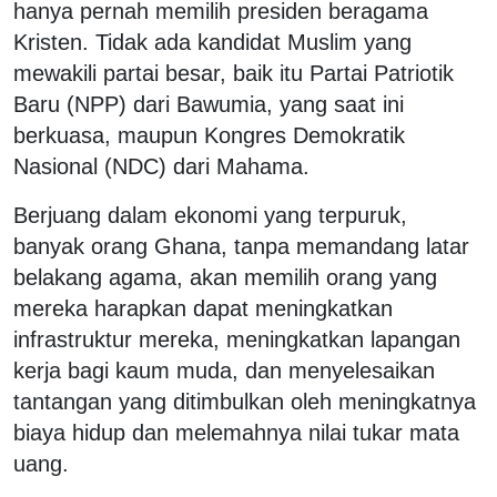
hanya pernah memilih presiden beragama
Kristen. Tidak ada kandidat Muslim yang
mewakili partai besar, baik itu Partai Patriotik
Baru (NPP) dari Bawumia, yang saat ini
berkuasa, maupun Kongres Demokratik
Nasional (NDC) dari Mahama.
Berjuang dalam ekonomi yang terpuruk,
banyak orang Ghana, tanpa memandang latar
belakang agama, akan memilih orang yang
mereka harapkan dapat meningkatkan
infrastruktur mereka, meningkatkan lapangan
kerja bagi kaum muda, dan menyelesaikan
tantangan yang ditimbulkan oleh meningkatnya
biaya hidup dan melemahnya nilai tukar mata
uang.