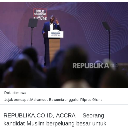
Dok Istimewa
Jejak pendapat Mahamudu Bawumia unggul di Pilpres Ghana
REPUBLIKA.CO.ID, ACCRA -- Seorang
kandidat Muslim berpeluang besar untuk