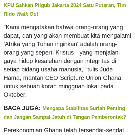
KPU Sahkan Pilgub Jakarta 2024 Satu Putaran, Tim
Rido
Walk Out
"Kami mengatakan bahwa orang-orang yang
dapat, dan yang akan membuat kita mengalami
'Afrika yang Tuhan inginkan' adalah orang-
orang yang seperti Kristus - yang menjalani
gaya hidup kesalehan dengan integritas di
setiap bidang usaha manusia," tulis Jude
Hama, mantan CEO Scripture Union Ghana,
untuk sebuah koran mingguan lokal pada
Oktober.
BACA JUGA:
Mengapa Stabilitas Suriah Penting
dan Jangan Sampai Jatuh di Tangan Pemberontak?
Perekonomian Ghana telah tersendat-sendat