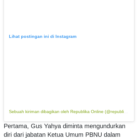
Lihat postingan ini di Instagram
Sebuah kiriman dibagikan oleh Republika Online (@republikaonline)
Pertama, Gus Yahya diminta mengundurkan
diri dari jabatan Ketua Umum PBNU dalam