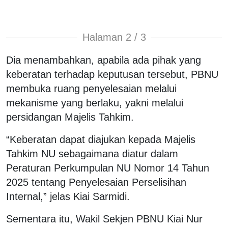
Halaman 2 / 3
Dia menambahkan, apabila ada pihak yang
keberatan terhadap keputusan tersebut, PBNU
membuka ruang penyelesaian melalui
mekanisme yang berlaku, yakni melalui
persidangan Majelis Tahkim.
“Keberatan dapat diajukan kepada Majelis
Tahkim NU sebagaimana diatur dalam
Peraturan Perkumpulan NU Nomor 14 Tahun
2025 tentang Penyelesaian Perselisihan
Internal,” jelas Kiai Sarmidi.
Sementara itu, Wakil Sekjen PBNU Kiai Nur