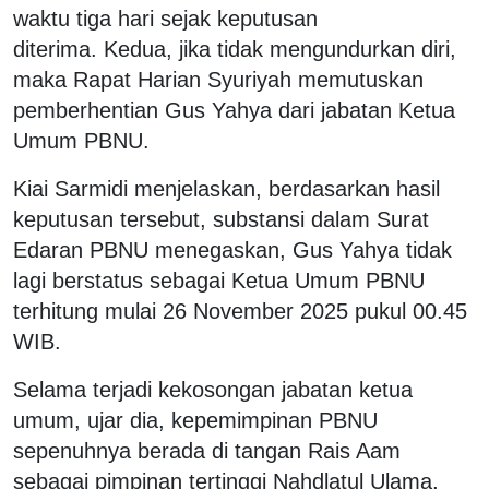
waktu tiga hari sejak keputusan
diterima.
Kedua, jika tidak mengundurkan diri,
maka Rapat Harian Syuriyah memutuskan
pemberhentian Gus Yahya dari jabatan Ketua
Umum PBNU.
Kiai Sarmidi menjelaskan, berdasarkan hasil
keputusan tersebut, substansi dalam Surat
Edaran PBNU menegaskan, Gus Yahya tidak
lagi berstatus sebagai Ketua Umum PBNU
terhitung mulai 26 November 2025 pukul 00.45
WIB.
Selama terjadi kekosongan jabatan ketua
umum, ujar dia, kepemimpinan PBNU
sepenuhnya berada di tangan Rais Aam
sebagai pimpinan tertinggi Nahdlatul Ulama,