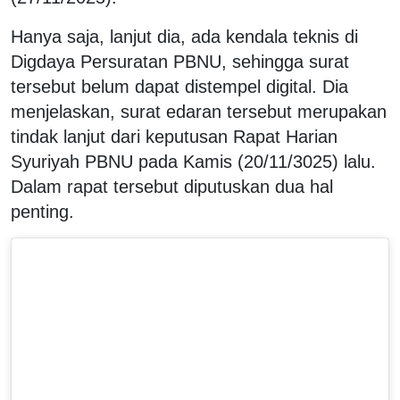
Hanya saja, lanjut dia, ada kendala teknis di
Digdaya Persuratan PBNU, sehingga surat
tersebut belum dapat distempel digital. Dia
menjelaskan
, surat edaran tersebut merupakan
tindak lanjut dari keputusan Rapat Harian
Syuriyah PBNU pada Kamis (20/11/3025) lalu.
Dalam rapat tersebut diputuskan dua hal
penting.