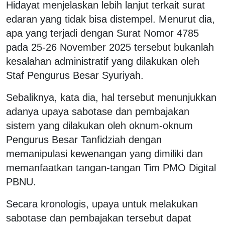
Hidayat menjelaskan lebih lanjut terkait surat
edaran yang tidak bisa distempel. Menurut dia,
apa yang terjadi dengan Surat Nomor 4785
pada 25-26 November 2025 tersebut bukanlah
kesalahan administratif yang dilakukan oleh
Staf Pengurus Besar Syuriyah.
Sebaliknya, kata dia, hal tersebut menunjukkan
adanya upaya sabotase dan pembajakan
sistem yang dilakukan oleh oknum-oknum
Pengurus Besar Tanfidziah dengan
memanipulasi kewenangan yang dimiliki dan
memanfaatkan tangan-tangan Tim PMO Digital
PBNU.
Secara kronologis, upaya untuk melakukan
sabotase dan pembajakan tersebut dapat