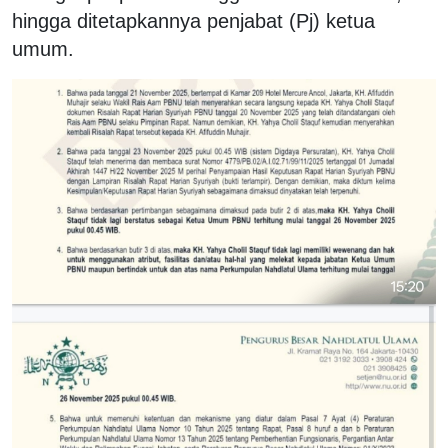
hingga ditetapkannya penjabat (Pj) ketua
umum.