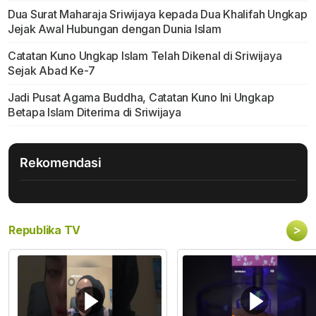
Dua Surat Maharaja Sriwijaya kepada Dua Khalifah Ungkap
Jejak Awal Hubungan dengan Dunia Islam
Catatan Kuno Ungkap Islam Telah Dikenal di Sriwijaya
Sejak Abad Ke-7
Jadi Pusat Agama Buddha, Catatan Kuno Ini Ungkap
Betapa Islam Diterima di Sriwijaya
Rekomendasi
>
Republika TV