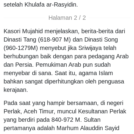
setelah Khulafa ar-Rasyidin.
Halaman 2 / 2
Kasori Mujahid menjelaskan, berita-berita dari
Dinasti Tang (618-907 M) dan Dinasti Song
(960-1279M) menyebut jika Sriwijaya telah
berhubungan baik dengan para pedagang Arab
dan Persia. Pemukiman Arab pun sudah
menyebar di sana. Saat itu, agama Islam
bahkan sangat diperhitungkan oleh penguasa
kerajaan.
Pada saat yang hampir bersamaan, di negeri
Perlak, Aceh Timur, muncul Kesultanan Perlak
yang berdiri pada 840-972 M. Sultan
pertamanya adalah Marhum Alauddin Sayid