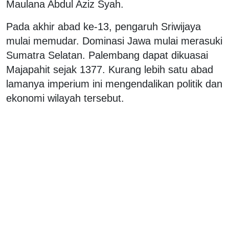
Maulana Abdul Aziz Syah.
Pada akhir abad ke-13, pengaruh Sriwijaya
mulai memudar. Dominasi Jawa mulai merasuki
Sumatra Selatan. Palembang dapat dikuasai
Majapahit sejak 1377. Kurang lebih satu abad
lamanya imperium ini mengendalikan politik dan
ekonomi wilayah tersebut.