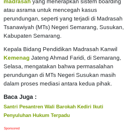
madrasah
yang menerapkan sistem boarding
atau asrama untuk mencegah kasus
perundungan, seperti yang terjadi di Madrasah
Tsanawiyah (MTs) Negeri Semarang, Susukan,
Kabupaten Semarang.
Kepala Bidang Pendidikan Madrasah Kanwil
Kemenag
Jateng Ahmad Faridi, di Semarang,
Selasa, mengatakan bahwa permasalahan
perundungan di MTs Negeri Susukan masih
dalam proses mediasi antara kedua pihak.
Baca Juga :
Santri Pesantren Wali Barokah Kediri Ikuti
Penyuluhan Hukum Terpadu
Sponsored