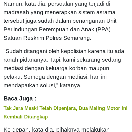
Namun, kata dia, persoalan yang terjadi di
madrasah yang menerapkan sistem asrama
tersebut juga sudah dalam penanganan Unit
Perlindungan Perempuan dan Anak (PPA)
Satuan Reskrim Polres Semarang.
"Sudah ditangani oleh kepolisian karena itu ada
ranah pidananya. Tapi, kami sekarang sedang
mediasi dengan keluarga korban maupun
pelaku. Semoga dengan mediasi, hari ini
mendapatkan solusi," katanya.
Baca Juga :
Tak Jera Meski Telah Dipenjara, Dua Maling Motor Ini
Kembali Ditangkap
Ke depan, kata dia, pihaknya melakukan