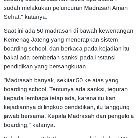
sudah melakukan peluncuran Madrasah Aman
Sehat," katanya.
Saat ini ada 50 madrasah di bawah kewenangan
Kemenag Jateng yang menerapkan sistem
boarding school, dan berkaca pada kejadian itu
bakal ada pemberian sanksi pada instansi
pendidikan yang bersangkutan.
"Madrasah banyak, sekitar 50 ke atas yang
boarding school. Tentunya ada sanksi, teguran
kepada lembaga tetap ada, karena itu kan
kejadiannya di lingkup pendidikan, itu tanggung
jawab bersama. Kepala Madrasah dan pengelola
boarding," katanya.