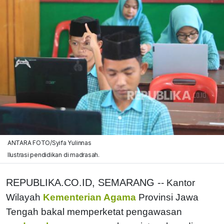
ANTARA FOTO/Syifa Yulinnas
Ilustrasi pendidikan di madrasah.
REPUBLIKA.CO.ID, SEMARANG -
- Kantor
Wilayah
Kementerian Agama
Provinsi Jawa
Tengah bakal memperketat pengawasan