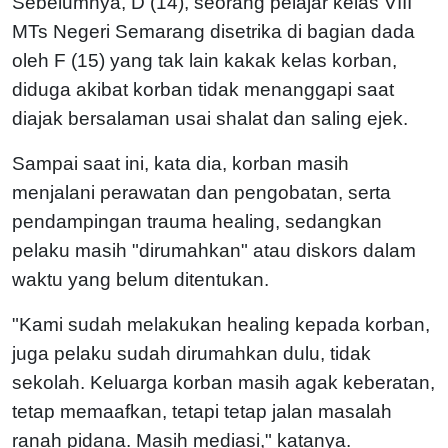
Sebelumnya, D (14), seorang pelajar kelas VIII
MTs Negeri Semarang disetrika di bagian dada
oleh F (15) yang tak lain kakak kelas korban,
diduga akibat korban tidak menanggapi saat
diajak bersalaman usai shalat dan saling ejek.
Sampai saat ini, kata dia, korban masih
menjalani perawatan dan pengobatan, serta
pendampingan trauma healing, sedangkan
pelaku masih "dirumahkan" atau diskors dalam
waktu yang belum ditentukan.
"Kami sudah melakukan healing kepada korban,
juga pelaku sudah dirumahkan dulu, tidak
sekolah. Keluarga korban masih agak keberatan,
tetap memaafkan, tetapi tetap jalan masalah
ranah pidana. Masih mediasi," katanya.