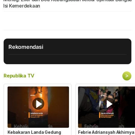
Isi Kemerdekaan
Rekomendasi
>
Republika TV
Kebakaran Landa Gedung
Febrie Adriansyah Akhirnya