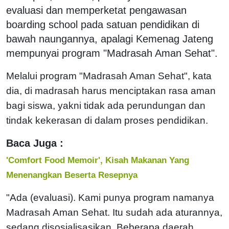
evaluasi dan memperketat pengawasan
boarding school pada satuan pendidikan di
bawah naungannya, apalagi Kemenag Jateng
mempunyai program "Madrasah Aman Sehat".
Melalui program "Madrasah Aman Sehat", kata
dia, di madrasah harus menciptakan rasa aman
bagi siswa, yakni tidak ada perundungan dan
tindak kekerasan di dalam proses pendidikan.
Baca Juga :
'Comfort Food Memoir', Kisah Makanan Yang
Menenangkan Beserta Resepnya
"Ada (evaluasi). Kami punya program namanya
Madrasah Aman Sehat. Itu sudah ada aturannya,
sedang disosialisasikan. Beberapa daerah