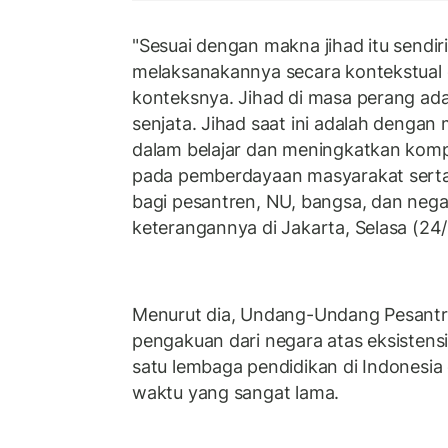
"Sesuai dengan makna jihad itu sendiri,
melaksanakannya secara kontekstual 
konteksnya. Jihad di masa perang a
senjata. Jihad saat ini adalah dengan
dalam belajar dan meningkatkan kompet
pada pemberdayaan masyarakat sert
bagi pesantren, NU, bangsa, dan negar
keterangannya di Jakarta, Selasa (24
Menurut dia, Undang-Undang Pesantre
pengakuan dari negara atas eksistens
satu lembaga pendidikan di Indonesia 
waktu yang sangat lama.