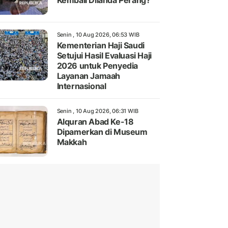
Kembali Dilanda Perang?
Senin , 10 Aug 2026, 06:53 WIB
Kementerian Haji Saudi
Setujui Hasil Evaluasi Haji
2026 untuk Penyedia
Layanan Jamaah
Internasional
Senin , 10 Aug 2026, 06:31 WIB
Alquran Abad Ke-18
Dipamerkan di Museum
Makkah