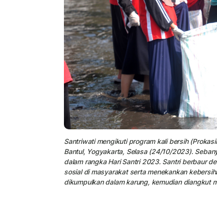
Santriwati mengikuti program kali bersih (Prokasi
Bantul, Yogyakarta, Selasa (24/10/2023). Seban
dalam rangka Hari Santri 2023. Santri berbaur 
sosial di masyarakat serta menekankan kebersih
dikumpulkan dalam karung, kemudian diangkut 