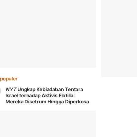
populer
NYT
Ungkap Kebiadaban Tentara
Israel terhadap Aktivis Flotilla:
Mereka Disetrum Hingga Diperkosa