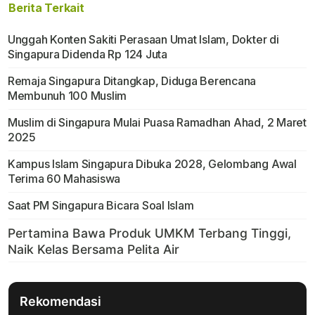
Berita Terkait
Unggah Konten Sakiti Perasaan Umat Islam, Dokter di
Singapura Didenda Rp 124 Juta
Remaja Singapura Ditangkap, Diduga Berencana
Membunuh 100 Muslim
Muslim di Singapura Mulai Puasa Ramadhan Ahad, 2 Maret
2025
Kampus Islam Singapura Dibuka 2028, Gelombang Awal
Terima 60 Mahasiswa
Saat PM Singapura Bicara Soal Islam
Rekomendasi