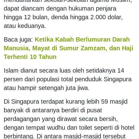
dapat diancam dengan hukuman penjara
hingga 12 bulan, denda hingga 2.000 dolar,
atau keduanya.
Baca juga:
Ketika Kabah Berlumuran Darah
Manusia, Mayat di Sumur Zamzam, dan Haji
Terhenti 10 Tahun
Islam dianut secara luas oleh setidaknya 14
persen dari populasi total penduduk Singapura
atau hampir setengah juta jiwa.
Di Singapura terdapat kurang lebih 59 masjid
banyak di antaranya berdiri di pusat
perdagangan yang dirawat secara bersih,
dengan tempat wudhu dan toilet seperti di hotel
berbintang. Di antara masjid-masjid tersebut