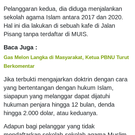
Pelanggaran kedua, dia diduga menjalankan
sekolah agama Islam antara 2017 dan 2020.
Hal ini dia lakukan di sebuah kafe di Jalan
Pisang tanpa terdaftar di MUIS.
Baca Juga :
Gas Melon Langka di Masyarakat, Ketua PBNU Turut
Berkomentar
Jika terbukti mengajarkan doktrin dengan cara
yang bertentangan dengan hukum Islam,
siapapun yang melanggar dapat dijatuhi
hukuman penjara hingga 12 bulan, denda
hingga 2.000 dolar, atau keduanya.
Adapun bagi pelanggar yang tidak
mendaftarkan sekolah-sekolah agama Muslim,