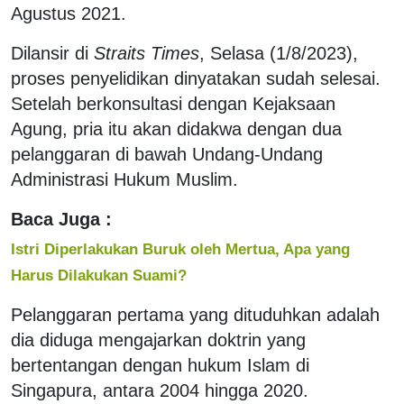
Agustus 2021.
Dilansir di
Straits Times
, Selasa (1/8/2023),
proses penyelidikan dinyatakan sudah selesai.
Setelah berkonsultasi dengan Kejaksaan
Agung, pria itu akan didakwa dengan dua
pelanggaran di bawah Undang-Undang
Administrasi Hukum Muslim.
Baca Juga :
Istri Diperlakukan Buruk oleh Mertua, Apa yang
Harus Dilakukan Suami?
Pelanggaran pertama yang dituduhkan adalah
dia diduga mengajarkan doktrin yang
bertentangan dengan hukum Islam di
Singapura, antara 2004 hingga 2020.