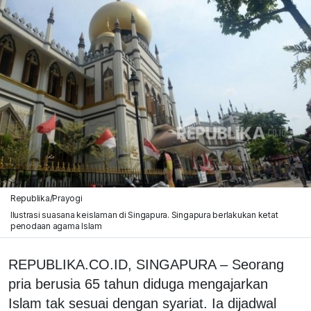
Republika/Prayogi
Ilustrasi suasana keislaman di Singapura. Singapura berlakukan ketat
penodaan agama Islam
REPUBLIKA.CO.ID, SINGAPURA – Seorang
pria berusia 65 tahun diduga mengajarkan
Islam tak sesuai dengan syariat. Ia dijadwal