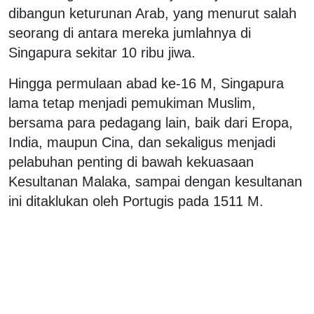
dibangun keturunan Arab, yang menurut salah
seorang di antara mereka jumlahnya di
Singapura sekitar 10 ribu jiwa.
Hingga permulaan abad ke-16 M, Singapura
lama tetap menjadi pemukiman Muslim,
bersama para pedagang lain, baik dari Eropa,
India, maupun Cina, dan sekaligus menjadi
pelabuhan penting di bawah kekuasaan
Kesultanan Malaka, sampai dengan kesultanan
ini ditaklukan oleh Portugis pada 1511 M.