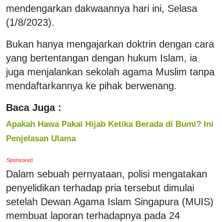
mendengarkan dakwaannya hari ini, Selasa
(1/8/2023).
Bukan hanya mengajarkan doktrin dengan cara
yang bertentangan dengan hukum Islam, ia
juga menjalankan sekolah agama Muslim tanpa
mendaftarkannya ke pihak berwenang.
Baca Juga :
Apakah Hawa Pakai Hijab Ketika Berada di Bumi? Ini
Penjelasan Ulama
Sponsored
Dalam sebuah pernyataan, polisi mengatakan
penyelidikan terhadap pria tersebut dimulai
setelah Dewan Agama Islam Singapura (MUIS)
membuat laporan terhadapnya pada 24