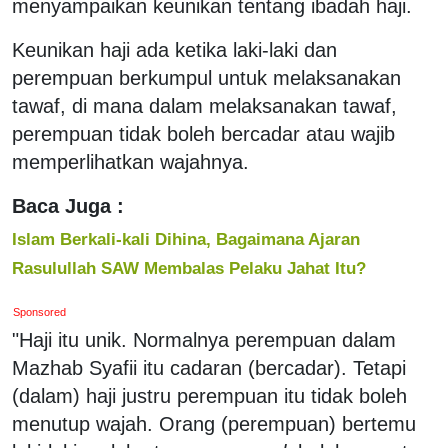
menyampaikan keunikan tentang ibadah haji.
Keunikan haji ada ketika laki-laki dan
perempuan berkumpul untuk melaksanakan
tawaf, di mana dalam melaksanakan tawaf,
perempuan tidak boleh bercadar atau wajib
memperlihatkan wajahnya.
Baca Juga :
Islam Berkali-kali Dihina, Bagaimana Ajaran
Rasulullah SAW Membalas Pelaku Jahat Itu?
Sponsored
"Haji itu unik. Normalnya perempuan dalam
Mazhab Syafii itu cadaran (bercadar). Tetapi
(dalam) haji justru perempuan itu tidak boleh
menutup wajah. Orang (perempuan) bertemu