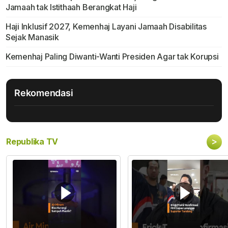
Jamaah tak Istithaah Berangkat Haji
Haji Inklusif 2027, Kemenhaj Layani Jamaah Disabilitas
Sejak Manasik
Kemenhaj Paling Diwanti-Wanti Presiden Agar tak Korupsi
Rekomendasi
>
Republika TV