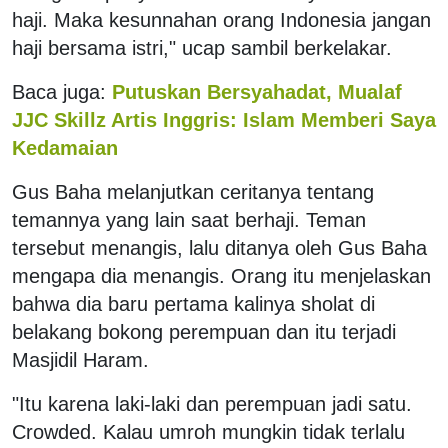
haji. Maka kesunnahan orang Indonesia jangan
haji bersama istri," ucap sambil berkelakar.
Baca juga:
Putuskan Bersyahadat, Mualaf
JJC Skillz Artis Inggris: Islam Memberi Saya
Kedamaian
Gus Baha melanjutkan ceritanya tentang
temannya yang lain saat berhaji. Teman
tersebut menangis, lalu ditanya oleh Gus Baha
mengapa dia menangis. Orang itu menjelaskan
bahwa dia baru pertama kalinya sholat di
belakang bokong perempuan dan itu terjadi
Masjidil Haram.
"Itu karena laki-laki dan perempuan jadi satu.
Crowded. Kalau umroh mungkin tidak terlalu