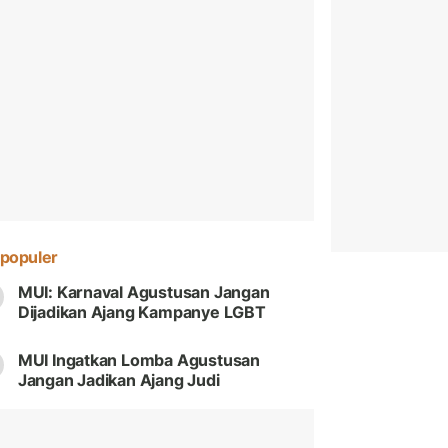
populer
MUI: Karnaval Agustusan Jangan
Dijadikan Ajang Kampanye LGBT
MUI Ingatkan Lomba Agustusan
Jangan Jadikan Ajang Judi