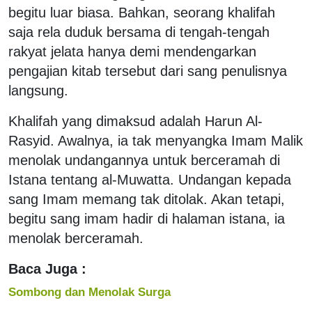
begitu luar biasa. Bahkan, seorang khalifah
saja rela duduk bersama di tengah-tengah
rakyat jelata hanya demi mendengarkan
pengajian kitab tersebut dari sang penulisnya
langsung.
Khalifah yang dimaksud adalah Harun Al-
Rasyid. Awalnya, ia tak menyangka Imam Malik
menolak undangannya untuk berceramah di
Istana tentang al-Muwatta. Undangan kepada
sang Imam memang tak ditolak. Akan tetapi,
begitu sang imam hadir di halaman istana, ia
menolak berceramah.
Baca Juga :
Sombong dan Menolak Surga