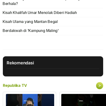
Berhala?
Kisah Khalifah Umar Menolak Diberi Hadiah
Kisah Ulama yang Mantan Begal
Berdakwah di 'Kampung Maling'
Rekomendasi
>
Republika TV