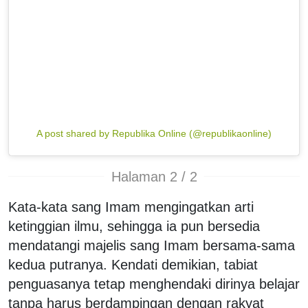
A post shared by Republika Online (@republikaonline)
Halaman 2 / 2
Kata-kata sang Imam mengingatkan arti
ketinggian ilmu, sehingga ia pun bersedia
mendatangi majelis sang Imam bersama-sama
kedua putranya. Kendati demikian, tabiat
penguasanya tetap menghendaki dirinya belajar
tanpa harus berdampingan dengan rakyat