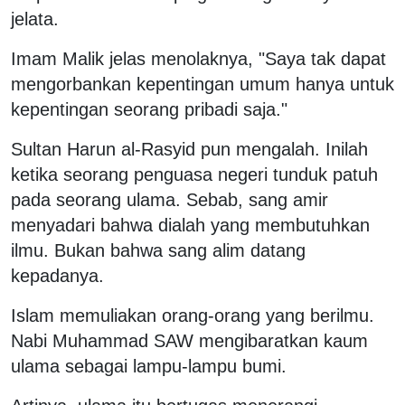
jelata.
Imam Malik jelas menolaknya, "Saya tak dapat
mengorbankan kepentingan umum hanya untuk
kepentingan seorang pribadi saja."
Sultan Harun al-Rasyid pun mengalah. Inilah
ketika seorang penguasa negeri tunduk patuh
pada seorang ulama. Sebab, sang amir
menyadari bahwa dialah yang membutuhkan
ilmu. Bukan bahwa sang alim datang
kepadanya.
Islam memuliakan orang-orang yang berilmu.
Nabi Muhammad SAW mengibaratkan kaum
ulama sebagai lampu-lampu bumi.