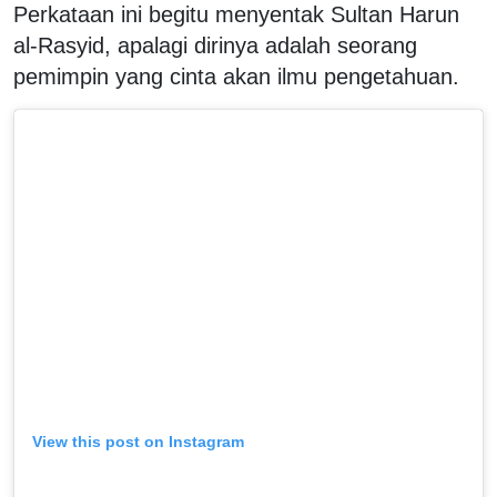
Perkataan ini begitu menyentak Sultan Harun
al-Rasyid, apalagi dirinya adalah seorang
pemimpin yang cinta akan ilmu pengetahuan.
View this post on Instagram