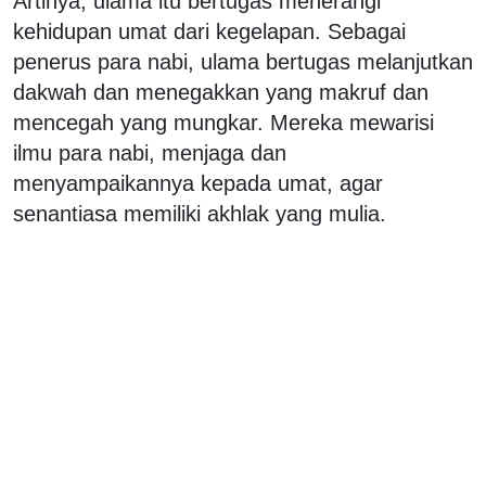
Artinya, ulama itu bertugas menerangi
kehidupan umat dari kegelapan. Sebagai
penerus para nabi, ulama bertugas melanjutkan
dakwah dan menegakkan yang makruf dan
mencegah yang mungkar. Mereka mewarisi
ilmu para nabi, menjaga dan
menyampaikannya kepada umat, agar
senantiasa memiliki akhlak yang mulia.