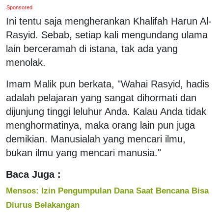
Sponsored
Ini tentu saja mengherankan Khalifah Harun Al-
Rasyid. Sebab, setiap kali mengundang ulama
lain berceramah di istana, tak ada yang
menolak.
Imam Malik pun berkata, "Wahai Rasyid, hadis
adalah pelajaran yang sangat dihormati dan
dijunjung tinggi leluhur Anda. Kalau Anda tidak
menghormatinya, maka orang lain pun juga
demikian. Manusialah yang mencari ilmu,
bukan ilmu yang mencari manusia."
Baca Juga :
Mensos: Izin Pengumpulan Dana Saat Bencana Bisa
Diurus Belakangan