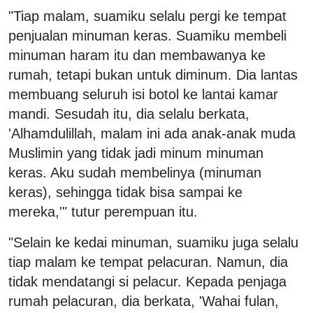
"Tiap malam, suamiku selalu pergi ke tempat
penjualan minuman keras. Suamiku membeli
minuman haram itu dan membawanya ke
rumah, tetapi bukan untuk diminum. Dia lantas
membuang seluruh isi botol ke lantai kamar
mandi. Sesudah itu, dia selalu berkata,
'Alhamdulillah, malam ini ada anak-anak muda
Muslimin yang tidak jadi minum minuman
keras. Aku sudah membelinya (minuman
keras), sehingga tidak bisa sampai ke
mereka,'" tutur perempuan itu.
"Selain ke kedai minuman, suamiku juga selalu
tiap malam ke tempat pelacuran. Namun, dia
tidak mendatangi si pelacur. Kepada penjaga
rumah pelacuran, dia berkata, 'Wahai fulan,