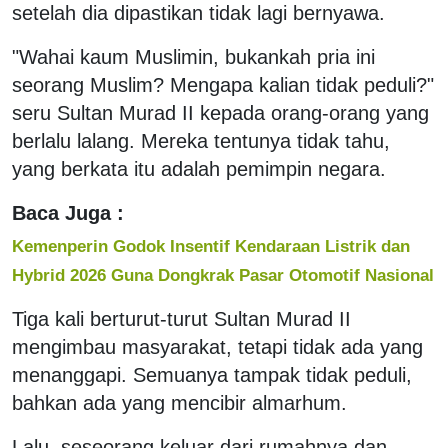
setelah dia dipastikan tidak lagi bernyawa.
"Wahai kaum Muslimin, bukankah pria ini
seorang Muslim? Mengapa kalian tidak peduli?"
seru Sultan Murad II kepada orang-orang yang
berlalu lalang. Mereka tentunya tidak tahu,
yang berkata itu adalah pemimpin negara.
Baca Juga :
Kemenperin Godok Insentif Kendaraan Listrik dan
Hybrid 2026 Guna Dongkrak Pasar Otomotif Nasional
Tiga kali berturut-turut Sultan Murad II
mengimbau masyarakat, tetapi tidak ada yang
menanggapi. Semuanya tampak tidak peduli,
bahkan ada yang mencibir almarhum.
Lalu, seseorang keluar dari rumahnya dan