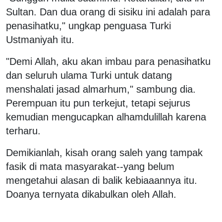
Sultan. Dan dua orang di sisiku ini adalah para
penasihatku," ungkap penguasa Turki
Ustmaniyah itu.
"Demi Allah, aku akan imbau para penasihatku
dan seluruh ulama Turki untuk datang
menshalati jasad almarhum," sambung dia.
Perempuan itu pun terkejut, tetapi sejurus
kemudian mengucapkan alhamdulillah karena
terharu.
Demikianlah, kisah orang saleh yang tampak
fasik di mata masyarakat--yang belum
mengetahui alasan di balik kebiaaannya itu.
Doanya ternyata dikabulkan oleh Allah.