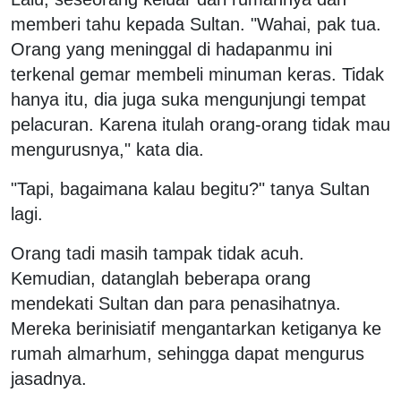
memberi tahu kepada Sultan. "Wahai, pak tua.
Orang yang meninggal di hadapanmu ini
terkenal gemar membeli minuman keras. Tidak
hanya itu, dia juga suka mengunjungi tempat
pelacuran. Karena itulah orang-orang tidak mau
mengurusnya," kata dia.
"Tapi, bagaimana kalau begitu?" tanya Sultan
lagi.
Orang tadi masih tampak tidak acuh.
Kemudian, datanglah beberapa orang
mendekati Sultan dan para penasihatnya.
Mereka berinisiatif mengantarkan ketiganya ke
rumah almarhum, sehingga dapat mengurus
jasadnya.