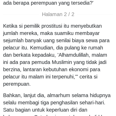
ada berapa perempuan yang tersedia?'
Halaman 2 / 2
Ketika si pemilik prostitusi itu menyebutkan
jumlah mereka, maka suamiku membayar
sejumlah banyak uang senilai biaya sewa para
pelacur itu. Kemudian, dia pulang ke rumah
dan berkata kepadaku, 'Alhamdulillah, malam
ini ada para pemuda Muslimin yang tidak jadi
berzina, lantaran kebutuhan ekonomi para
pelacur itu malam ini terpenuhi,'" cerita si
perempuan.
Bahkan, lanjut dia, almarhum selama hidupnya
selalu membagi tiga penghasilan sehari-hari.
Satu bagian untuk keperluan diri dan