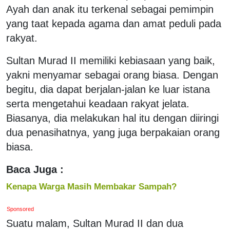
Ayah dan anak itu terkenal sebagai pemimpin
yang taat kepada agama dan amat peduli pada
rakyat.
Sultan Murad II memiliki kebiasaan yang baik,
yakni menyamar sebagai orang biasa. Dengan
begitu, dia dapat berjalan-jalan ke luar istana
serta mengetahui keadaan rakyat jelata.
Biasanya, dia melakukan hal itu dengan diiringi
dua penasihatnya, yang juga berpakaian orang
biasa.
Baca Juga :
Kenapa Warga Masih Membakar Sampah?
Sponsored
Suatu malam, Sultan Murad II dan dua