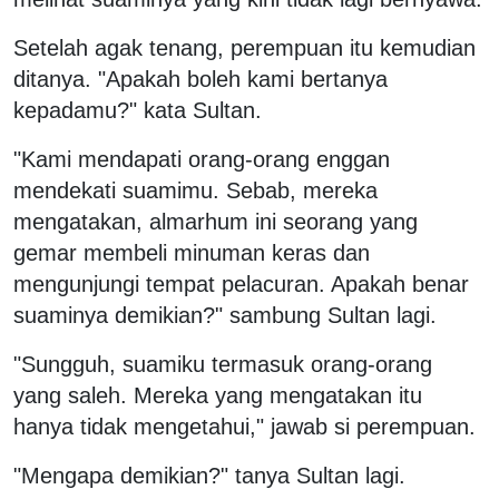
Setelah agak tenang, perempuan itu kemudian
ditanya. "Apakah boleh kami bertanya
kepadamu?" kata Sultan.
"Kami mendapati orang-orang enggan
mendekati suamimu. Sebab, mereka
mengatakan, almarhum ini seorang yang
gemar membeli minuman keras dan
mengunjungi tempat pelacuran. Apakah benar
suaminya demikian?" sambung Sultan lagi.
"Sungguh, suamiku termasuk orang-orang
yang saleh. Mereka yang mengatakan itu
hanya tidak mengetahui," jawab si perempuan.
"Mengapa demikian?" tanya Sultan lagi.