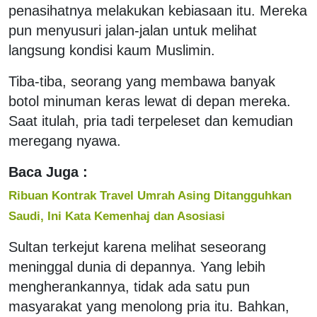
penasihatnya melakukan kebiasaan itu. Mereka
pun menyusuri jalan-jalan untuk melihat
langsung kondisi kaum Muslimin.
Tiba-tiba, seorang yang membawa banyak
botol minuman keras lewat di depan mereka.
Saat itulah, pria tadi terpeleset dan kemudian
meregang nyawa.
Baca Juga :
Ribuan Kontrak Travel Umrah Asing Ditangguhkan
Saudi, Ini Kata Kemenhaj dan Asosiasi
Sultan terkejut karena melihat seseorang
meninggal dunia di depannya. Yang lebih
mengherankannya, tidak ada satu pun
masyarakat yang menolong pria itu. Bahkan,