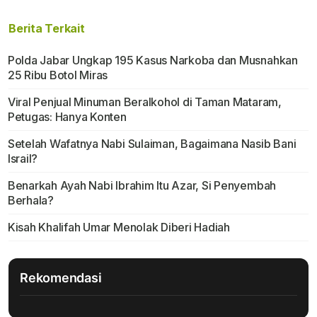
Berita Terkait
Polda Jabar Ungkap 195 Kasus Narkoba dan Musnahkan
25 Ribu Botol Miras
Viral Penjual Minuman Beralkohol di Taman Mataram,
Petugas: Hanya Konten
Setelah Wafatnya Nabi Sulaiman, Bagaimana Nasib Bani
Israil?
Benarkah Ayah Nabi Ibrahim Itu Azar, Si Penyembah
Berhala?
Kisah Khalifah Umar Menolak Diberi Hadiah
Rekomendasi