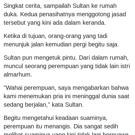
Singkat cerita, sampailah Sultan ke rumah
duka. Kedua penasihatnya menggotong jasad
tersebut yang kini ada dalam keranda.
Ketika di tujuan, orang-orang yang tadi
menunjuk jalan kemudian pergi begitu saja.
Sultan pun mengetuk pintu. Dari dalam rumah,
muncul seorang perempuan yang tidak lain istri
almarhum.
"Wahai perempuan, saya mengabarkan bahwa
kami menemukan pria ini meninggal dunia saat
sedang berjalan," kata Sultan.
Begitu mengetahui keadaan suaminya,
perempuan itu menangis. Dia sangat sedih
melihat suaminya yang kini tidak lagi bernyawa.