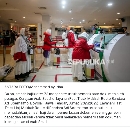
ANTARA FOTO/Mohammad Ayudha
Calon jamaah haji kloter 73 mengantre untuk pemeriksaan dokumen oleh
petugas Kerajaan Arab Saudi di layanan Fast Track Makkah Route Bandara
Adi Soemarmo, Boyolali, Jawa Tengah, Jumat (23/5/2025). Layanan Fast
Track Haji Makkah Route di Bandara Adi Soemarmo tersebut untuk
memudahkan jamaah haji dalam pemeriksaan dokumen sehingga lebih
cepat dan efisien karena tidak perlu melakukan pemeriksaan dokumen
keimigrasian di Arab Saudi.