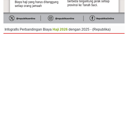
Infografis Perbandingan Biaya
Haji 2026
dengan 2025 - (Republika)