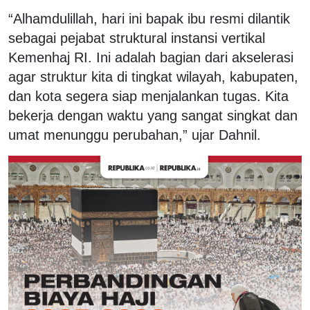
“Alhamdulillah, hari ini bapak ibu resmi dilantik
sebagai pejabat struktural instansi vertikal
Kemenhaj RI. Ini adalah bagian dari akselerasi
agar struktur kita di tingkat wilayah, kabupaten,
dan kota segera siap menjalankan tugas. Kita
bekerja dengan waktu yang sangat singkat dan
umat menunggu perubahan,” ujar Dahnil.