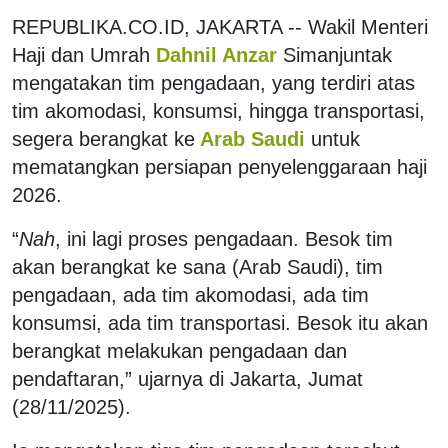
REPUBLIKA.CO.ID, JAKARTA -- Wakil Menteri
Haji dan Umrah
Dahnil Anzar
Simanjuntak
mengatakan tim pengadaan, yang terdiri atas
tim akomodasi, konsumsi, hingga transportasi,
segera berangkat ke
Arab Saudi
untuk
mematangkan persiapan penyelenggaraan haji
2026.
“
Nah
, ini lagi proses pengadaan. Besok tim
akan berangkat ke sana (Arab Saudi), tim
pengadaan, ada tim akomodasi, ada tim
konsumsi, ada tim transportasi. Besok itu akan
berangkat melakukan pengadaan dan
pendaftaran,” ujarnya di Jakarta, Jumat
(28/11/2025).