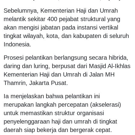
Sebelumnya, Kementerian Haji dan Umrah
melantik sekitar 400 pejabat struktural yang
akan mengisi jabatan pada instansi vertikal
tingkat wilayah, kota, dan kabupaten di seluruh
Indonesia.
Prosesi pelantikan berlangsung secara hibrida,
daring dan luring, berpusat dari Masjid Al-Ikhlas
Kementerian Haji dan Umrah di Jalan MH
Thamrin, Jakarta Pusat.
Ia menjelaskan bahwa pelantikan ini
merupakan langkah percepatan (akselerasi)
untuk memastikan struktur organisasi
penyelenggaraan haji dan umrah di tingkat
daerah siap bekerja dan bergerak cepat.