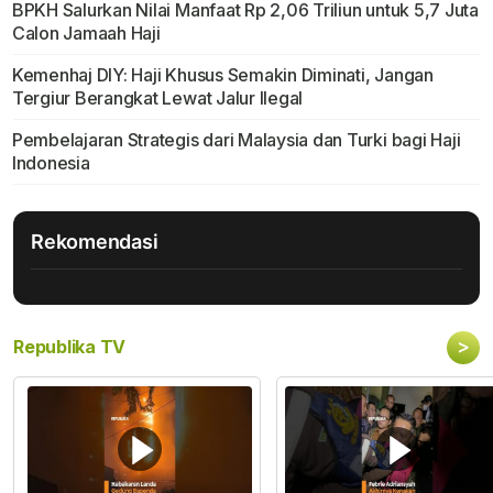
BPKH Salurkan Nilai Manfaat Rp 2,06 Triliun untuk 5,7 Juta
Calon Jamaah Haji
Kemenhaj DIY: Haji Khusus Semakin Diminati, Jangan
Tergiur Berangkat Lewat Jalur Ilegal
Pembelajaran Strategis dari Malaysia dan Turki bagi Haji
Indonesia
Rekomendasi
>
Republika TV