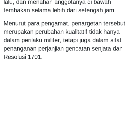
lalu, dan menahan anggotanya di bawah
tembakan selama lebih dari setengah jam.
Menurut para pengamat, penargetan tersebut
merupakan perubahan kualitatif tidak hanya
dalam perilaku militer, tetapi juga dalam sifat
penanganan perjanjian gencatan senjata dan
Resolusi 1701.