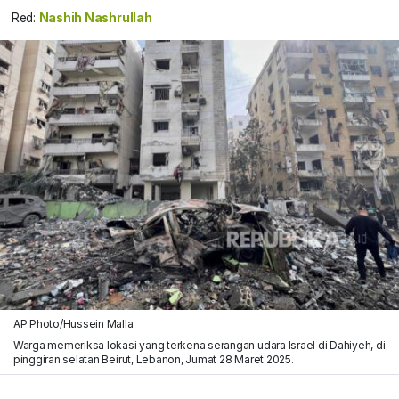
Red:
Nashih Nashrullah
AP Photo/Hussein Malla
Warga memeriksa lokasi yang terkena serangan udara Israel di Dahiyeh, di
pinggiran selatan Beirut, Lebanon, Jumat 28 Maret 2025.