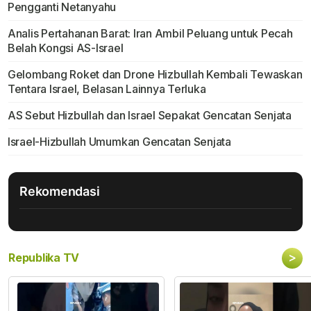
Pengganti Netanyahu
Analis Pertahanan Barat: Iran Ambil Peluang untuk Pecah
Belah Kongsi AS-Israel
Gelombang Roket dan Drone Hizbullah Kembali Tewaskan
Tentara Israel, Belasan Lainnya Terluka
AS Sebut Hizbullah dan Israel Sepakat Gencatan Senjata
Israel-Hizbullah Umumkan Gencatan Senjata
Rekomendasi
>
Republika TV