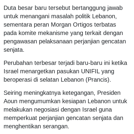
Duta besar baru tersebut bertanggung jawab
untuk menangani masalah politik Lebanon,
sementara peran Morgan Ortigos terbatas
pada komite mekanisme yang terkait dengan
pengawasan pelaksanaan perjanjian gencatan
senjata.
Perubahan terbesar terjadi baru-baru ini ketika
Israel menargetkan pasukan UNIFIL yang
beroperasi di selatan Lebanon (Prancis).
Seiring meningkatnya ketegangan, Presiden
Aoun mengumumkan kesiapan Lebanon untuk
melakukan negosiasi dengan Israel guna
memperkuat perjanjian gencatan senjata dan
menghentikan serangan.