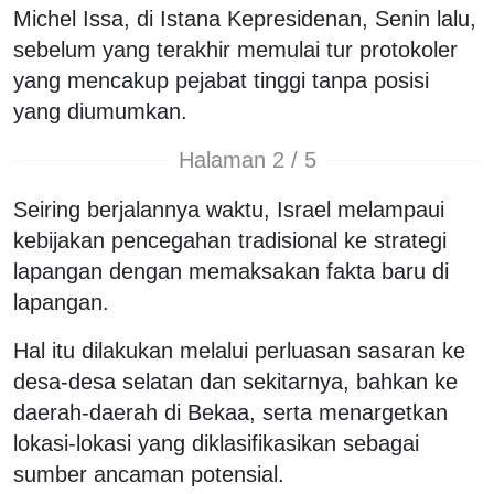
Michel Issa, di Istana Kepresidenan, Senin lalu,
sebelum yang terakhir memulai tur protokoler
yang mencakup pejabat tinggi tanpa posisi
yang diumumkan.
Halaman 2 / 5
Seiring berjalannya waktu, Israel melampaui
kebijakan pencegahan tradisional ke strategi
lapangan dengan memaksakan fakta baru di
lapangan.
Hal itu dilakukan melalui perluasan sasaran ke
desa-desa selatan dan sekitarnya, bahkan ke
daerah-daerah di Bekaa, serta menargetkan
lokasi-lokasi yang diklasifikasikan sebagai
sumber ancaman potensial.