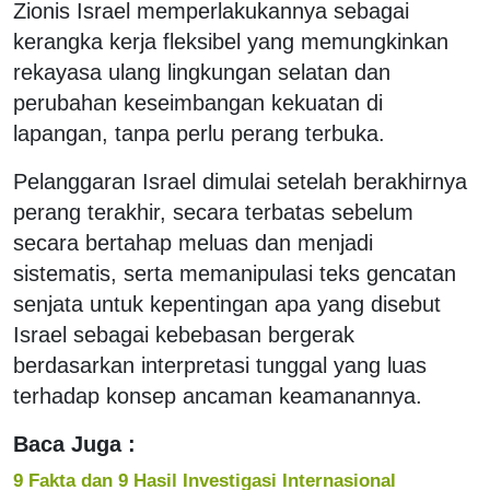
Zionis Israel memperlakukannya sebagai
kerangka kerja fleksibel yang memungkinkan
rekayasa ulang lingkungan selatan dan
perubahan keseimbangan kekuatan di
lapangan, tanpa perlu perang terbuka.
Pelanggaran Israel dimulai setelah berakhirnya
perang terakhir, secara terbatas sebelum
secara bertahap meluas dan menjadi
sistematis, serta memanipulasi teks gencatan
senjata untuk kepentingan apa yang disebut
Israel sebagai kebebasan bergerak
berdasarkan interpretasi tunggal yang luas
terhadap konsep ancaman keamanannya.
Baca Juga :
9 Fakta dan 9 Hasil Investigasi Internasional