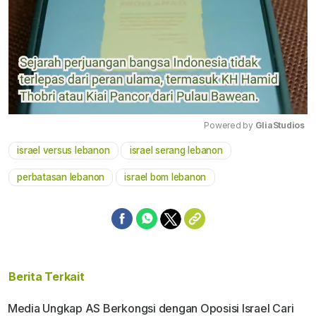
Powered by 
GliaStudios
israel versus lebanon
israel serang lebanon
Mute
perbatasan lebanon
israel bom lebanon
Berita Terkait
Media Ungkap AS Berkongsi dengan Oposisi Israel Cari