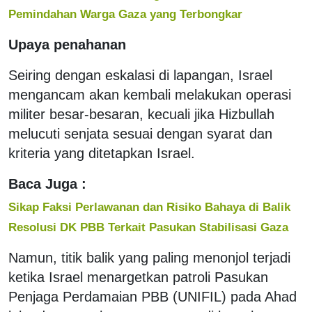
Pemindahan Warga Gaza yang Terbongkar
Upaya penahanan
Seiring dengan eskalasi di lapangan, Israel
mengancam akan kembali melakukan operasi
militer besar-besaran, kecuali jika Hizbullah
melucuti senjata sesuai dengan syarat dan
kriteria yang ditetapkan Israel.
Baca Juga :
Sikap Faksi Perlawanan dan Risiko Bahaya di Balik
Resolusi DK PBB Terkait Pasukan Stabilisasi Gaza
Namun, titik balik yang paling menonjol terjadi
ketika Israel menargetkan patroli Pasukan
Penjaga Perdamaian PBB (UNIFIL) pada Ahad