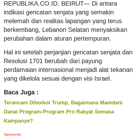
REPUBLIKA.CO.ID, BEIRUT— Di antara
indikasi gencatan senjata yang semakin
melemah dan realitas lapangan yang terus
berkembang, Lebanon Selatan menyaksikan
perubahan dalam aturan pertempuran.
Hal ini setelah perjanjian gencatan senjata dan
Resolusi 1701 berubah dari payung
perdamaian internasional menjadi alat tekanan
yang dikelola sesuai dengan visi Israel.
Baca Juga :
Terancam Diboikot Trump, Bagaimana Mamdani
Danai Program-Program Pro Rakyat Semasa
Kampanye?
Sponsored