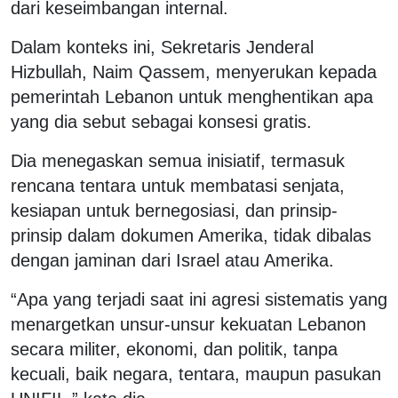
dari keseimbangan internal.
Dalam konteks ini, Sekretaris Jenderal
Hizbullah, Naim Qassem, menyerukan kepada
pemerintah Lebanon untuk menghentikan apa
yang dia sebut sebagai konsesi gratis.
Dia menegaskan semua inisiatif, termasuk
rencana tentara untuk membatasi senjata,
kesiapan untuk bernegosiasi, dan prinsip-
prinsip dalam dokumen Amerika, tidak dibalas
dengan jaminan dari Israel atau Amerika.
“Apa yang terjadi saat ini agresi sistematis yang
menargetkan unsur-unsur kekuatan Lebanon
secara militer, ekonomi, dan politik, tanpa
kecuali, baik negara, tentara, maupun pasukan