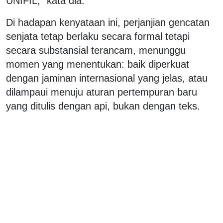
UNIFIL,” kata dia.
Di hadapan kenyataan ini, perjanjian gencatan
senjata tetap berlaku secara formal tetapi
secara substansial terancam, menunggu
momen yang menentukan: baik diperkuat
dengan jaminan internasional yang jelas, atau
dilampaui menuju aturan pertempuran baru
yang ditulis dengan api, bukan dengan teks.