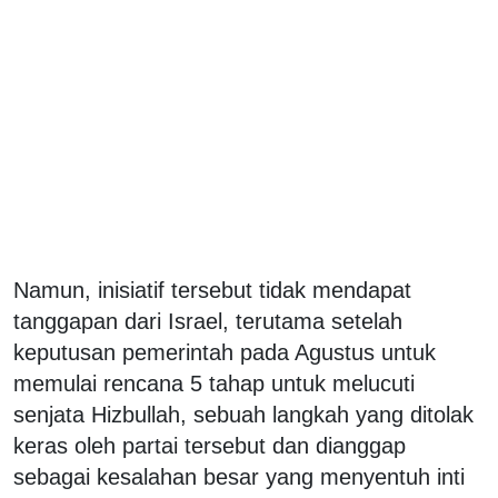
Namun, inisiatif tersebut tidak mendapat
tanggapan dari Israel, terutama setelah
keputusan pemerintah pada Agustus untuk
memulai rencana 5 tahap untuk melucuti
senjata Hizbullah, sebuah langkah yang ditolak
keras oleh partai tersebut dan dianggap
sebagai kesalahan besar yang menyentuh inti