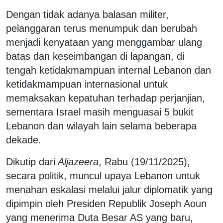
Dengan tidak adanya balasan militer,
pelanggaran terus menumpuk dan berubah
menjadi kenyataan yang menggambar ulang
batas dan keseimbangan di lapangan, di
tengah ketidakmampuan internal Lebanon dan
ketidakmampuan internasional untuk
memaksakan kepatuhan terhadap perjanjian,
sementara Israel masih menguasai 5 bukit
Lebanon dan wilayah lain selama beberapa
dekade.
Dikutip dari
Aljazeera
, Rabu (19/11/2025),
secara politik, muncul upaya Lebanon untuk
menahan eskalasi melalui jalur diplomatik yang
dipimpin oleh Presiden Republik Joseph Aoun
yang menerima Duta Besar AS yang baru,