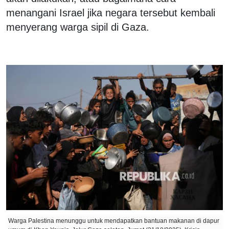
menangani Israel jika negara tersebut kembali
menyerang warga sipil di Gaza.
Warga Palestina menunggu untuk mendapatkan bantuan makanan di dapur