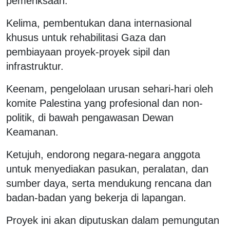
pemeriksaan.
Kelima, pembentukan dana internasional
khusus untuk rehabilitasi Gaza dan
pembiayaan proyek-proyek sipil dan
infrastruktur.
Keenam, pengelolaan urusan sehari-hari oleh
komite Palestina yang profesional dan non-
politik, di bawah pengawasan Dewan
Keamanan.
Ketujuh, endorong negara-negara anggota
untuk menyediakan pasukan, peralatan, dan
sumber daya, serta mendukung rencana dan
badan-badan yang bekerja di lapangan.
Proyek ini akan diputuskan dalam pemungutan