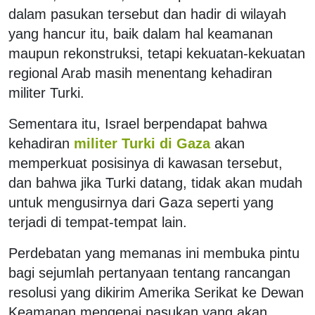
dalam pasukan tersebut dan hadir di wilayah
yang hancur itu, baik dalam hal keamanan
maupun rekonstruksi, tetapi kekuatan-kekuatan
regional Arab masih menentang kehadiran
militer Turki.
Sementara itu, Israel berpendapat bahwa
kehadiran
militer Turki di Gaza
akan
memperkuat posisinya di kawasan tersebut,
dan bahwa jika Turki datang, tidak akan mudah
untuk mengusirnya dari Gaza seperti yang
terjadi di tempat-tempat lain.
Perdebatan yang memanas ini membuka pintu
bagi sejumlah pertanyaan tentang rancangan
resolusi yang dikirim Amerika Serikat ke Dewan
Keamanan mengenai pasukan yang akan