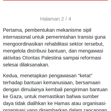
Halaman 2 / 4
Pertama, pembentukan mekanisme sipil
internasional untuk pemerintahan transisi guna
mengoordinasikan rehabilitasi sektor tersebut,
mengelola distribusi bantuan, dan mengawasi
aktivitas Otoritas Palestina sampai reformasi
selesai dilaksanakan.
Kedua, menetapkan pengawasan “ketat”
terhadap bantuan kemanusiaan, bersamaan
dengan dimulainya kembali pengiriman bantuan
ke Gaza, untuk memastikan bahwa sumber
daya tidak dialihkan ke Hamas atau organisasi-
organisasi yang digambarkan dalam rancangan