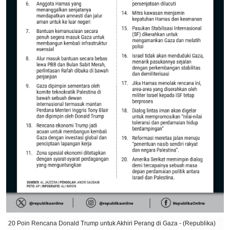
20 Poin Rencana Donald Trump untuk Akhiri Perang di Gaza - (Republika)