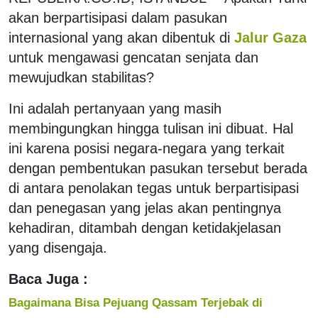
akan berpartisipasi dalam pasukan
internasional yang akan dibentuk di
Jalur Gaza
untuk mengawasi gencatan senjata dan
mewujudkan stabilitas?
Ini adalah pertanyaan yang masih
membingungkan hingga tulisan ini dibuat. Hal
ini karena posisi negara-negara yang terkait
dengan pembentukan pasukan tersebut berada
di antara penolakan tegas untuk berpartisipasi
dan penegasan yang jelas akan pentingnya
kehadiran, ditambah dengan ketidakjelasan
yang disengaja.
Baca Juga :
Bagaimana Bisa Pejuang Qassam Terjebak di