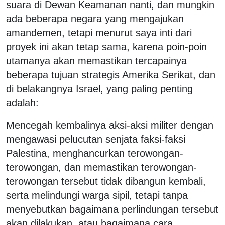
suara di Dewan Keamanan nanti, dan mungkin
ada beberapa negara yang mengajukan
amandemen, tetapi menurut saya inti dari
proyek ini akan tetap sama, karena poin-poin
utamanya akan memastikan tercapainya
beberapa tujuan strategis Amerika Serikat, dan
di belakangnya Israel, yang paling penting
adalah:
Mencegah kembalinya aksi-aksi militer dengan
mengawasi pelucutan senjata faksi-faksi
Palestina, menghancurkan terowongan-
terowongan, dan memastikan terowongan-
terowongan tersebut tidak dibangun kembali,
serta melindungi warga sipil, tetapi tanpa
menyebutkan bagaimana perlindungan tersebut
akan dilakukan, atau bagaimana cara