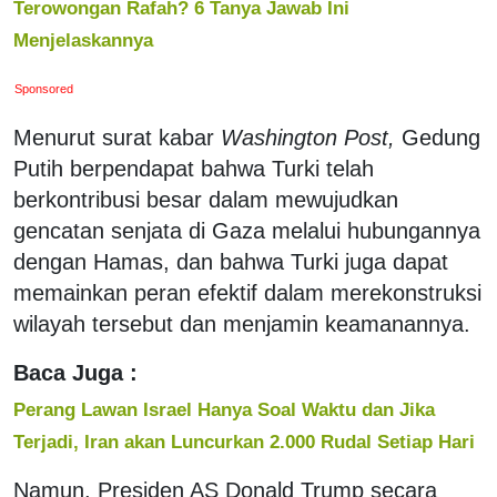
Terowongan Rafah? 6 Tanya Jawab Ini
Menjelaskannya
Sponsored
Menurut surat kabar
Washington Post,
Gedung
Putih berpendapat bahwa Turki telah
berkontribusi besar dalam mewujudkan
gencatan senjata di Gaza melalui hubungannya
dengan Hamas, dan bahwa Turki juga dapat
memainkan peran efektif dalam merekonstruksi
wilayah tersebut dan menjamin keamanannya.
Baca Juga :
Perang Lawan Israel Hanya Soal Waktu dan Jika
Terjadi, Iran akan Luncurkan 2.000 Rudal Setiap Hari
Namun, Presiden AS Donald Trump secara