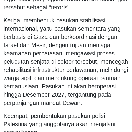
tersebut sebagai “teroris”.
Ketiga, membentuk pasukan stabilisasi
internasional, yaitu pasukan sementara yang
berbasis di Gaza dan berkoordinasi dengan
Israel dan Mesir, dengan tujuan menjaga
keamanan perbatasan, mengawasi proses
pelucutan senjata di sektor tersebut, mencegah
rehabilitasi infrastruktur perlawanan, melindungi
warga sipil, dan mendukung operasi bantuan
kemanusiaan. Pasukan ini akan beroperasi
hingga Desember 2027, tergantung pada
perpanjangan mandat Dewan.
Keempat, pembentukan pasukan polisi
Palestina yang anggotanya akan menjalani