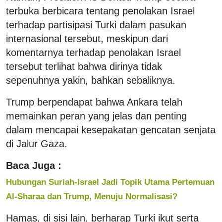
terbuka berbicara tentang penolakan Israel
terhadap partisipasi Turki dalam pasukan
internasional tersebut, meskipun dari
komentarnya terhadap penolakan Israel
tersebut terlihat bahwa dirinya tidak
sepenuhnya yakin, bahkan sebaliknya.
Trump berpendapat bahwa Ankara telah
memainkan peran yang jelas dan penting
dalam mencapai kesepakatan gencatan senjata
di Jalur Gaza.
Baca Juga :
Hubungan Suriah-Israel Jadi Topik Utama Pertemuan
Al-Sharaa dan Trump, Menuju Normalisasi?
Hamas, di sisi lain, berharap Turki ikut serta