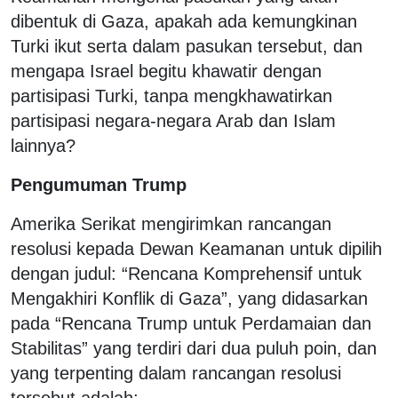
dibentuk di Gaza, apakah ada kemungkinan
Turki ikut serta dalam pasukan tersebut, dan
mengapa Israel begitu khawatir dengan
partisipasi Turki, tanpa mengkhawatirkan
partisipasi negara-negara Arab dan Islam
lainnya?
Pengumuman Trump
Amerika Serikat mengirimkan rancangan
resolusi kepada Dewan Keamanan untuk dipilih
dengan judul: “Rencana Komprehensif untuk
Mengakhiri Konflik di Gaza”, yang didasarkan
pada “Rencana Trump untuk Perdamaian dan
Stabilitas” yang terdiri dari dua puluh poin, dan
yang terpenting dalam rancangan resolusi
tersebut adalah: