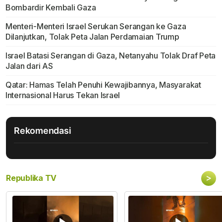
Bombardir Kembali Gaza
Menteri-Menteri Israel Serukan Serangan ke Gaza
Dilanjutkan, Tolak Peta Jalan Perdamaian Trump
Israel Batasi Serangan di Gaza, Netanyahu Tolak Draf Peta
Jalan dari AS
Qatar: Hamas Telah Penuhi Kewajibannya, Masyarakat
Internasional Harus Tekan Israel
Rekomendasi
>
Republika TV