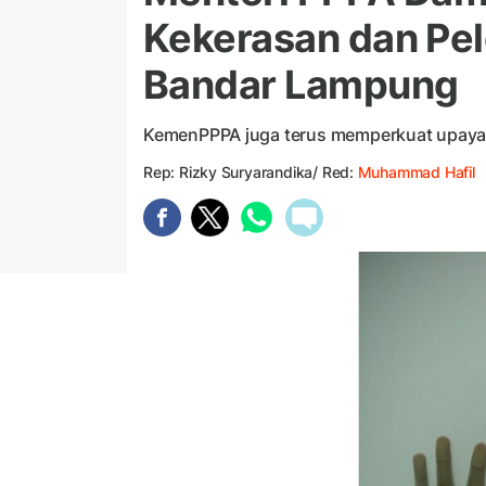
Kekerasan dan Pel
Bandar Lampung
KemenPPPA juga terus memperkuat upaya
Rep: Rizky Suryarandika/ Red:
Muhammad Hafil