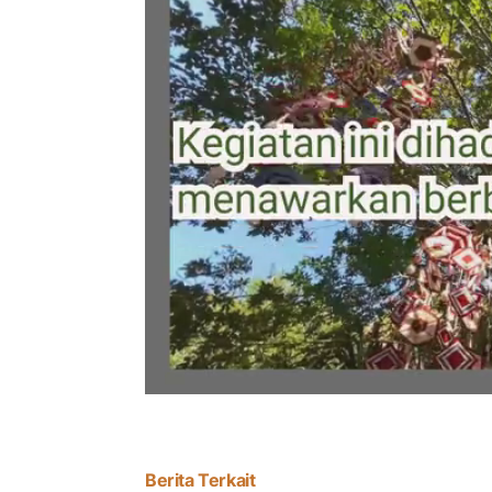
Berita Terkait