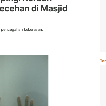
ecehan di Masjid
 pencegahan kekerasan.
Ter