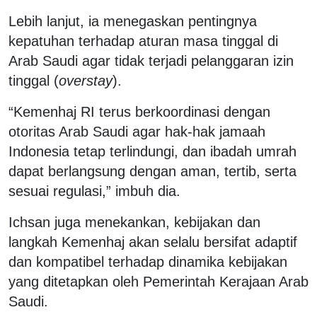
Lebih lanjut, ia menegaskan pentingnya
kepatuhan terhadap aturan masa tinggal di
Arab Saudi agar tidak terjadi pelanggaran izin
tinggal (
overstay
).
“Kemenhaj RI terus berkoordinasi dengan
otoritas Arab Saudi agar hak-hak jamaah
Indonesia tetap terlindungi, dan ibadah umrah
dapat berlangsung dengan aman, tertib, serta
sesuai regulasi,” imbuh dia.
Ichsan juga menekankan, kebijakan dan
langkah Kemenhaj akan selalu bersifat adaptif
dan kompatibel terhadap dinamika kebijakan
yang ditetapkan oleh Pemerintah Kerajaan Arab
Saudi.