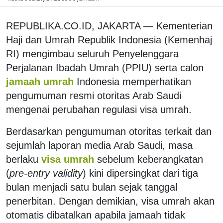
REPUBLIKA.CO.ID, JAKARTA — Kementerian
Haji dan Umrah Republik Indonesia (Kemenhaj
RI) mengimbau seluruh Penyelenggara
Perjalanan Ibadah Umrah (PPIU) serta calon
jamaah umrah
Indonesia memperhatikan
pengumuman resmi otoritas Arab Saudi
mengenai perubahan regulasi visa umrah.
Berdasarkan pengumuman otoritas terkait dan
sejumlah laporan media Arab Saudi, masa
berlaku
visa umrah
sebelum keberangkatan
(
pre-entry validity
) kini dipersingkat dari tiga
bulan menjadi satu bulan sejak tanggal
penerbitan. Dengan demikian, visa umrah akan
otomatis dibatalkan apabila jamaah tidak