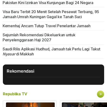
Pakistan Kini Izinkan Visa Kunjungan Bagi 24 Negara
Visa Baru Terbit 20 Menit Setelah Pesawat Terbang, 95
Jamaah Umrah Kuningan Gagal ke Tanah Suci
Kemenhaj Ancam Tutup Travel Penelantar Jamaah
Sejumlah Rekomendasi Dikeluarkan untuk
Penyelenggaraan Haji 2027
Saudi Rilis Aplikasi Hudhud, Jamaah tak Perlu Lagi Takut
Nyasar
di Makkah
Rekomendasi
>
Republika TV