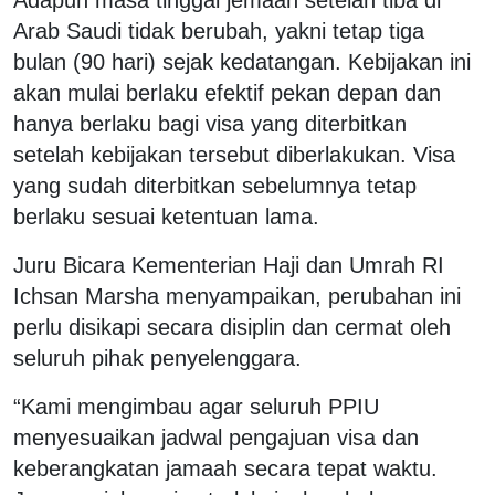
Arab Saudi tidak berubah, yakni tetap tiga
bulan (90 hari) sejak kedatangan. Kebijakan ini
akan mulai berlaku efektif pekan depan dan
hanya berlaku bagi visa yang diterbitkan
setelah kebijakan tersebut diberlakukan. Visa
yang sudah diterbitkan sebelumnya tetap
berlaku sesuai ketentuan lama.
Juru Bicara Kementerian Haji dan Umrah RI
Ichsan Marsha menyampaikan, perubahan ini
perlu disikapi secara disiplin dan cermat oleh
seluruh pihak penyelenggara.
“Kami mengimbau agar seluruh PPIU
menyesuaikan jadwal pengajuan visa dan
keberangkatan jamaah secara tepat waktu.