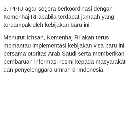
3. PPIU agar segera berkoordinasi dengan
Kemenhaj RI apabila terdapat jamaah yang
terdampak oleh kebijakan baru ini.
Menurut Ichsan, Kemenhaj RI akan terus
memantau implementasi kebijakan visa baru ini
bersama otoritas Arab Saudi serta memberikan
pembaruan informasi resmi kepada masyarakat
dan penyelenggara umrah di Indonesia.