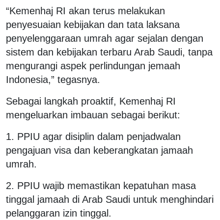
“Kemenhaj RI akan terus melakukan
penyesuaian kebijakan dan tata laksana
penyelenggaraan umrah agar sejalan dengan
sistem dan kebijakan terbaru Arab Saudi, tanpa
mengurangi aspek perlindungan jemaah
Indonesia,” tegasnya.
Sebagai langkah proaktif, Kemenhaj RI
mengeluarkan imbauan sebagai berikut:
1. PPIU agar disiplin dalam penjadwalan
pengajuan visa dan keberangkatan jamaah
umrah.
2. PPIU wajib memastikan kepatuhan masa
tinggal jamaah di Arab Saudi untuk menghindari
pelanggaran izin tinggal.