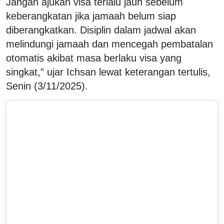
Jangan ajukan visa terlalu jauh sebelum
keberangkatan jika jamaah belum siap
diberangkatkan. Disiplin dalam jadwal akan
melindungi jamaah dan mencegah pembatalan
otomatis akibat masa berlaku visa yang
singkat,” ujar Ichsan lewat keterangan tertulis,
Senin (3/11/2025).