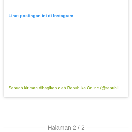
Lihat postingan ini di Instagram
Sebuah kiriman dibagikan oleh Republika Online (@republikaonline)
Halaman 2 / 2