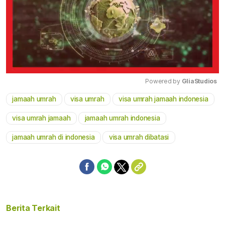
Powered by 
GliaStudios
jamaah umrah
visa umrah
visa umrah jamaah indonesia
Mute
visa umrah jamaah
jamaah umrah indonesia
jamaah umrah di indonesia
visa umrah dibatasi
Berita Terkait