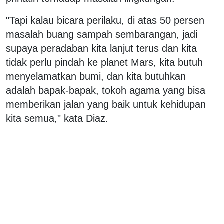
"Tapi kalau bicara perilaku, di atas 50 persen
masalah buang sampah sembarangan, jadi
supaya peradaban kita lanjut terus dan kita
tidak perlu pindah ke planet Mars, kita butuh
menyelamatkan bumi, dan kita butuhkan
adalah bapak-bapak, tokoh agama yang bisa
memberikan jalan yang baik untuk kehidupan
kita semua," kata Diaz.