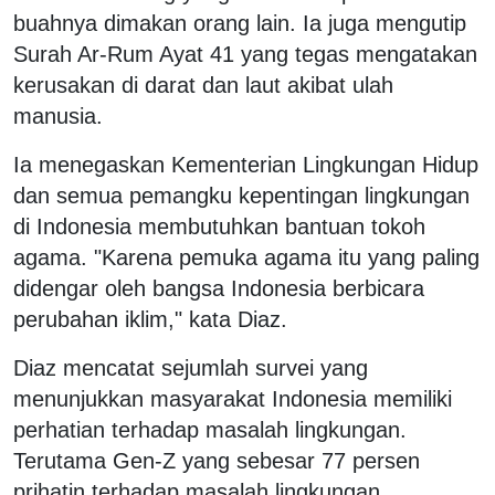
buahnya dimakan orang lain. Ia juga mengutip
Surah Ar-Rum Ayat 41 yang tegas mengatakan
kerusakan di darat dan laut akibat ulah
manusia.
Ia menegaskan Kementerian Lingkungan Hidup
dan semua pemangku kepentingan lingkungan
di Indonesia membutuhkan bantuan tokoh
agama. "Karena pemuka agama itu yang paling
didengar oleh bangsa Indonesia berbicara
perubahan iklim," kata Diaz.
Diaz mencatat sejumlah survei yang
menunjukkan masyarakat Indonesia memiliki
perhatian terhadap masalah lingkungan.
Terutama Gen-Z yang sebesar 77 persen
prihatin terhadap masalah lingkungan.