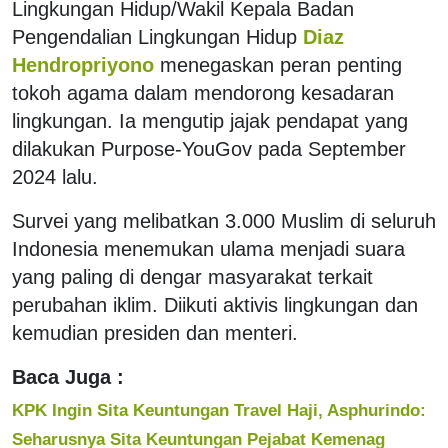
Lingkungan Hidup/Wakil Kepala Badan
Pengendalian Lingkungan Hidup
Diaz
Hendropriyono
menegaskan peran penting
tokoh agama dalam mendorong kesadaran
lingkungan. Ia mengutip jajak pendapat yang
dilakukan Purpose-YouGov pada September
2024 lalu.
Survei yang melibatkan 3.000 Muslim di seluruh
Indonesia menemukan ulama menjadi suara
yang paling di dengar masyarakat terkait
perubahan iklim. Diikuti aktivis lingkungan dan
kemudian presiden dan menteri.
Baca Juga :
KPK Ingin Sita Keuntungan Travel Haji, Asphurindo:
Seharusnya Sita Keuntungan Pejabat Kemenag