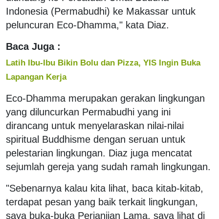
Indonesia (Permabudhi) ke Makassar untuk
peluncuran Eco-Dhamma," kata Diaz.
Baca Juga :
Latih Ibu-Ibu Bikin Bolu dan Pizza, YIS Ingin Buka
Lapangan Kerja
Eco-Dhamma merupakan gerakan lingkungan
yang diluncurkan Permabudhi yang ini
dirancang untuk menyelaraskan nilai-nilai
spiritual Buddhisme dengan seruan untuk
pelestarian lingkungan. Diaz juga mencatat
sejumlah gereja yang sudah ramah lingkungan.
"Sebenarnya kalau kita lihat, baca kitab-kitab,
terdapat pesan yang baik terkait lingkungan,
saya buka-buka Perjanjian Lama, saya lihat di