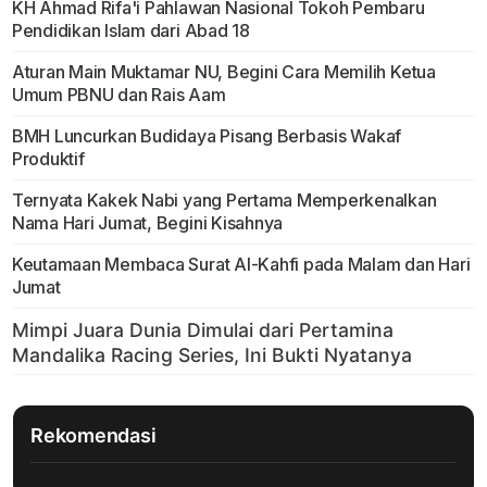
KH Ahmad Rifa'i Pahlawan Nasional Tokoh Pembaru
Pendidikan Islam dari Abad 18
Aturan Main Muktamar NU, Begini Cara Memilih Ketua
Umum PBNU dan Rais Aam
BMH Luncurkan Budidaya Pisang Berbasis Wakaf
Produktif
Ternyata Kakek Nabi yang Pertama Memperkenalkan
Nama Hari Jumat, Begini Kisahnya
Keutamaan Membaca Surat Al-Kahfi pada Malam dan Hari
Jumat
Rekomendasi