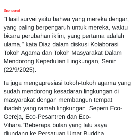
Sponsored
"Hasil survei yaitu bahwa yang mereka dengar,
yang paling berpengaruh untuk mereka, waktu
bicara perubahan iklim, yang pertama adalah
ulama," kata Diaz dalam diskusi Kolaborasi
Tokoh Agama dan Tokoh Masyarakat Dalam
Mendorong Kepedulian Lingkungan, Senin
(22/9/2025).
Ia juga mengapresiasi tokoh-tokoh agama yang
sudah mendorong kesadaran lingkungan di
masyarakat dengan membangun tempat
ibadah yang ramah lingkungan. Seperti Eco-
Gereja, Eco-Pesantren dan Eco-
Vihara."Beberapa bulan yang lalu saya
diundang ke Persatuan Umat Buddha