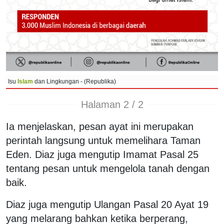
Isu
Islam
dan Lingkungan - (Republika)
Halaman 2 / 2
Ia menjelaskan, pesan ayat ini merupakan
perintah langsung untuk memelihara Taman
Eden. Diaz juga mengutip Imamat Pasal 25
tentang pesan untuk mengelola tanah dengan
baik.
Diaz juga mengutip Ulangan Pasal 20 Ayat 19
yang melarang bahkan ketika berperang,