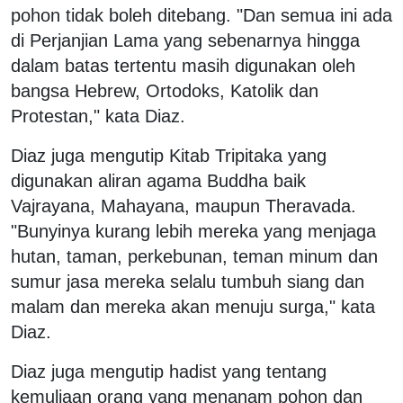
pohon tidak boleh ditebang. "Dan semua ini ada
di Perjanjian Lama yang sebenarnya hingga
dalam batas tertentu masih digunakan oleh
bangsa Hebrew, Ortodoks, Katolik dan
Protestan," kata Diaz.
Diaz juga mengutip Kitab Tripitaka yang
digunakan aliran agama Buddha baik
Vajrayana, Mahayana, maupun Theravada.
"Bunyinya kurang lebih mereka yang menjaga
hutan, taman, perkebunan, teman minum dan
sumur jasa mereka selalu tumbuh siang dan
malam dan mereka akan menuju surga," kata
Diaz.
Diaz juga mengutip hadist yang tentang
kemuliaan orang yang menanam pohon dan