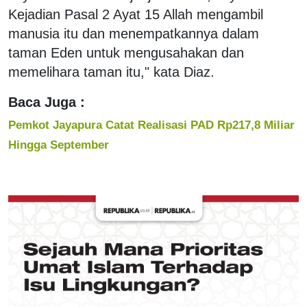
Kejadian Pasal 2 Ayat 15 Allah mengambil
manusia itu dan menempatkannya dalam
taman Eden untuk mengusahakan dan
memelihara taman itu," kata Diaz.
Baca Juga :
Pemkot Jayapura Catat Realisasi PAD Rp217,8 Miliar
Hingga September