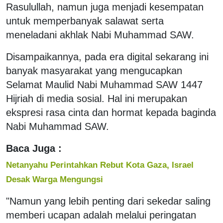
Rasulullah, namun juga menjadi kesempatan
untuk memperbanyak salawat serta
meneladani akhlak Nabi Muhammad SAW.
‎Disampaikannya, pada era digital sekarang ini
banyak masyarakat yang mengucapkan
Selamat Maulid Nabi Muhammad SAW 1447
Hijriah di media sosial. ‎Hal ini merupakan
ekspresi rasa cinta dan hormat kepada baginda
Nabi Muhammad SAW.
Baca Juga :
Netanyahu Perintahkan Rebut Kota Gaza, Israel
Desak Warga Mengungsi
‎"Namun yang lebih penting dari sekedar saling
memberi ucapan adalah melalui peringatan