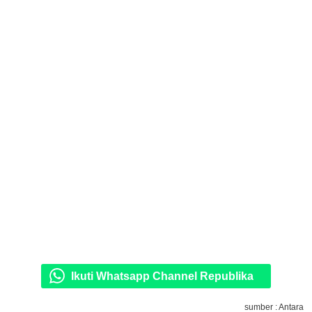
Ikuti Whatsapp Channel Republika
sumber : Antara