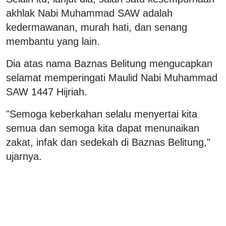
akhlak Nabi Muhammad SAW adalah
kedermawanan, murah hati, dan senang
membantu yang lain.
Dia atas nama Baznas Belitung mengucapkan
selamat memperingati Maulid Nabi Muhammad
SAW 1447 Hijriah.
‎"Semoga keberkahan selalu menyertai kita
semua dan semoga kita dapat menunaikan
zakat, infak dan sedekah di Baznas Belitung,"
ujarnya.