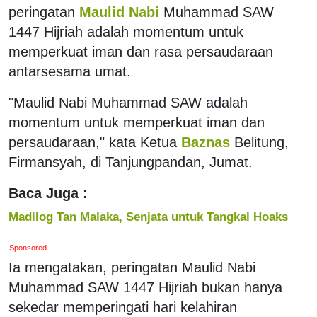
peringatan
Maulid Nabi
Muhammad SAW
1447 Hijriah adalah momentum untuk
memperkuat iman dan rasa persaudaraan
antarsesama umat.
"Maulid Nabi Muhammad SAW adalah
momentum untuk memperkuat iman dan
persaudaraan," kata Ketua
Baznas
Belitung,
Firmansyah, di Tanjungpandan, Jumat.
Baca Juga :
Madilog Tan Malaka, Senjata untuk Tangkal Hoaks
Sponsored
‎Ia mengatakan, peringatan Maulid Nabi
Muhammad SAW 1447 Hijriah bukan hanya
sekedar memperingati hari kelahiran