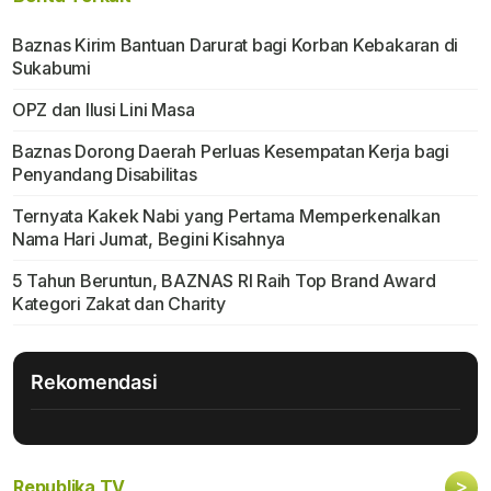
Baznas Kirim Bantuan Darurat bagi Korban Kebakaran di
Sukabumi
OPZ dan Ilusi Lini Masa
Baznas Dorong Daerah Perluas Kesempatan Kerja bagi
Penyandang Disabilitas
Ternyata Kakek Nabi yang Pertama Memperkenalkan
Nama Hari Jumat, Begini Kisahnya
5 Tahun Beruntun, BAZNAS RI Raih Top Brand Award
Kategori Zakat dan Charity
Rekomendasi
>
Republika TV