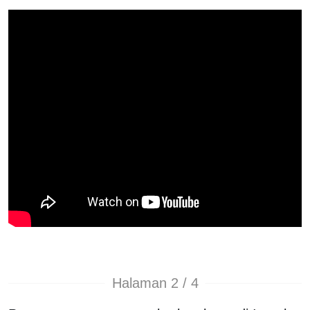
Halaman 2 / 4