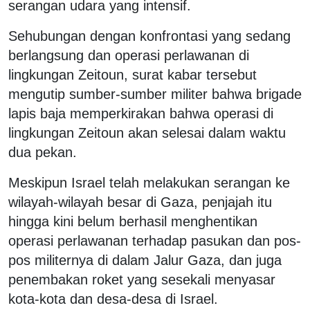
serangan udara yang intensif.
Sehubungan dengan konfrontasi yang sedang
berlangsung dan operasi perlawanan di
lingkungan Zeitoun, surat kabar tersebut
mengutip sumber-sumber militer bahwa brigade
lapis baja memperkirakan bahwa operasi di
lingkungan Zeitoun akan selesai dalam waktu
dua pekan.
Meskipun Israel telah melakukan serangan ke
wilayah-wilayah besar di Gaza, penjajah itu
hingga kini belum berhasil menghentikan
operasi perlawanan terhadap pasukan dan pos-
pos militernya di dalam Jalur Gaza, dan juga
penembakan roket yang sesekali menyasar
kota-kota dan desa-desa di Israel.