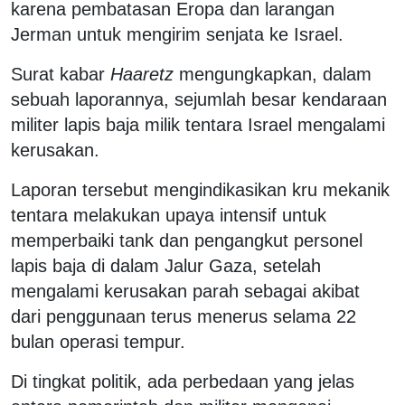
karena pembatasan Eropa dan larangan
Jerman untuk mengirim senjata ke Israel.
Surat kabar
Haaretz
mengungkapkan, dalam
sebuah laporannya, sejumlah besar kendaraan
militer lapis baja milik tentara Israel mengalami
kerusakan.
Laporan tersebut mengindikasikan kru mekanik
tentara melakukan upaya intensif untuk
memperbaiki tank dan pengangkut personel
lapis baja di dalam Jalur Gaza, setelah
mengalami kerusakan parah sebagai akibat
dari penggunaan terus menerus selama 22
bulan operasi tempur.
Di tingkat politik, ada perbedaan yang jelas