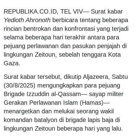
REPUBLIKA.CO.ID, TEL VIV— Surat kabar
Yedioth Ahronoth
berbicara tentang beberapa
rincian bentrokan dan konfrontasi yang terjadi
selama beberapa hari terakhir antara para
pejuang perlawanan dan pasukan penjajah di
lingkungan Zeitoun, sebelah tenggara Kota
Gaza.
Surat kabar tersebut, dikutip Aljazeera, Sabtu
(30/8/2025) mengungkapkan para pejuang
Brigade Izzuddin al-Qassam— sayap militer
Gerakan Perlawanan Islam (Hamas)—
menargetkan dan melukai seorang wakil
komandan batalyon di brigade lapis baja di
lingkungan Zeitoun beberapa hari yang lalu.