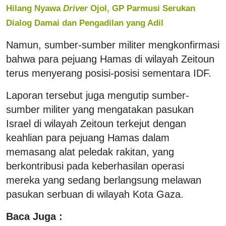
Hilang Nyawa
Driver
Ojol, GP Parmusi Serukan
Dialog Damai dan Pengadilan yang Adil
Namun, sumber-sumber militer mengkonfirmasi
bahwa para pejuang Hamas di wilayah Zeitoun
terus menyerang posisi-posisi sementara IDF.
Laporan tersebut juga mengutip sumber-
sumber militer yang mengatakan pasukan
Israel di wilayah Zeitoun terkejut dengan
keahlian para pejuang Hamas dalam
memasang alat peledak rakitan, yang
berkontribusi pada keberhasilan operasi
mereka yang sedang berlangsung melawan
pasukan serbuan di wilayah Kota Gaza.
Baca Juga :