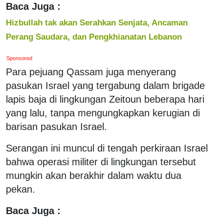
Baca Juga :
Hizbullah tak akan Serahkan Senjata, Ancaman
Perang Saudara, dan Pengkhianatan Lebanon
Sponsored
Para pejuang Qassam juga menyerang
pasukan Israel yang tergabung dalam brigade
lapis baja di lingkungan Zeitoun beberapa hari
yang lalu, tanpa mengungkapkan kerugian di
barisan pasukan Israel.
Serangan ini muncul di tengah perkiraan Israel
bahwa operasi militer di lingkungan tersebut
mungkin akan berakhir dalam waktu dua
pekan.
Baca Juga :