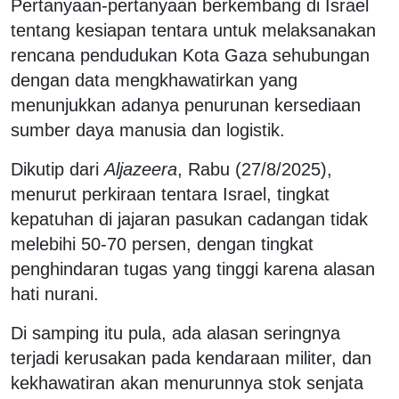
Pertanyaan-pertanyaan berkembang di Israel
tentang kesiapan tentara untuk melaksanakan
rencana pendudukan Kota Gaza sehubungan
dengan data mengkhawatirkan yang
menunjukkan adanya penurunan kersediaan
sumber daya manusia dan logistik.
Dikutip dari
Aljazeera
, Rabu (27/8/2025),
menurut perkiraan tentara Israel, tingkat
kepatuhan di jajaran pasukan cadangan tidak
melebihi 50-70 persen, dengan tingkat
penghindaran tugas yang tinggi karena alasan
hati nurani.
Di samping itu pula, ada alasan seringnya
terjadi kerusakan pada kendaraan militer, dan
kekhawatiran akan menurunnya stok senjata