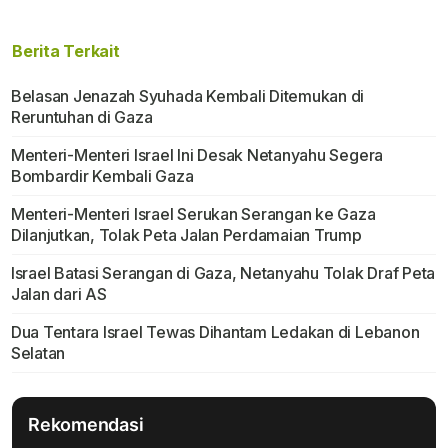
Berita Terkait
Belasan Jenazah Syuhada Kembali Ditemukan di
Reruntuhan di Gaza
Menteri-Menteri Israel Ini Desak Netanyahu Segera
Bombardir Kembali Gaza
Menteri-Menteri Israel Serukan Serangan ke Gaza
Dilanjutkan, Tolak Peta Jalan Perdamaian Trump
Israel Batasi Serangan di Gaza, Netanyahu Tolak Draf Peta
Jalan dari AS
Dua Tentara Israel Tewas Dihantam Ledakan di Lebanon
Selatan
Rekomendasi