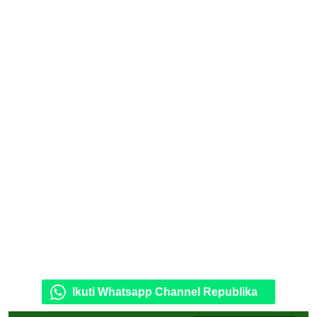
Ikuti Whatsapp Channel Republika