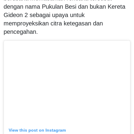
dengan nama Pukulan Besi dan bukan Kereta
Gideon 2 sebagai upaya untuk
memproyeksikan citra ketegasan dan
pencegahan.
View this post on Instagram