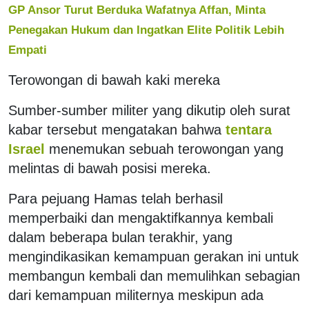
GP Ansor Turut Berduka Wafatnya Affan, Minta
Penegakan Hukum dan Ingatkan Elite Politik Lebih
Empati
Terowongan di bawah kaki mereka
Sumber-sumber militer yang dikutip oleh surat
kabar tersebut mengatakan bahwa
tentara
Israel
menemukan sebuah terowongan yang
melintas di bawah posisi mereka.
Para pejuang Hamas telah berhasil
memperbaiki dan mengaktifkannya kembali
dalam beberapa bulan terakhir, yang
mengindikasikan kemampuan gerakan ini untuk
membangun kembali dan memulihkan sebagian
dari kemampuan militernya meskipun ada