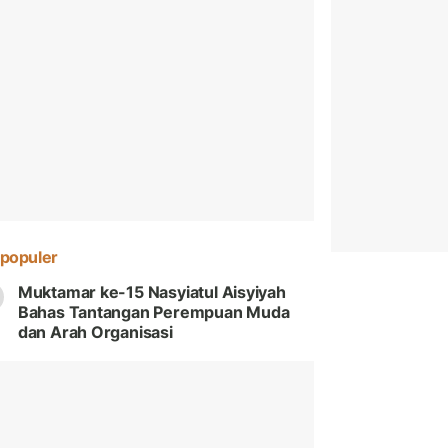
populer
Muktamar ke-15 Nasyiatul Aisyiyah
Bahas Tantangan Perempuan Muda
dan Arah Organisasi