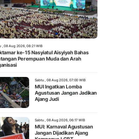
u , 08 Aug 2026, 08:21 WIB
tamar ke-15 Nasyiatul Aisyiyah Bahas
tangan Perempuan Muda dan Arah
anisasi
Sabtu , 08 Aug 2026, 07:00 WIB
MUI Ingatkan Lomba
Agustusan Jangan Jadikan
Ajang Judi
Sabtu , 08 Aug 2026, 06:17 WIB
MUI: Karnaval Agustusan
Jangan Dijadikan Ajang