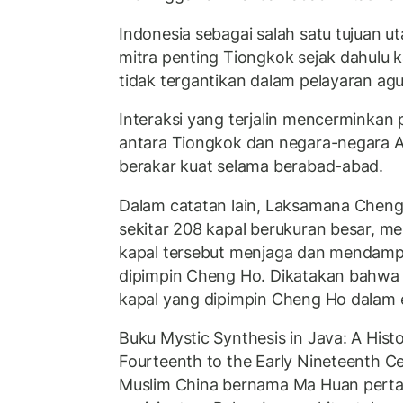
Indonesia sebagai salah satu tujuan
mitra penting Tiongkok sejak dahulu k
tidak tergantikan dalam pelayaran agu
Interaksi yang terjalin mencerminka
antara Tiongkok dan negara-negara A
berakar kuat selama berabad-abad.
Dalam catatan lain, Laksamana Chen
sekitar 208 kapal berukuran besar, me
kapal tersebut menjaga dan mendampi
dipimpin Cheng Ho. Dikatakan bahwa 
kapal yang dipimpin Cheng Ho dalam 
Buku Mystic Synthesis in Java: A Histo
Fourteenth to the Early Nineteenth C
Muslim China bernama Ma Huan perta