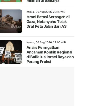
Hikmah di Baliknya
Kamis , 06 Aug 2026, 22:14 WIB
Israel Batasi Serangan di
Gaza, Netanyahu Tolak
Draf Peta Jalan dari AS
Kamis , 06 Aug 2026, 22:00 WIB
Analis Peringatkan
Ancaman Konflik Regional
di Balik Ilusi Israel Raya dan
Perang Proksi