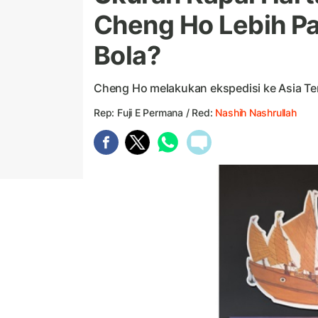
Cheng Ho Lebih Pa
Bola?
Cheng Ho melakukan ekspedisi ke Asia Te
Rep: Fuji E Permana / Red:
Nashih Nashrullah