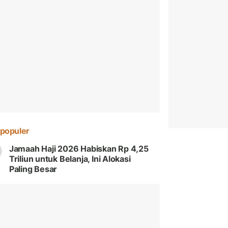
populer
Jamaah Haji 2026 Habiskan Rp 4,25
Triliun untuk Belanja, Ini Alokasi
Paling Besar