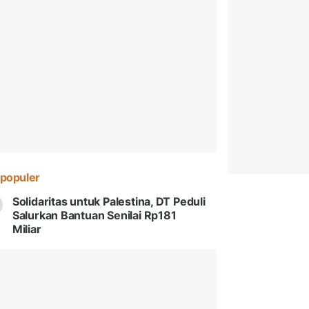
populer
Solidaritas untuk Palestina, DT Peduli
Salurkan Bantuan Senilai Rp181
Miliar