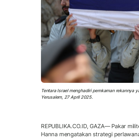
Tentara Israel menghadiri pemkaman rekannya ya
Yerusalem, 27 April 2025.
REPUBLIKA.CO.ID, GAZA— Pakar militer
Hanna mengatakan strategi perlawan