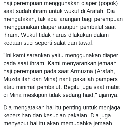
haji perempuan menggunakan diaper (popok)
saat sudah ihram untuk wukuf di Arafah. Dia
mengatakan, tak ada larangan bagi perempuan
menggunakan diaper ataupun pembalut saat
ihram. Wukuf tidak harus dilakukan dalam
kedaan suci seperti salat dan tawaf.
"Ini kami sarankan yaitu menggunakan diaper
pada saat ihram. Kami menyarankan jemaah
haji perempuan pada saat Armuzna (Arafah,
Muzdalifah dan Mina) nanti pakailah pampers
atau minimal pembalut. Begitu juga saat mabit
di Mina meskipun tidak sedang haid," ujarnya.
Dia mengatakan hal itu penting untuk menjaga
kebersihan dan kesucian pakaian. Dia juga
menyebut hal itu akan memudahka jemaah