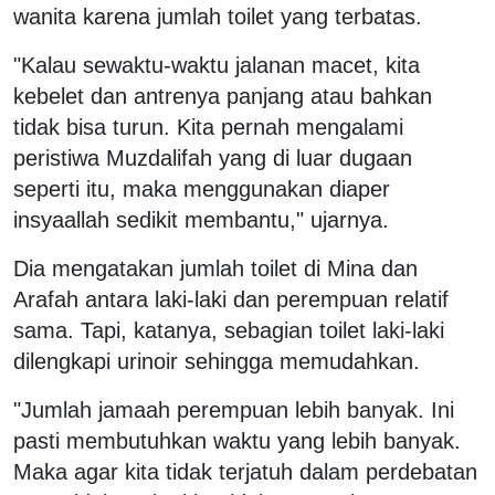
wanita karena jumlah toilet yang terbatas.
"Kalau sewaktu-waktu jalanan macet, kita
kebelet dan antrenya panjang atau bahkan
tidak bisa turun. Kita pernah mengalami
peristiwa Muzdalifah yang di luar dugaan
seperti itu, maka menggunakan diaper
insyaallah sedikit membantu," ujarnya.
Dia mengatakan jumlah toilet di Mina dan
Arafah antara laki-laki dan perempuan relatif
sama. Tapi, katanya, sebagian toilet laki-laki
dilengkapi urinoir sehingga memudahkan.
"Jumlah jamaah perempuan lebih banyak. Ini
pasti membutuhkan waktu yang lebih banyak.
Maka agar kita tidak terjatuh dalam perdebatan