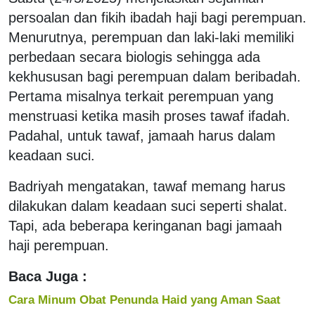
persoalan dan fikih ibadah haji bagi perempuan.
Menurutnya, perempuan dan laki-laki memiliki
perbedaan secara biologis sehingga ada
kekhususan bagi perempuan dalam beribadah.
Pertama misalnya terkait perempuan yang
menstruasi ketika masih proses tawaf ifadah.
Padahal, untuk tawaf, jamaah harus dalam
keadaan suci.
Badriyah mengatakan, tawaf memang harus
dilakukan dalam keadaan suci seperti shalat.
Tapi, ada beberapa keringanan bagi jamaah
haji perempuan.
Baca Juga :
Cara Minum Obat Penunda Haid yang Aman Saat