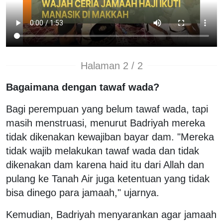
Halaman 2 / 2
Bagaimana dengan tawaf wada?
Bagi perempuan yang belum tawaf wada, tapi
masih menstruasi, menurut Badriyah mereka
tidak dikenakan kewajiban bayar dam. "Mereka
tidak wajib melakukan tawaf wada dan tidak
dikenakan dam karena haid itu dari Allah dan
pulang ke Tanah Air juga ketentuan yang tidak
bisa dinego para jamaah," ujarnya.
Kemudian, Badriyah menyarankan agar jamaah