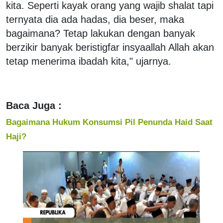
kita. Seperti kayak orang yang wajib shalat tapi
ternyata dia ada hadas, dia beser, maka
bagaimana? Tetap lakukan dengan banyak
berzikir banyak beristigfar insyaallah Allah akan
tetap menerima ibadah kita," ujarnya.
Baca Juga :
Bagaimana Hukum Konsumsi Pil Penunda Haid Saat
Haji?