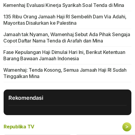
Kemenhaj Evaluasi Kinerja Syarikah Soal Tenda di Mina
135 Ribu Orang Jamaah Haji RI Sembelih Dam Via Adahi,
Mayoritas Disalurkan ke Palestina
Jamaah tak Nyaman, Wamenhaj Sebut Ada Pihak Sengaja
Copot Daftar Nama Tenda di Arafah dan Mina
Fase Kepulangan Haji Dimulai Hari Ini, Berikut Ketentuan
Barang Bawaan Jamaah Indonesia
Wamenhaj: Tenda Kosong, Semua Jamaah Haji RI Sudah
Tinggalkan Mina
Rekomendasi
>
Republika TV