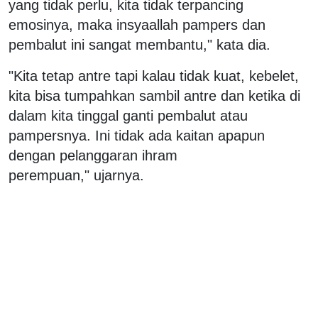
yang tidak perlu, kita tidak terpancing
emosinya, maka insyaallah pampers dan
pembalut ini sangat membantu," kata dia.
"Kita tetap antre tapi kalau tidak kuat, kebelet,
kita bisa tumpahkan sambil antre dan ketika di
dalam kita tinggal ganti pembalut atau
pampersnya. Ini tidak ada kaitan apapun
dengan pelanggaran ihram
perempuan," ujarnya.