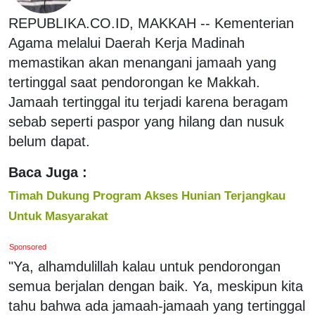
REPUBLIKA.CO.ID, MAKKAH -- Kementerian
Agama melalui Daerah Kerja Madinah
memastikan akan menangani jamaah yang
tertinggal saat pendorongan ke Makkah.
Jamaah tertinggal itu terjadi karena beragam
sebab seperti paspor yang hilang dan nusuk
belum dapat.
Baca Juga :
Timah Dukung Program Akses Hunian Terjangkau
Untuk Masyarakat
Sponsored
"Ya, alhamdulillah kalau untuk pendorongan
semua berjalan dengan baik. Ya, meskipun kita
tahu bahwa ada jamaah-jamaah yang tertinggal