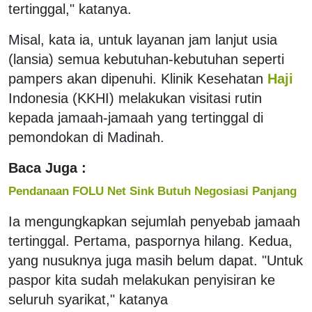
tertinggal," katanya.
Misal, kata ia, untuk layanan jam lanjut usia
(lansia) semua kebutuhan-kebutuhan seperti
pampers akan dipenuhi. Klinik Kesehatan
Haji
Indonesia (KKHI) melakukan visitasi rutin
kepada jamaah-jamaah yang tertinggal di
pemondokan di Madinah.
Baca Juga :
Pendanaan FOLU Net Sink Butuh Negosiasi Panjang
Ia mengungkapkan sejumlah penyebab jamaah
tertinggal. Pertama, paspornya hilang. Kedua,
yang nusuknya juga masih belum dapat. "Untuk
paspor kita sudah melakukan penyisiran ke
seluruh syarikat," katanya