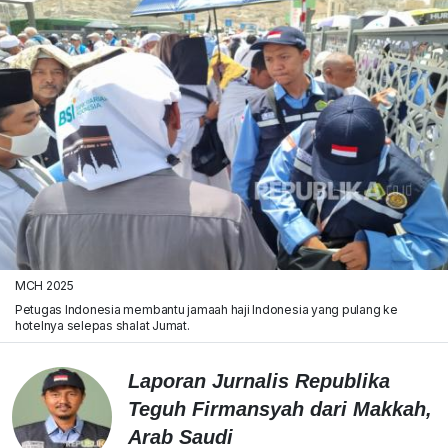
MCH 2025
Petugas Indonesia membantu jamaah haji Indonesia yang pulang ke
hotelnya selepas shalat Jumat.
Laporan Jurnalis Republika
Teguh Firmansyah dari Makkah,
Arab Saudi