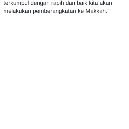
terkumpul dengan rapih dan baik kita akan
melakukan pemberangkatan ke Makkah."