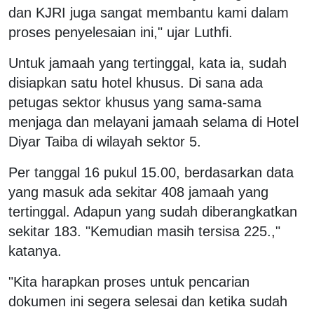
dan KJRI juga sangat membantu kami dalam
proses penyelesaian ini," ujar Luthfi.
Untuk jamaah yang tertinggal, kata ia, sudah
disiapkan satu hotel khusus. Di sana ada
petugas sektor khusus yang sama-sama
menjaga dan melayani jamaah selama di Hotel
Diyar Taiba di wilayah sektor 5.
Per tanggal 16 pukul 15.00, berdasarkan data
yang masuk ada sekitar 408 jamaah yang
tertinggal. Adapun yang sudah diberangkatkan
sekitar 183. "Kemudian masih tersisa 225.,"
katanya.
"Kita harapkan proses untuk pencarian
dokumen ini segera selesai dan ketika sudah