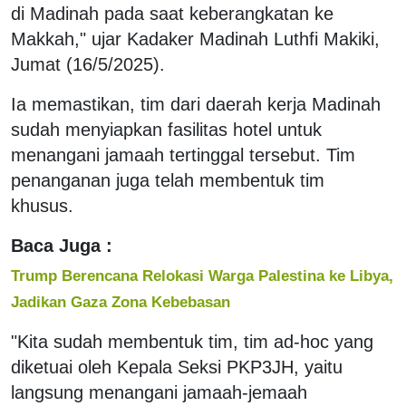
di Madinah pada saat keberangkatan ke
Makkah," ujar Kadaker Madinah Luthfi Makiki,
Jumat (16/5/2025).
Ia memastikan, tim dari daerah kerja Madinah
sudah menyiapkan fasilitas hotel untuk
menangani jamaah tertinggal tersebut. Tim
penanganan juga telah membentuk tim
khusus.
Baca Juga :
Trump Berencana Relokasi Warga Palestina ke Libya,
Jadikan Gaza Zona Kebebasan
"Kita sudah membentuk tim, tim ad-hoc yang
diketuai oleh Kepala Seksi PKP3JH, yaitu
langsung menangani jamaah-jemaah