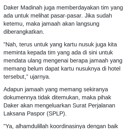
Daker Madinah juga memberdayakan tim yang
ada untuk melihat pasar-pasar. Jika sudah
ketemu, maka jamaah akan langsung
diberangkatkan.
"Nah, terus untuk yang kartu nusuk juga kita
meminta kepada tim yang ada di sini untuk
mendata ulang mengenai berapa jamaah yang
memang belum dapat kartu nusuknya di hotel
tersebut," ujarnya.
Adapun jamaah yang memang sekiranya
dokumennya tidak ditemukan, maka pihak
Daker akan mengeluarkan Surat Perjalanan
Laksana Paspor (SPLP).
"Ya, alhamdulillah koordinasinya dengan baik