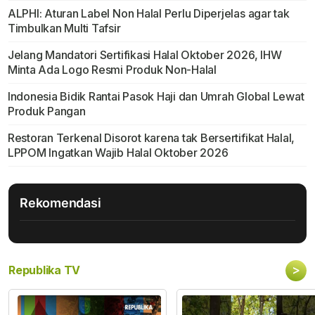
ALPHI: Aturan Label Non Halal Perlu Diperjelas agar tak
Timbulkan Multi Tafsir
Jelang Mandatori Sertifikasi Halal Oktober 2026, IHW
Minta Ada Logo Resmi Produk Non-Halal
Indonesia Bidik Rantai Pasok Haji dan Umrah Global Lewat
Produk Pangan
Restoran Terkenal Disorot karena tak Bersertifikat Halal,
LPPOM Ingatkan Wajib Halal Oktober 2026
Rekomendasi
>
Republika TV