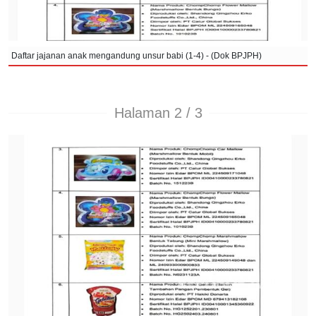
Daftar jajanan anak mengandung unsur babi (1-4) - (Dok BPJPH)
Halaman 2 / 3