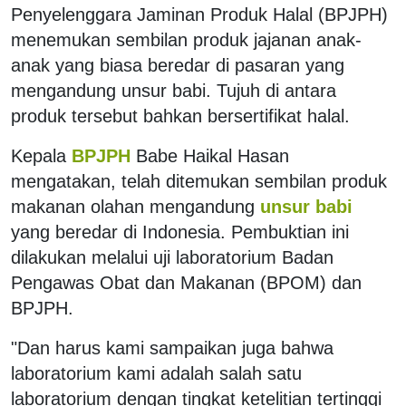
Penyelenggara Jaminan Produk Halal (BPJPH)
menemukan sembilan produk jajanan anak-
anak yang biasa beredar di pasaran yang
mengandung unsur babi. Tujuh di antara
produk tersebut bahkan bersertifikat halal.
Kepala
BPJPH
Babe Haikal Hasan
mengatakan, telah ditemukan sembilan produk
makanan olahan mengandung
unsur babi
yang beredar di Indonesia. Pembuktian ini
dilakukan melalui uji laboratorium Badan
Pengawas Obat dan Makanan (BPOM) dan
BPJPH.
"Dan harus kami sampaikan juga bahwa
laboratorium kami adalah salah satu
laboratorium dengan tingkat ketelitian tertinggi