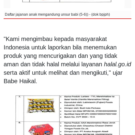
Daftar jajanan anak mengandung unsur babi (5-6)) - (dok bpjph)
"Kami mengimbau kepada masyarakat
Indonesia untuk laporkan bila menemukan
produk yang mencurigakan dan yang tidak
aman dan tidak halal melalui layanan
halal.go.id
serta aktif untuk melihat dan mengikuti," ujar
Babe Haikal.