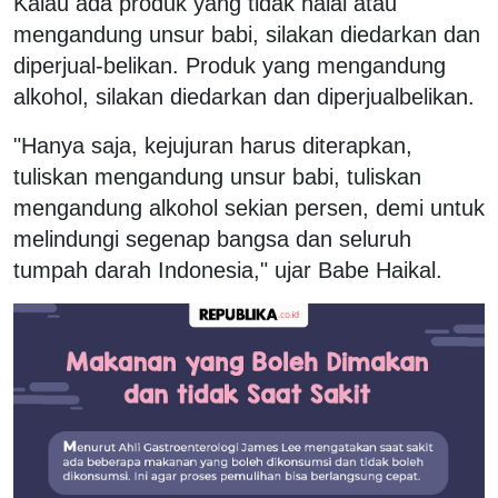
Kalau ada produk yang tidak halal atau
mengandung unsur babi, silakan diedarkan dan
diperjual-belikan. Produk yang mengandung
alkohol, silakan diedarkan dan diperjualbelikan.
"Hanya saja, kejujuran harus diterapkan,
tuliskan mengandung unsur babi, tuliskan
mengandung alkohol sekian persen, demi untuk
melindungi segenap bangsa dan seluruh
tumpah darah Indonesia," ujar Babe Haikal.