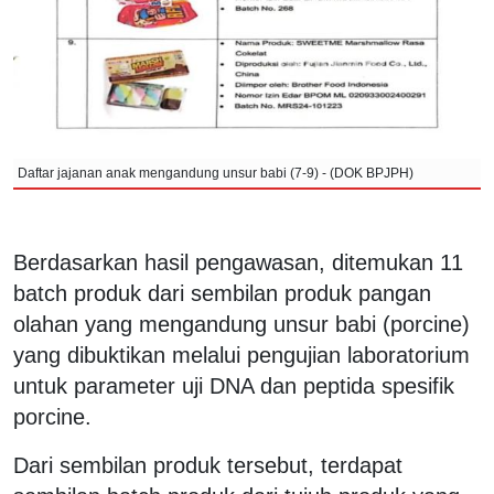
Daftar jajanan anak mengandung unsur babi (7-9) - (DOK BPJPH)
Berdasarkan hasil pengawasan, ditemukan 11
batch produk dari sembilan produk pangan
olahan yang mengandung unsur babi (porcine)
yang dibuktikan melalui pengujian laboratorium
untuk parameter uji DNA dan peptida spesifik
porcine.
Dari sembilan produk tersebut, terdapat