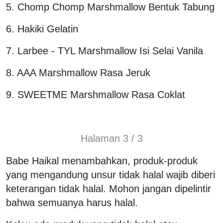
5. Chomp Chomp Marshmallow Bentuk Tabung
6. Hakiki Gelatin
7. Larbee - TYL Marshmallow Isi Selai Vanila
8. AAA Marshmallow Rasa Jeruk
9. SWEETME Marshmallow Rasa Coklat
Halaman 3 / 3
Babe Haikal menambahkan, produk-produk
yang mengandung unsur tidak halal wajib diberi
keterangan tidak halal. Mohon jangan dipelintir
bahwa semuanya harus halal.