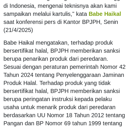
di Indonesia, mengenai teknisnya akan kami
sampaikan melalui kartulis," kata
Babe Haikal
saat konferensi pers di Kantor BPJPH, Senin
(21/4/2025)
Babe Haikal mengatakan, terhadap produk
bersertifikat halal, BPJPH memberikan sanksi
berupa penarikan produk dari peredaran.
Sesuai dengan peraturan pemerintah Nomor 42
Tahun 2024 tentang Penyelenggaraan Jaminan
Produk Halal. Terhadap produk yang tidak
bersertifikat halal, BPJPH memberikan sanksi
berupa peringatan instruksi kepada pelaku
usaha untuk menarik produk dari peredaran
berdasarkan UU Nomor 18 Tahun 2012 tentang
Pangan dan BP Nomor 69 tahun 1999 tentang