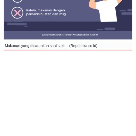
Makanan yang disarankan saat sakit. - (Republika.co.id)