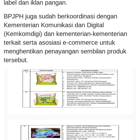
label dan iklan pangan.
BPJPH juga sudah berkoordinasi dengan
Kementerian Komunikasi dan Digital
(Kemkomdigi) dan kementerian-kementerian
terkait serta asosiasi e-commerce untuk
menghentikan penayangan sembilan produk
tersebut.