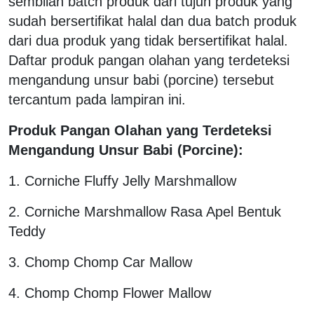
sembilan batch produk dari tujuh produk yang
sudah bersertifikat halal dan dua batch produk
dari dua produk yang tidak bersertifikat halal.
Daftar produk pangan olahan yang terdeteksi
mengandung unsur babi (porcine) tersebut
tercantum pada lampiran ini.
Produk Pangan Olahan yang Terdeteksi
Mengandung Unsur Babi (Porcine):
1. Corniche Fluffy Jelly Marshmallow
2. Corniche Marshmallow Rasa Apel Bentuk
Teddy
3. Chomp Chomp Car Mallow
4. Chomp Chomp Flower Mallow