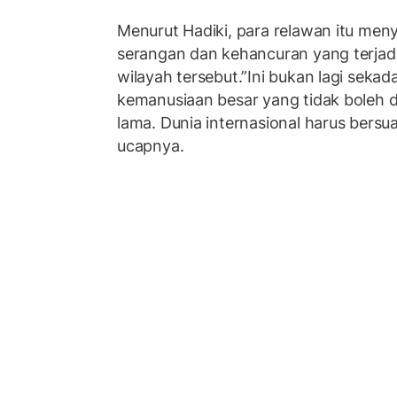
Menurut Hadiki, para relawan itu men
serangan dan kehancuran yang terjadi 
wilayah tersebut.”Ini bukan lagi sekada
kemanusiaan besar yang tidak boleh d
lama. Dunia internasional harus bersu
ucapnya.