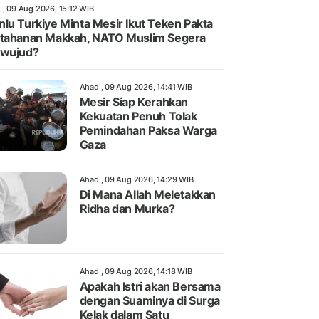
 , 09 Aug 2026, 15:12 WIB
lu Turkiye Minta Mesir Ikut Teken Pakta
tahanan Makkah, NATO Muslim Segera
rwujud?
Ahad , 09 Aug 2026, 14:41 WIB
Mesir Siap Kerahkan
Kekuatan Penuh Tolak
Pemindahan Paksa Warga
Gaza
Ahad , 09 Aug 2026, 14:29 WIB
Di Mana Allah Meletakkan
Ridha dan Murka?
Ahad , 09 Aug 2026, 14:18 WIB
Apakah Istri akan Bersama
dengan Suaminya di Surga
Kelak dalam Satu