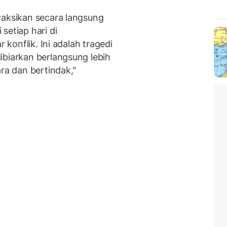
yaksikan secara langsung
setiap hari di
r konflik. Ini adalah tragedi
ibiarkan berlangsung lebih
ara dan bertindak,"