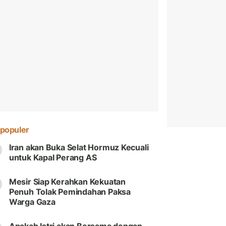
populer
Iran akan Buka Selat Hormuz Kecuali
untuk Kapal Perang AS
Mesir Siap Kerahkan Kekuatan
Penuh Tolak Pemindahan Paksa
Warga Gaza