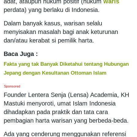
adat, ataupun hukum positif (hukum
waris
perdata) yang berlaku di Indonesia.
Dalam banyak kasus, warisan selalu
menyisakan masalah bagi anak keturunan
dan/atau kerabat si pemilik harta.
Baca Juga :
Fakta yang tak Banyak Diketahui tentang Hubungan
Jepang dengan Kesultanan Ottoman Islam
Sponsored
Founder Lentera Senja (Lensa) Academia, KH
Mastuki menyoroti, umat Islam Indonesia
dihadapkan pada praktik dan tata cara
pembagian harta warisan yang berbeda-beda.
Ada yang cenderung menggunakan referensi