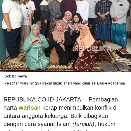
Dok Istimewa
Pelatihan waris hingga wakaf untuk lansia yang diinisiasi Lanse Academia.
REPUBLIKA.CO.ID JAKARTA— Pembagian
harta
warisan
kerap menimbulkan konflik di
antara anggota keluarga. Baik dibagikan
dengan cara syariat Islam
(faraidh)
, hukum