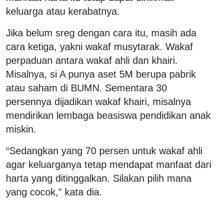
keluarga atau kerabatnya.
Jika belum sreg dengan cara itu, masih ada
cara ketiga, yakni wakaf musytarak. Wakaf
perpaduan antara wakaf ahli dan khairi.
Misalnya, si A punya aset 5M berupa pabrik
atau saham di BUMN. Sementara 30
persennya dijadikan wakaf khairi, misalnya
mendirikan lembaga beasiswa pendidikan anak
miskin.
“Sedangkan yang 70 persen untuk wakaf ahli
agar keluarganya tetap mendapat manfaat dari
harta yang ditinggalkan. Silakan pilih mana
yang cocok,” kata dia.