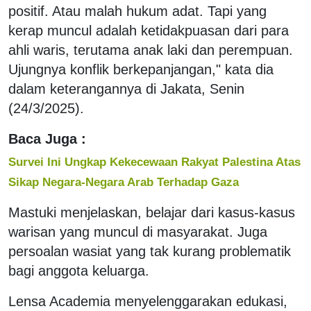
positif. Atau malah hukum adat. Tapi yang
kerap muncul adalah ketidakpuasan dari para
ahli waris, terutama anak laki dan perempuan.
Ujungnya konflik berkepanjangan," kata dia
dalam keterangannya di Jakata, Senin
(24/3/2025).
Baca Juga :
Survei Ini Ungkap Kekecewaan Rakyat Palestina Atas
Sikap Negara-Negara Arab Terhadap Gaza
Mastuki menjelaskan, belajar dari kasus-kasus
warisan yang muncul di masyarakat. Juga
persoalan wasiat yang tak kurang problematik
bagi anggota keluarga.
Lensa Academia menyelenggarakan edukasi,