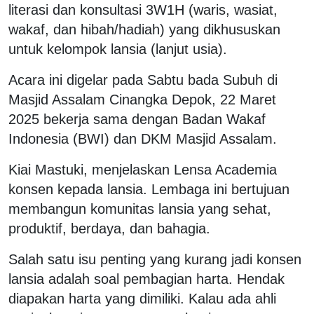
literasi dan konsultasi 3W1H (waris, wasiat,
wakaf, dan hibah/hadiah) yang dikhususkan
untuk kelompok lansia (lanjut usia).
Acara ini digelar pada Sabtu bada Subuh di
Masjid Assalam Cinangka Depok, 22 Maret
2025 bekerja sama dengan Badan Wakaf
Indonesia (BWI) dan DKM Masjid Assalam.
Kiai Mastuki, menjelaskan Lensa Academia
konsen kepada lansia. Lembaga ini bertujuan
membangun komunitas lansia yang sehat,
produktif, berdaya, dan bahagia.
Salah satu isu penting yang kurang jadi konsen
lansia adalah soal pembagian harta. Hendak
diapakan harta yang dimiliki. Kalau ada ahli