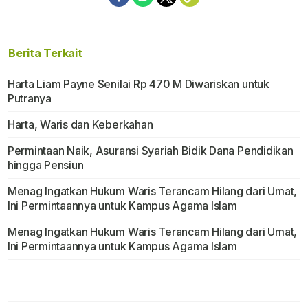
Berita Terkait
Harta Liam Payne Senilai Rp 470 M Diwariskan untuk
Putranya
Harta, Waris dan Keberkahan
Permintaan Naik, Asuransi Syariah Bidik Dana Pendidikan
hingga Pensiun
Menag Ingatkan Hukum Waris Terancam Hilang dari Umat,
Ini Permintaannya untuk Kampus Agama Islam
Menag Ingatkan Hukum Waris Terancam Hilang dari Umat,
Ini Permintaannya untuk Kampus Agama Islam