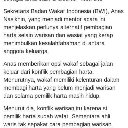
Sekretaris Badan Wakaf Indonesia (BWI), Anas
Nasikhin, yang menjadi mentor acara ini
menjelaskan perlunya alternatif pembagian
harta selain warisan dan wasiat yang kerap
menimbulkan kesalahfahaman di antara
anggota keluarga.
Anas memberikan opsi wakaf sebagai jalan
keluar dari konflik pembagian harta.
Menurutnya, wakaf memiliki kelenturan dalam
membagi harta yang belum menjadi warisan
dan selama pemilik harta masih hidup.
Menurut dia, konflik warisan itu karena si
pemilik harta sudah wafat. Sementara ahli
waris tak sepakat cara pembagian warisan.