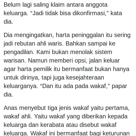
Belum lagi saling klaim antara anggota
keluarga. “Jadi tidak bisa dikonfirmasi,” kata
dia.
Dia mengingatkan, harta peninggalan itu sering
jadi rebutan ahli waris. Bahkan sampai ke
pengadilan. Kami bukan menolak sistem
warisan. Namun memberi opsi, jalan keluar
agar harta pemilik itu bermanfaat bukan hanya
untuk dirinya, tapi juga kesejahteraan
keluarganya. “Dan itu ada pada wakaf,” papar
dia.
Anas menyebut tiga jenis wakaf yaitu pertama,
wakaf ahli. Yaitu wakaf yang diberikan kepada
keluarga dan kerabata atau disebut wakaf
keluarga. Wakaf ini bermanfaat bagi keturunan