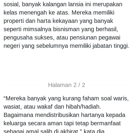
sosial, banyak kalangan lansia ini merupakan
kelas menengah ke atas. Mereka memiliki
properti dan harta kekayaan yang banyak
seperti mimsalnya bisnisman yang berhasil,
pengusaha sukses, atau pensiunan pegawai
negeri yang sebelumnya memiliki jabatan tinggi.
Halaman 2 / 2
“Mereka banyak yang kurang faham soal waris,
wasiat, atau wakaf dan hibah/hadiah.
Bagaimana mendistribusikan hartanya kepada
keluarga secara aman tapi tetap bermanfaat
sebagai amal salih di akhirat,” kata dia.