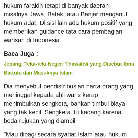
hukum faraidh tetapi di banyak daerah
misalnya Jawa, Batak, atau Banjar menganut
hukum adat. Di sisi lain ada hukum positif yang
memberikan guidance tata cara pembagian
warisan di Indonesia.
Baca Juga :
Jepang, Teka-teki Negeri Thawalisi yang Disebut Ibnu
Battuta dan Masuknya Islam
Dia menyebut pendistribusian harta orang yang
meninggal kepada ahli waris kerap
menimbulkan sengketa, bahkan timbul biaya
yang tak kecil. Sengketa itu kadang karena
beda rujukan yang diambil.
”Mau dibagi secara syariat Islam atau hukum