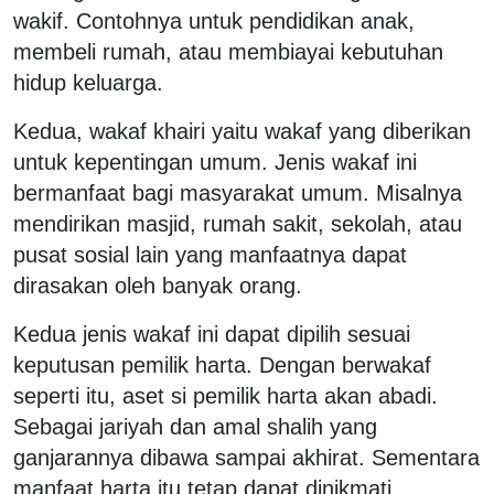
wakif. Contohnya untuk pendidikan anak,
membeli rumah, atau membiayai kebutuhan
hidup keluarga.
Kedua, wakaf khairi yaitu wakaf yang diberikan
untuk kepentingan umum. Jenis wakaf ini
bermanfaat bagi masyarakat umum. Misalnya
mendirikan masjid, rumah sakit, sekolah, atau
pusat sosial lain yang manfaatnya dapat
dirasakan oleh banyak orang.
Kedua jenis wakaf ini dapat dipilih sesuai
keputusan pemilik harta. Dengan berwakaf
seperti itu, aset si pemilik harta akan abadi.
Sebagai jariyah dan amal shalih yang
ganjarannya dibawa sampai akhirat. Sementara
manfaat harta itu tetap dapat dinikmati