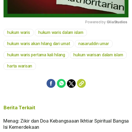
Powered by 
GliaStudios
hukum waris
hukum waris dalam islam
Mute
hukum waris akan hilang dari umat
nasaruddin umar
hukum waris pertama kali hilang
hukum warisan dalam islam
harta warisan
Berita Terkait
Menag: Zikir dan Doa Kebangsaaan Ikhtiar Spiritual Bangsa
Isi Kemerdekaan