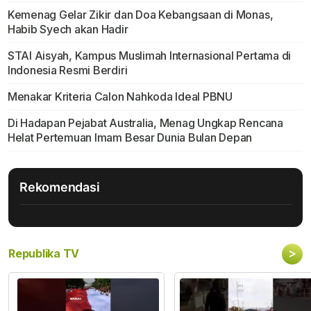
Kemenag Gelar Zikir dan Doa Kebangsaan di Monas,
Habib Syech akan Hadir
STAI Aisyah, Kampus Muslimah Internasional Pertama di
Indonesia Resmi Berdiri
Menakar Kriteria Calon Nahkoda Ideal PBNU
Di Hadapan Pejabat Australia, Menag Ungkap Rencana
Helat Pertemuan Imam Besar Dunia Bulan Depan
Rekomendasi
>
Republika TV