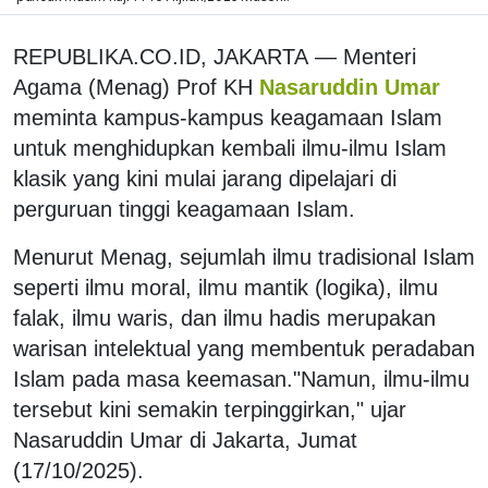
REPUBLIKA.CO.ID, JAKARTA
—
Menteri
Agama (Menag) Prof KH
Nasaruddin Umar
meminta kampus-kampus keagamaan Islam
untuk menghidupkan kembali ilmu-ilmu Islam
klasik yang kini mulai jarang dipelajari di
perguruan tinggi keagamaan Islam.
Menurut Menag, sejumlah ilmu tradisional Islam
seperti ilmu moral, ilmu mantik (logika), ilmu
falak, ilmu waris, dan ilmu hadis merupakan
warisan intelektual yang membentuk peradaban
Islam pada masa keemasan.
"Namun, ilmu-ilmu
tersebut kini semakin terpinggirkan," ujar
Nasaruddin Umar di Jakarta, Jumat
(17/10/2025).