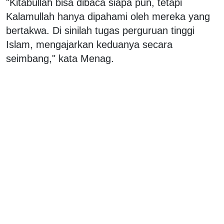
"Kitabullah bisa dibaca siapa pun, tetapi
Kalamullah hanya dipahami oleh mereka yang
bertakwa. Di sinilah tugas perguruan tinggi
Islam, mengajarkan keduanya secara
seimbang," kata Menag.