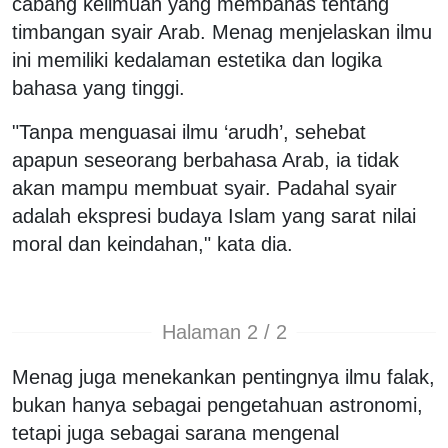
cabang keilmuan yang membahas tentang
timbangan syair Arab. Menag menjelaskan ilmu
ini memiliki kedalaman estetika dan logika
bahasa yang tinggi.
"Tanpa menguasai ilmu ‘arudh’, sehebat
apapun seseorang berbahasa Arab, ia tidak
akan mampu membuat syair. Padahal syair
adalah ekspresi budaya Islam yang sarat nilai
moral dan keindahan," kata dia.
Halaman 2 / 2
Menag juga menekankan pentingnya ilmu falak,
bukan hanya sebagai pengetahuan astronomi,
tetapi juga sebagai sarana mengenal