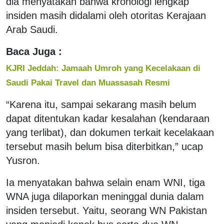
dia menyatakan bahwa kronologi lengkap
insiden masih didalami oleh otoritas Kerajaan
Arab Saudi.
Baca Juga :
KJRI Jeddah: Jamaah Umroh yang Kecelakaan di
Saudi Pakai Travel dan Muassasah Resmi
“Karena itu, sampai sekarang masih belum
dapat ditentukan kadar kesalahan (kendaraan
yang terlibat), dan dokumen terkait kecelakaan
tersebut masih belum bisa diterbitkan,” ucap
Yusron.
Ia menyatakan bahwa selain enam WNI, tiga
WNA juga dilaporkan meninggal dunia dalam
insiden tersebut. Yaitu, seorang WN Pakistan