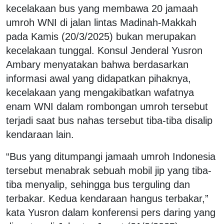
kecelakaan bus yang membawa 20 jamaah
umroh WNI di jalan lintas Madinah-Makkah
pada Kamis (20/3/2025) bukan merupakan
kecelakaan tunggal. Konsul Jenderal Yusron
Ambary menyatakan bahwa berdasarkan
informasi awal yang didapatkan pihaknya,
kecelakaan yang mengakibatkan wafatnya
enam WNI dalam rombongan umroh tersebut
terjadi saat bus nahas tersebut tiba-tiba disalip
kendaraan lain.
“Bus yang ditumpangi jamaah umroh Indonesia
tersebut menabrak sebuah mobil jip yang tiba-
tiba menyalip, sehingga bus terguling dan
terbakar. Kedua kendaraan hangus terbakar,”
kata Yusron dalam konferensi pers daring yang