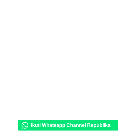
Ikuti Whatsapp Channel Republika