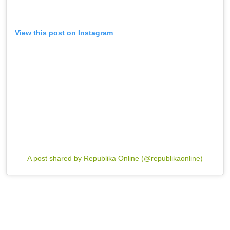
View this post on Instagram
A post shared by Republika Online (@republikaonline)