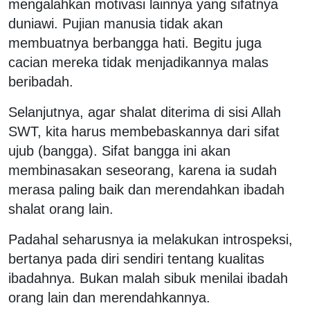
mengalahkan motivasi lainnya yang sifatnya
duniawi. Pujian manusia tidak akan
membuatnya berbangga hati. Begitu juga
cacian mereka tidak menjadikannya malas
beribadah.
Selanjutnya, agar shalat diterima di sisi Allah
SWT, kita harus membebaskannya dari sifat
ujub (bangga). Sifat bangga ini akan
membinasakan seseorang, karena ia sudah
merasa paling baik dan merendahkan ibadah
shalat orang lain.
Padahal seharusnya ia melakukan introspeksi,
bertanya pada diri sendiri tentang kualitas
ibadahnya. Bukan malah sibuk menilai ibadah
orang lain dan merendahkannya.