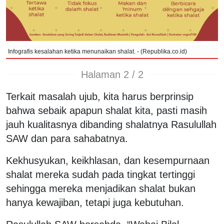
Infografis kesalahan ketika menunaikan shalat. - (Republika.co.id)
Halaman 2 / 2
Terkait masalah ujub, kita harus berprinsip
bahwa sebaik apapun shalat kita, pasti masih
jauh kualitasnya dibanding shalatnya Rasulullah
SAW dan para sahabatnya.
Kekhusyukan, keikhlasan, dan kesempurnaan
shalat mereka sudah pada tingkat tertinggi
sehingga mereka menjadikan shalat bukan
hanya kewajiban, tetapi juga kebutuhan.