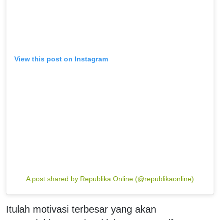
View this post on Instagram
A post shared by Republika Online (@republikaonline)
Itulah motivasi terbesar yang akan