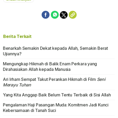
Berita Terkait
Benarkah Semakin Dekat kepada Allah, Semakin Berat
Ujiannya?
Mengungkap Hikmah di Balik Enam Perkara yang
Dirahasiakan Allah kepada Manusia
Ari Irham Sempat Takut Perankan Hikmah di Film
Seni
Merayu Tuhan
Yang Kita Anggap Baik Belum Tentu Terbaik di Sisi Allah
Pengalaman Haji Pasangan Muda: Komitmen Jadi Kunci
Kebersamaan di Tanah Suci