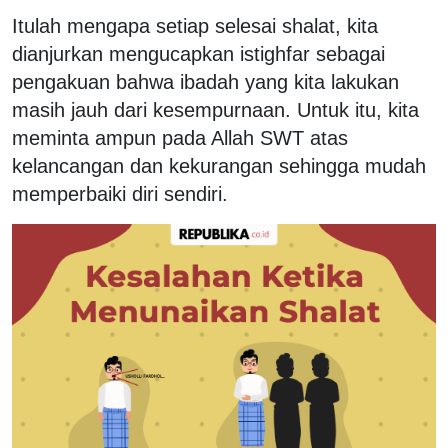
Itulah mengapa setiap selesai shalat, kita
dianjurkan mengucapkan istighfar sebagai
pengakuan bahwa ibadah yang kita lakukan
masih jauh dari kesempurnaan. Untuk itu, kita
meminta ampun pada Allah SWT atas
kelancangan dan kekurangan sehingga mudah
memperbaiki diri sendiri.