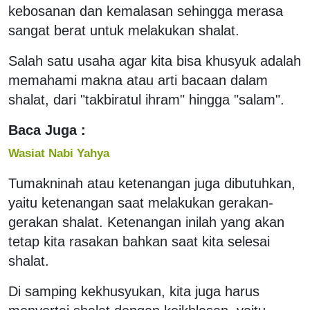
kebosanan dan kemalasan sehingga merasa
sangat berat untuk melakukan shalat.
Salah satu usaha agar kita bisa khusyuk adalah
memahami makna atau arti bacaan dalam
shalat, dari "takbiratul ihram" hingga "salam".
Baca Juga :
Wasiat Nabi Yahya
Tumakninah atau ketenangan juga dibutuhkan,
yaitu ketenangan saat melakukan gerakan-
gerakan shalat. Ketenangan inilah yang akan
tetap kita rasakan bahkan saat kita selesai
shalat.
Di samping kekhusyukan, kita juga harus