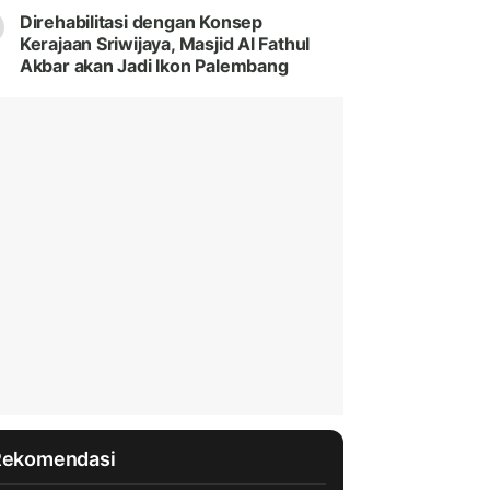
Direhabilitasi dengan Konsep
Kerajaan Sriwijaya, Masjid Al Fathul
Akbar akan Jadi Ikon Palembang
Rekomendasi