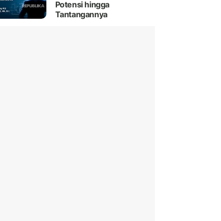
Potensi hingga
Tantangannya