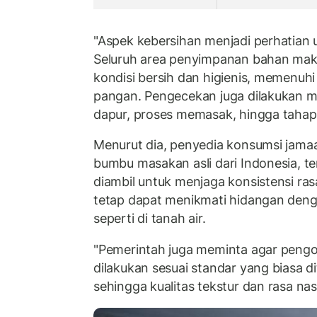
"Aspek kebersihan menjadi perhatian u
Seluruh area penyimpanan bahan mak
kondisi bersih dan higienis, memenuh
pangan. Pengecekan juga dilakukan me
dapur, proses memasak, hingga tahap
Menurut dia, penyedia konsumsi jama
bumbu masakan asli dari Indonesia, te
diambil untuk menjaga konsistensi r
tetap dapat menikmati hidangan deng
seperti di tanah air.
"Pemerintah juga meminta agar pengo
dilakukan sesuai standar yang biasa di
sehingga kualitas tekstur dan rasa nasi