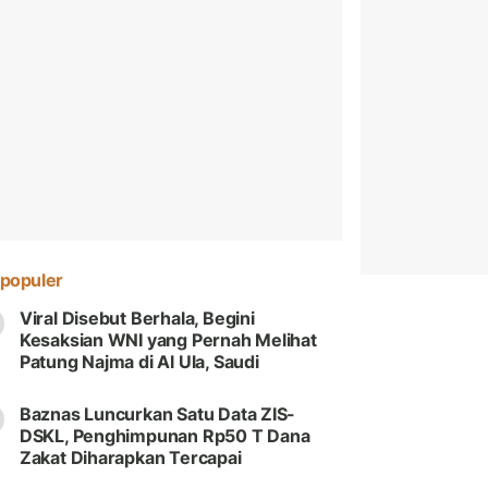
populer
Viral Disebut Berhala, Begini
Kesaksian WNI yang Pernah Melihat
Patung Najma di Al Ula, Saudi
Baznas Luncurkan Satu Data ZIS-
DSKL, Penghimpunan Rp50 T Dana
Zakat Diharapkan Tercapai