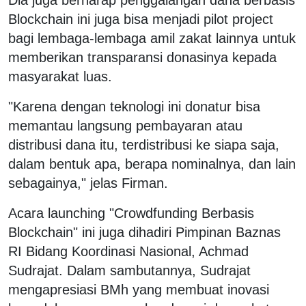
Blockchain ini juga bisa menjadi pilot project
bagi lembaga-lembaga amil zakat lainnya untuk
memberikan transparansi donasinya kepada
masyarakat luas.
"Karena dengan teknologi ini donatur bisa
memantau langsung pembayaran atau
distribusi dana itu, terdistribusi ke siapa saja,
dalam bentuk apa, berapa nominalnya, dan lain
sebagainya," jelas Firman.
Acara launching "Crowdfunding Berbasis
Blockchain" ini juga dihadiri Pimpinan Baznas
RI Bidang Koordinasi Nasional, Achmad
Sudrajat. Dalam sambutannya, Sudrajat
mengapresiasi BMh yang membuat inovasi