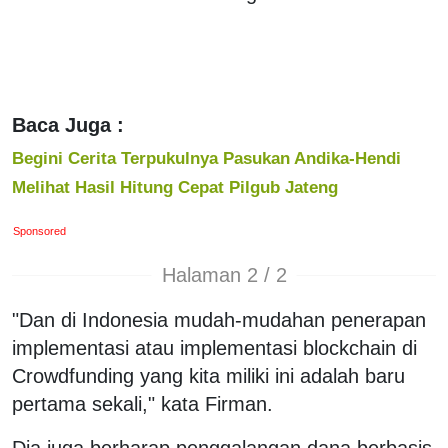
Baca Juga :
Begini Cerita Terpukulnya Pasukan Andika-Hendi
Melihat Hasil Hitung Cepat Pilgub Jateng
Sponsored
Halaman 2 / 2
"Dan di Indonesia mudah-mudahan penerapan
implementasi atau implementasi blockchain di
Crowdfunding yang kita miliki ini adalah baru
pertama sekali," kata Firman.
Dia juga berharap penggalangan dana berbasis