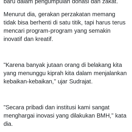
baru dalam pengumpulan donasi dan zakat.
Menurut dia, gerakan perzakatan memang
tidak bisa berhenti di satu titik, tapi harus terus
mencari program-program yang semakin
inovatif dan kreatif.
"Karena banyak jutaan orang di belakang kita
yang menunggu kiprah kita dalam menjalankan
kebaikan-kebaikan," ujar Sudrajat.
"Secara pribadi dan institusi kami sangat
menghargai inovasi yang dilakukan BMH," kata
dia.