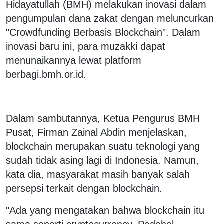
Hidayatullah (BMH) melakukan inovasi dalam
pengumpulan dana zakat dengan meluncurkan
"Crowdfunding Berbasis Blockchain". Dalam
inovasi baru ini, para muzakki dapat
menunaikannya lewat platform
berbagi.bmh.or.id.
Dalam sambutannya, Ketua Pengurus BMH
Pusat, Firman Zainal Abdin menjelaskan,
blockchain merupakan suatu teknologi yang
sudah tidak asing lagi di Indonesia. Namun,
kata dia, masyarakat masih banyak salah
persepsi terkait dengan blockchain.
"Ada yang mengatakan bahwa blockchain itu