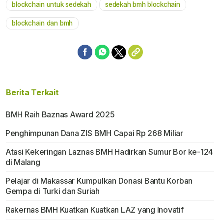
blockchain untuk sedekah
sedekah bmh blockchain
blockchain dan bmh
Berita Terkait
BMH Raih Baznas Award 2025
Penghimpunan Dana ZIS BMH Capai Rp 268 Miliar
Atasi Kekeringan Laznas BMH Hadirkan Sumur Bor ke-124
di Malang
Pelajar di Makassar Kumpulkan Donasi Bantu Korban
Gempa di Turki dan Suriah
Rakernas BMH Kuatkan Kuatkan LAZ yang Inovatif