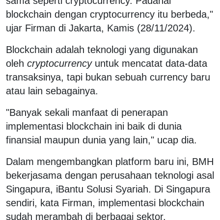
sama seperti cryptocurrency. Padahal
blockchain dengan cryptocurrency itu berbeda,"
ujar Firman di Jakarta, Kamis (28/11/2024).
Blockchain adalah teknologi yang digunakan
oleh
cryptocurrency
untuk mencatat data-data
transaksinya, tapi bukan sebuah currency baru
atau lain sebagainya.
"Banyak sekali manfaat di penerapan
implementasi blockchain ini baik di dunia
finansial maupun dunia yang lain," ucap dia.
Dalam mengembangkan platform baru ini, BMH
bekerjasama dengan perusahaan teknologi asal
Singapura, iBantu Solusi Syariah. Di Singapura
sendiri, kata Firman, implementasi blockchain
sudah merambah di berbagai sektor.