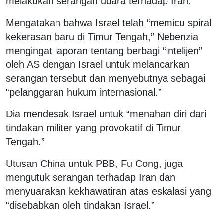
melakukan serangan udara terhadap Iran.
Mengatakan bahwa Israel telah “memicu spiral
kekerasan baru di Timur Tengah,” Nebenzia
mengingat laporan tentang berbagi “intelijen”
oleh AS dengan Israel untuk melancarkan
serangan tersebut dan menyebutnya sebagai
“pelanggaran hukum internasional.”
Dia mendesak Israel untuk “menahan diri dari
tindakan militer yang provokatif di Timur
Tengah.”
Utusan China untuk PBB, Fu Cong, juga
mengutuk serangan terhadap Iran dan
menyuarakan kekhawatiran atas eskalasi yang
“disebabkan oleh tindakan Israel.”