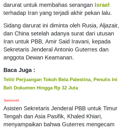
darurat untuk membahas serangan
Israel
terhadap Iran yang terjadi akhir pekan lalu.
Sidang darurat ini diminta oleh Rusia, Aljazair,
dan China setelah adanya surat dari utusan
Iran untuk PBB, Amir Said Iravani, kepada
Sekretaris Jenderal Antonio Guterres dan
anggota Dewan Keamanan.
Baca Juga :
Teliti Perjuangan Tokoh Bela Palestina, Penulis Ini
Beli Dokumen Hingga Rp 32 Juta
Sponsored
Asisten Sekretaris Jenderal PBB untuk Timur
Tengah dan Asia Pasifik, Khaled Khiari,
menyampaikan bahwa Guterres mengecam