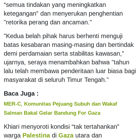
“semua tindakan yang meningkatkan
ketegangan” dan menyerukan penghentian
"retorika perang dan ancaman."
"Kedua belah pihak harus berhenti menguji
batas kesabaran masing-masing dan bertindak
demi perdamaian serta stabilitas kawasan,”
ujarnya, seraya menambahkan bahwa "tahun
lalu telah membawa penderitaan luar biasa bagi
masyarakat di seluruh Timur Tengah."
Baca Juga :
MER-C, Komunitas Pejuang Subuh dan Wakaf
Salman Bakal Gelar Bandung For Gaza
Khiari menyoroti kondisi “tak tertahankan”
warga
Palestina
di
Gaza
utara dan