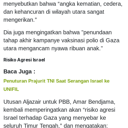
menyebutkan bahwa “angka kematian, cedera,
dan kehancuran di wilayah utara sangat
mengerikan.”
Dia juga mengingatkan bahwa "penundaan
tahap akhir kampanye vaksinasi polio di Gaza
utara mengancam nyawa ribuan anak."
Risiko Agresi Israel
Baca Juga :
Penuturan Prajurit TNI Saat Serangan Israel ke
UNIFIL
Utusan Aljazair untuk PBB, Amar Bendjama,
kembali memperingatkan akan “risiko agresi
Israel terhadap Gaza yang menyebar ke
seluruh Timur Tengah,” dan mengatakan: