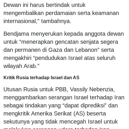
Dewan ini harus bertindak untuk
mengembalikan perdamaian serta keamanan
internasional,” tambahnya.
Bendjama menyerukan kepada anggota dewan
untuk “menerapkan gencatan senjata segera
dan permanen di Gaza dan Lebanon” serta
mengakhiri “pendudukan Israel atas seluruh
wilayah Arab.”
Kritik Rusia terhadap Israel dan AS
Utusan Rusia untuk PBB, Vassily Nebenzia,
menggambarkan serangan Israel terhadap Iran
sebagai tindakan yang “dapat diprediksi” dan
mengkritik Amerika Serikat (AS) beserta
sekutunya yang tidak mencegah Israel untuk