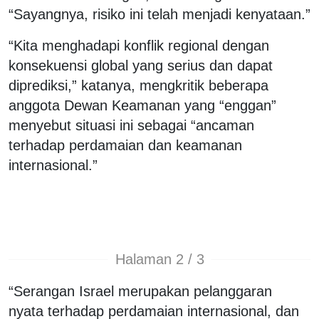
“Sayangnya, risiko ini telah menjadi kenyataan.”
“Kita menghadapi konflik regional dengan
konsekuensi global yang serius dan dapat
diprediksi,” katanya, mengkritik beberapa
anggota Dewan Keamanan yang “enggan”
menyebut situasi ini sebagai “ancaman
terhadap perdamaian dan keamanan
internasional.”
Halaman 2 / 3
“Serangan Israel merupakan pelanggaran
nyata terhadap perdamaian internasional, dan