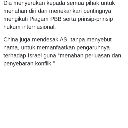
Dia menyerukan kepada semua pihak untuk
menahan diri dan menekankan pentingnya
mengikuti Piagam PBB serta prinsip-prinsip
hukum internasional.
China juga mendesak AS, tanpa menyebut
nama, untuk memanfaatkan pengaruhnya
terhadap Israel guna “menahan perluasan dan
penyebaran konflik.”