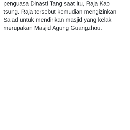
penguasa Dinasti Tang saat itu, Raja Kao-
tsung. Raja tersebut kemudian mengizinkan
Sa'ad untuk mendirikan masjid yang kelak
merupakan Masjid Agung Guangzhou.