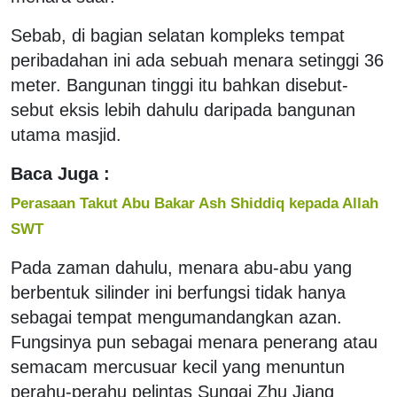
Sebab, di bagian selatan kompleks tempat
peribadahan ini ada sebuah menara setinggi 36
meter. Bangunan tinggi itu bahkan disebut-
sebut eksis lebih dahulu daripada bangunan
utama masjid.
Baca Juga :
Perasaan Takut Abu Bakar Ash Shiddiq kepada Allah
SWT
Pada zaman dahulu, menara abu-abu yang
berbentuk silinder ini berfungsi tidak hanya
sebagai tempat mengumandangkan azan.
Fungsinya pun sebagai menara penerang atau
semacam mercusuar kecil yang menuntun
perahu-perahu pelintas Sungai Zhu Jiang