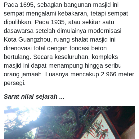
Pada 1695, sebagian bangunan masjid ini
sempat mengalami kebakaran, tetapi sempat
dipulihkan. Pada 1935, atau sekitar satu
dasawarsa setelah dimulainya modernisasi
Kota Guangzhou, ruang shalat masjid ini
direnovasi total dengan fondasi beton
bertulang. Secara keseluruhan, kompleks
masjid ini dapat menampung hingga seribu
orang jamaah. Luasnya mencakup 2.966 meter
persegi.
Sarat nilai sejarah ...