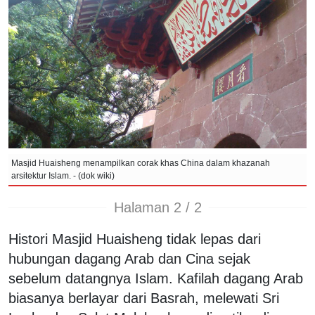
Masjid Huaisheng menampilkan corak khas China dalam khazanah
arsitektur Islam. - (dok wiki)
Halaman 2 / 2
Histori Masjid Huaisheng tidak lepas dari
hubungan dagang Arab dan Cina sejak
sebelum datangnya Islam. Kafilah dagang Arab
biasanya berlayar dari Basrah, melewati Sri