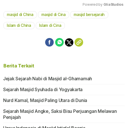
Powered by 
GliaStudios
masjid di China
masjid di Cina
masjid bersejarah
Mute
Islam di China
Islam di Cina
Berita Terkait
Jejak Sejarah Nabi di Masjid al-Ghamamah
Sejarah Masjid Syuhada di Yogyakarta
Nurd Kamal, Masjid Paling Utara di Dunia
Sejarah Masjid Angke, Saksi Bisu Perjuangan Melawan
Penjajah