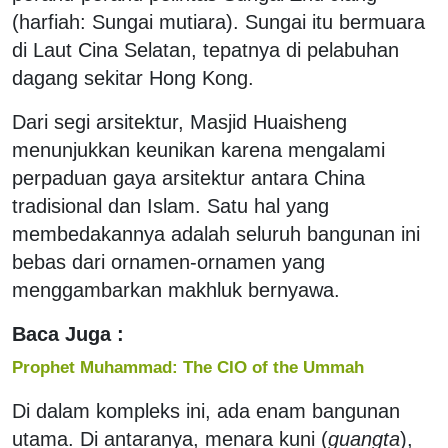
(harfiah: Sungai mutiara). Sungai itu bermuara
di Laut Cina Selatan, tepatnya di pelabuhan
dagang sekitar Hong Kong.
Dari segi arsitektur, Masjid Huaisheng
menunjukkan keunikan karena mengalami
perpaduan gaya arsitektur antara China
tradisional dan Islam. Satu hal yang
membedakannya adalah seluruh bangunan ini
bebas dari ornamen-ornamen yang
menggambarkan makhluk bernyawa.
Baca Juga :
Prophet Muhammad: The CIO of the Ummah
Di dalam kompleks ini, ada enam bangunan
utama. Di antaranya, menara kuni (
guangta
),