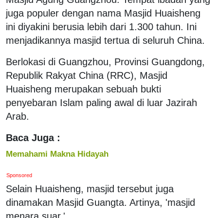
juga populer dengan nama Masjid Huaisheng
ini diyakini berusia lebih dari 1.300 tahun. Ini
menjadikannya masjid tertua di seluruh China.
Berlokasi di Guangzhou, Provinsi Guangdong,
Republik Rakyat China (RRC), Masjid
Huaisheng merupakan sebuah bukti
penyebaran Islam paling awal di luar Jazirah
Arab.
Baca Juga :
Memahami Makna Hidayah
Sponsored
Selain Huaisheng, masjid tersebut juga
dinamakan Masjid Guangta. Artinya, 'masjid
menara suar.'