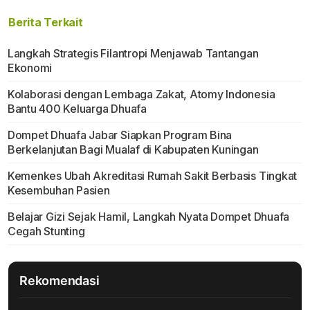
Berita Terkait
Langkah Strategis Filantropi Menjawab Tantangan
Ekonomi
Kolaborasi dengan Lembaga Zakat, Atomy Indonesia
Bantu 400 Keluarga Dhuafa
Dompet Dhuafa Jabar Siapkan Program Bina
Berkelanjutan Bagi Mualaf di Kabupaten Kuningan
Kemenkes Ubah Akreditasi Rumah Sakit Berbasis Tingkat
Kesembuhan Pasien
Belajar Gizi Sejak Hamil, Langkah Nyata Dompet Dhuafa
Cegah Stunting
Rekomendasi