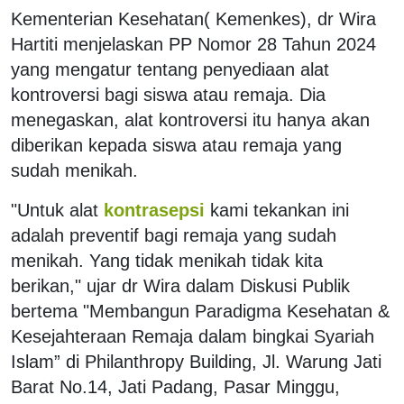
Kementerian Kesehatan( Kemenkes), dr Wira
Hartiti menjelaskan PP Nomor 28 Tahun 2024
yang mengatur tentang penyediaan alat
kontroversi bagi siswa atau remaja. Dia
menegaskan, alat kontroversi itu hanya akan
diberikan kepada siswa atau remaja yang
sudah menikah.
"Untuk alat
kontrasepsi
kami tekankan ini
adalah preventif bagi remaja yang sudah
menikah. Yang tidak menikah tidak kita
berikan," ujar dr Wira dalam Diskusi Publik
bertema "Membangun Paradigma Kesehatan &
Kesejahteraan Remaja dalam bingkai Syariah
Islam” di Philanthropy Building, Jl. Warung Jati
Barat No.14, Jati Padang, Pasar Minggu,