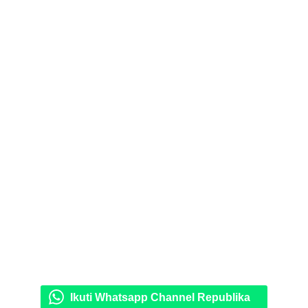
Ikuti Whatsapp Channel Republika