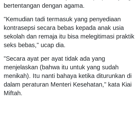
bertentangan dengan agama.
"Kemudian tadi termasuk yang penyediaan
kontrasepsi secara bebas kepada anak usia
sekolah dan remaja itu bisa melegitimasi praktik
seks bebas," ucap dia.
"Secara ayat per ayat tidak ada yang
menjelaskan (bahwa itu untuk yang sudah
menikah). Itu nanti bahaya ketika diturunkan di
dalam peraturan Menteri Kesehatan," kata Kiai
Miftah.