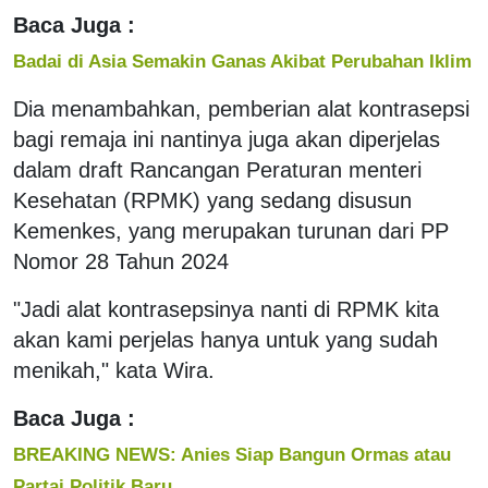
Baca Juga :
Badai di Asia Semakin Ganas Akibat Perubahan Iklim
Dia menambahkan, pemberian alat kontrasepsi
bagi remaja ini nantinya juga akan diperjelas
dalam draft Rancangan Peraturan menteri
Kesehatan (RPMK) yang sedang disusun
Kemenkes, yang merupakan turunan dari PP
Nomor 28 Tahun 2024
"Jadi alat kontrasepsinya nanti di RPMK kita
akan kami perjelas hanya untuk yang sudah
menikah," kata Wira.
Baca Juga :
BREAKING NEWS: Anies Siap Bangun Ormas atau
Partai Politik Baru