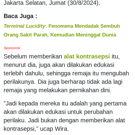
Jakarta Selatan, Jumat (30/8/2024).
Baca Juga :
Terminal Lucidity
: Fenomena Mendadak Sembuh
Orang Sakit Parah, Kemudian Meninggal Dunia
Sponsored
Sebelum memberikan
alat kontrasepsi
itu,
menurut dia, juga akan dilakukan edukasi
terlebih dahulu, sehingga remaja itu mengubah
perilakunya. Dia juga berharap tidak ada lagi
remaja yang melakukan pernikahan dini.
"Jadi kepada mereka itu adalah yang pertama
akan dilakukan edukasi untuk perubahan
perilaku. Jadi bukan dengan memberikan alat
kontrasepsi," ucap Wira.