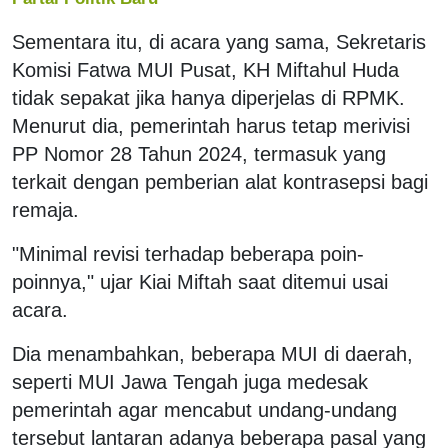
Sementara itu, di acara yang sama, Sekretaris
Komisi Fatwa MUI Pusat, KH Miftahul Huda
tidak sepakat jika hanya diperjelas di RPMK.
Menurut dia, pemerintah harus tetap merivisi
PP Nomor 28 Tahun 2024, termasuk yang
terkait dengan pemberian alat kontrasepsi bagi
remaja.
"Minimal revisi terhadap beberapa poin-
poinnya," ujar Kiai Miftah saat ditemui usai
acara.
Dia menambahkan, beberapa MUI di daerah,
seperti MUI Jawa Tengah juga medesak
pemerintah agar mencabut undang-undang
tersebut lantaran adanya beberapa pasal yang