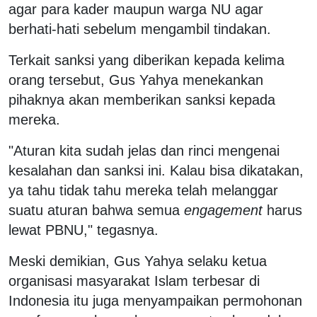
agar para kader maupun warga NU agar
berhati-hati sebelum mengambil tindakan.
Terkait sanksi yang diberikan kepada kelima
orang tersebut, Gus Yahya menekankan
pihaknya akan memberikan sanksi kepada
mereka.
"Aturan kita sudah jelas dan rinci mengenai
kesalahan dan sanksi ini. Kalau bisa dikatakan,
ya tahu tidak tahu mereka telah melanggar
suatu aturan bahwa semua
engagement
harus
lewat PBNU," tegasnya.
Meski demikian, Gus Yahya selaku ketua
organisasi masyarakat Islam terbesar di
Indonesia itu juga menyampaikan permohonan