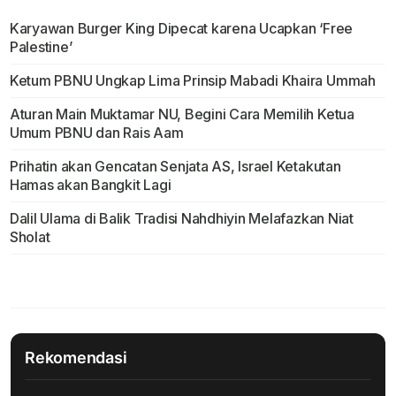
Karyawan Burger King Dipecat karena Ucapkan ‘Free
Palestine’
Ketum PBNU Ungkap Lima Prinsip Mabadi Khaira Ummah
Aturan Main Muktamar NU, Begini Cara Memilih Ketua
Umum PBNU dan Rais Aam
Prihatin akan Gencatan Senjata AS, Israel Ketakutan
Hamas akan Bangkit Lagi
Dalil Ulama di Balik Tradisi Nahdhiyin Melafazkan Niat
Sholat
Rekomendasi