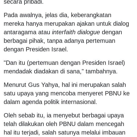
secara pribadi.
Pada awalnya, jelas dia, keberangkatan
mereka hanya merupakan ajakan untuk dialog
antaragama atau
interfaith dialogue
dengan
berbagai pihak, tanpa adanya pertemuan
dengan Presiden Israel.
"Dan itu (pertemuan dengan Presiden Israel)
mendadak diadakan di sana," tambahnya.
Menurut Gus Yahya, hal ini merupakan salah
satu upaya yang mencoba menyeret PBNU ke
dalam agenda politik internasional.
Oleh sebab itu, ia menyebut berbagai upaya
telah dilakukan oleh PBNU dalam mencegah
hal itu terjadi, salah satunya melalui imbauan