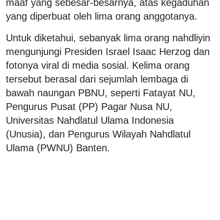
maaf yang sebesar-besarnya, atas kegaduhan
yang diperbuat oleh lima orang anggotanya.
Untuk diketahui, sebanyak lima orang nahdliyin
mengunjungi Presiden Israel Isaac Herzog dan
fotonya viral di media sosial. Kelima orang
tersebut berasal dari sejumlah lembaga di
bawah naungan PBNU, seperti Fatayat NU,
Pengurus Pusat (PP) Pagar Nusa NU,
Universitas Nahdlatul Ulama Indonesia
(Unusia), dan Pengurus Wilayah Nahdlatul
Ulama (PWNU) Banten.