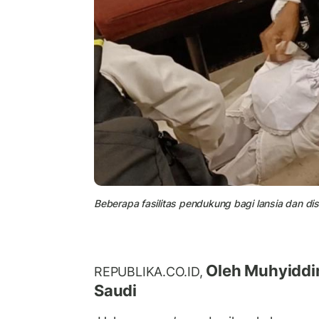
Beberapa fasilitas pendukung bagi lansia dan dis
Oleh Muhyiddi
REPUBLIKA.CO.ID,
Saudi