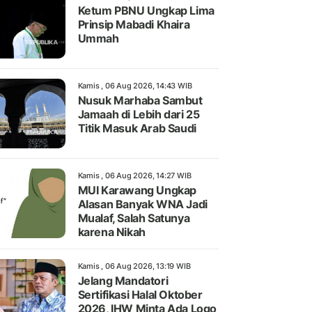
Ketum PBNU Ungkap Lima
Prinsip Mabadi Khaira
Ummah
Kamis , 06 Aug 2026, 14:43 WIB
Nusuk Marhaba Sambut
Jamaah di Lebih dari 25
Titik Masuk Arab Saudi
Kamis , 06 Aug 2026, 14:27 WIB
MUI Karawang Ungkap
Alasan Banyak WNA Jadi
Mualaf, Salah Satunya
karena Nikah
Kamis , 06 Aug 2026, 13:19 WIB
Jelang Mandatori
Sertifikasi Halal Oktober
2026, IHW Minta Ada Logo