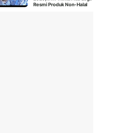
Resmi Produk Non-Halal