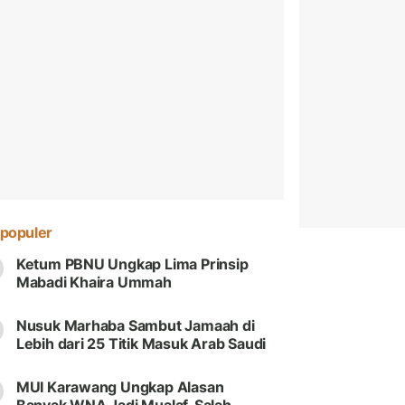
populer
Ketum PBNU Ungkap Lima Prinsip
Mabadi Khaira Ummah
Nusuk Marhaba Sambut Jamaah di
Lebih dari 25 Titik Masuk Arab Saudi
MUI Karawang Ungkap Alasan