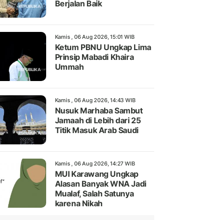
Berjalan Baik
Kamis , 06 Aug 2026, 15:01 WIB
Ketum PBNU Ungkap Lima
Prinsip Mabadi Khaira
Ummah
Kamis , 06 Aug 2026, 14:43 WIB
Nusuk Marhaba Sambut
Jamaah di Lebih dari 25
Titik Masuk Arab Saudi
Kamis , 06 Aug 2026, 14:27 WIB
MUI Karawang Ungkap
Alasan Banyak WNA Jadi
Mualaf, Salah Satunya
karena Nikah