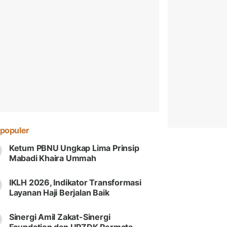
populer
Ketum PBNU Ungkap Lima Prinsip
Mabadi Khaira Ummah
IKLH 2026, Indikator Transformasi
Layanan Haji Berjalan Baik
Sinergi Amil Zakat-Sinergi