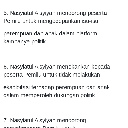
5. Nasyiatul Aisyiyah mendorong peserta
Pemilu untuk mengedepankan isu-isu
perempuan dan anak dalam platform
kampanye politik.
6. Nasyiatul Aisyiyah menekankan kepada
peserta Pemilu untuk tidak melakukan
eksploitasi terhadap perempuan dan anak
dalam memperoleh dukungan politik.
7. Nasyiatul Aisyiyah mendorong