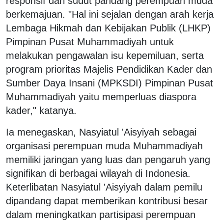
responsif dari sudut pandang perempuan muda
berkemajuan. "Hal ini sejalan dengan arah kerja
Lembaga Hikmah dan Kebijakan Publik (LHKP)
Pimpinan Pusat Muhammadiyah untuk
melakukan pengawalan isu kepemiluan, serta
program prioritas Majelis Pendidikan Kader dan
Sumber Daya Insani (MPKSDI) Pimpinan Pusat
Muhammadiyah yaitu memperluas diaspora
kader," katanya.
Ia menegaskan, Nasyiatul 'Aisyiyah sebagai
organisasi perempuan muda Muhammadiyah
memiliki jaringan yang luas dan pengaruh yang
signifikan di berbagai wilayah di Indonesia.
Keterlibatan Nasyiatul 'Aisyiyah dalam pemilu
dipandang dapat memberikan kontribusi besar
dalam meningkatkan partisipasi perempuan