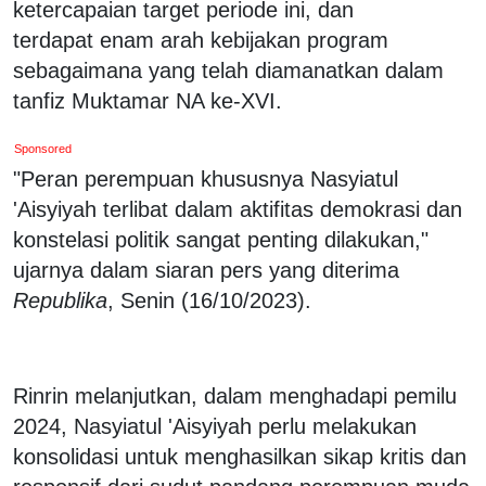
ketercapaian target periode ini, dan
terdapat enam arah kebijakan program
sebagaimana yang telah diamanatkan dalam
tanfiz Muktamar NA ke-XVI.
Sponsored
"Peran perempuan khususnya Nasyiatul
'Aisyiyah terlibat dalam aktifitas demokrasi dan
konstelasi politik sangat penting dilakukan,"
ujarnya dalam siaran pers yang diterima
Republika
, Senin (16/10/2023).
Rinrin melanjutkan, dalam menghadapi pemilu
2024, Nasyiatul 'Aisyiyah perlu melakukan
konsolidasi untuk menghasilkan sikap kritis dan