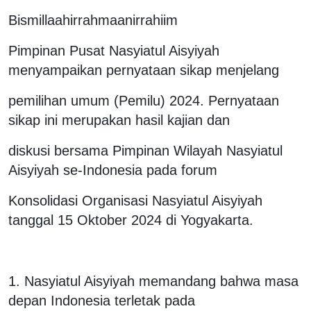
Bismillaahirrahmaanirrahiim
Pimpinan Pusat Nasyiatul Aisyiyah
menyampaikan pernyataan sikap menjelang
pemilihan umum (Pemilu) 2024. Pernyataan
sikap ini merupakan hasil kajian dan
diskusi bersama Pimpinan Wilayah Nasyiatul
Aisyiyah se-Indonesia pada forum
Konsolidasi Organisasi Nasyiatul Aisyiyah
tanggal 15 Oktober 2024 di Yogyakarta.
1. Nasyiatul Aisyiyah memandang bahwa masa
depan Indonesia terletak pada