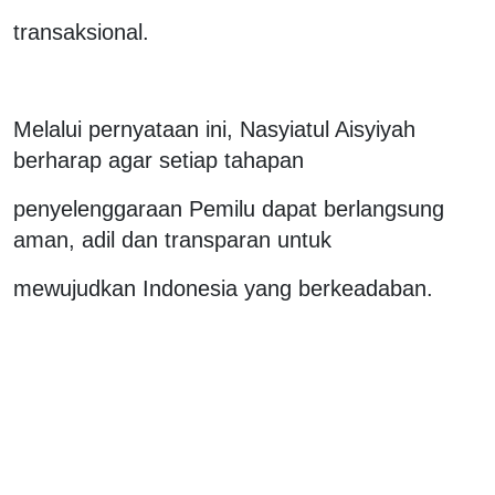
transaksional.
Melalui pernyataan ini, Nasyiatul Aisyiyah
berharap agar setiap tahapan
penyelenggaraan Pemilu dapat berlangsung
aman, adil dan transparan untuk
mewujudkan Indonesia yang berkeadaban.