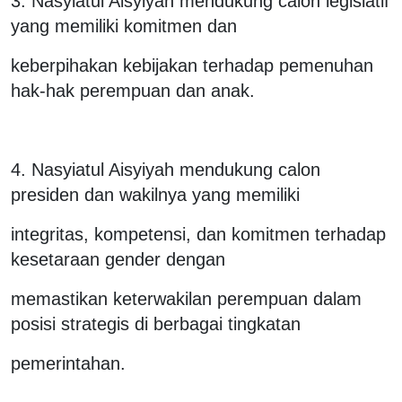
3. Nasyiatul Aisyiyah mendukung calon legislatif
yang memiliki komitmen dan
keberpihakan kebijakan terhadap pemenuhan
hak-hak perempuan dan anak.
4. Nasyiatul Aisyiyah mendukung calon
presiden dan wakilnya yang memiliki
integritas, kompetensi, dan komitmen terhadap
kesetaraan gender dengan
memastikan keterwakilan perempuan dalam
posisi strategis di berbagai tingkatan
pemerintahan.