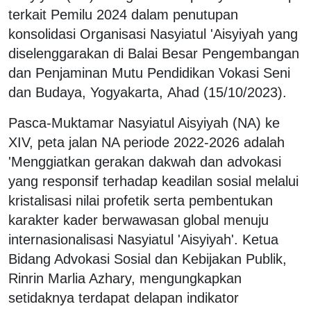
terkait Pemilu 2024 dalam penutupan
konsolidasi Organisasi Nasyiatul 'Aisyiyah yang
diselenggarakan di Balai Besar Pengembangan
dan Penjaminan Mutu Pendidikan Vokasi Seni
dan Budaya, Yogyakarta, Ahad (15/10/2023).
Pasca-Muktamar Nasyiatul Aisyiyah (NA) ke
XIV, peta jalan NA periode 2022-2026 adalah
'Menggiatkan gerakan dakwah dan advokasi
yang responsif terhadap keadilan sosial melalui
kristalisasi nilai profetik serta pembentukan
karakter kader berwawasan global menuju
internasionalisasi Nasyiatul 'Aisyiyah'. Ketua
Bidang Advokasi Sosial dan Kebijakan Publik,
Rinrin Marlia Azhary, mengungkapkan
setidaknya terdapat delapan indikator