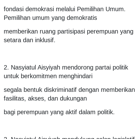
fondasi demokrasi melalui Pemilihan Umum.
Pemilihan umum yang demokratis
memberikan ruang partisipasi perempuan yang
setara dan inklusif.
2. Nasyiatul Aisyiyah mendorong partai politik
untuk berkomitmen menghindari
segala bentuk diskriminatif dengan memberikan
fasilitas, akses, dan dukungan
bagi perempuan yang aktif dalam politik.