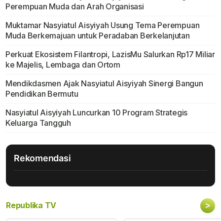
Perempuan Muda dan Arah Organisasi
Muktamar Nasyiatul Aisyiyah Usung Tema Perempuan
Muda Berkemajuan untuk Peradaban Berkelanjutan
Perkuat Ekosistem Filantropi, LazisMu Salurkan Rp17 Miliar
ke Majelis, Lembaga dan Ortom
Mendikdasmen Ajak Nasyiatul Aisyiyah Sinergi Bangun
Pendidikan Bermutu
Nasyiatul Aisyiyah Luncurkan 10 Program Strategis
Keluarga Tangguh
Rekomendasi
>
Republika TV