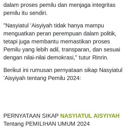
dalam proses pemilu dan menjaga integritas
pemilu itu sendiri.
"Nasyiatul 'Aisyiyah tidak hanya mampu
menguatkan peran perempuan dalam politik,
tetapi juga membantu memastikan proses
Pemilu yang lebih adil, transparan, dan sesuai
dengan nilai-nilai demokrasi," tutur Rinrin.
Berikut ini rumusan pernyataan sikap Nasyiatul
'Aisyiyah tentang Pemilu 2024:
PERNYATAAN SIKAP
NASYIATUL AISYIYAH
Tentang PEMILIHAN UMUM 2024