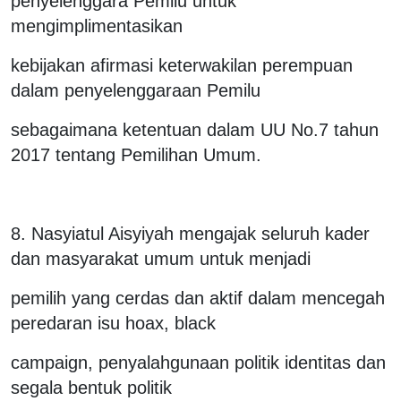
penyelenggara Pemilu untuk
mengimplimentasikan
kebijakan afirmasi keterwakilan perempuan
dalam penyelenggaraan Pemilu
sebagaimana ketentuan dalam UU No.7 tahun
2017 tentang Pemilihan Umum.
8. Nasyiatul Aisyiyah mengajak seluruh kader
dan masyarakat umum untuk menjadi
pemilih yang cerdas dan aktif dalam mencegah
peredaran isu hoax, black
campaign, penyalahgunaan politik identitas dan
segala bentuk politik