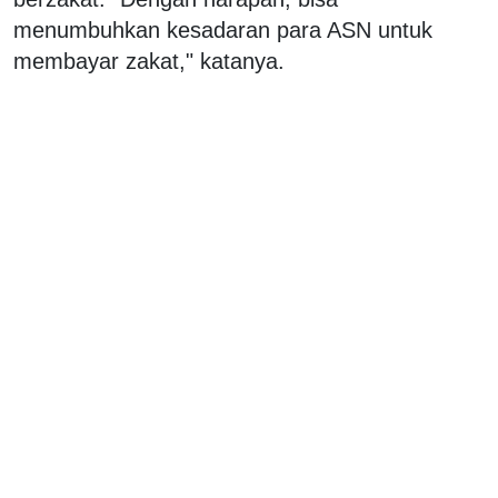
menumbuhkan kesadaran para ASN untuk
membayar zakat," katanya.