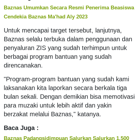
Baznas Umumkan Secara Resmi Penerima Beasiswa
Cendekia Baznas Ma'had Aly 2023
Untuk mencapai target tersebut, lanjutnya,
Baznas selalu terbuka dalam penggunaan dan
penyaluran ZIS yang sudah terhimpun untuk
berbagai program bantuan yang sudah
direncanakan.
"Program-program bantuan yang sudah kami
laksanakan kita laporkan secara berkala tiga
bulan sekali. Dengan demikian bisa memotivasi
para muzaki untuk lebih aktif dan yakin
berzakat melalui Baznas," katanya.
Baca Juga :
Baznas Padangsidimpuan Salurkan Salurkan 1.500