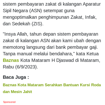
sistem pembayaran zakat di kalangan Aparatur
Sipil Negara (ASN) setempat guna
mengoptimalkan penghimpunan Zakat, Infak,
dan Sedekah (ZIS).
"Insya Allah, tahun depan sistem pembayaran
zakat di kalangan ASN akan kami ubah dengan
memotong langsung dari bank pembayar gaji.
Tanpa manual melalui bendahara," kata Ketua
Baznas
Kota Mataram H Djaswad di Mataram,
Rabu (6/9/2023).
Baca Juga :
Baznas Kota Mataram Serahkan Bantuan Kursi Roda
dan Mesin Jahit
Sponsored