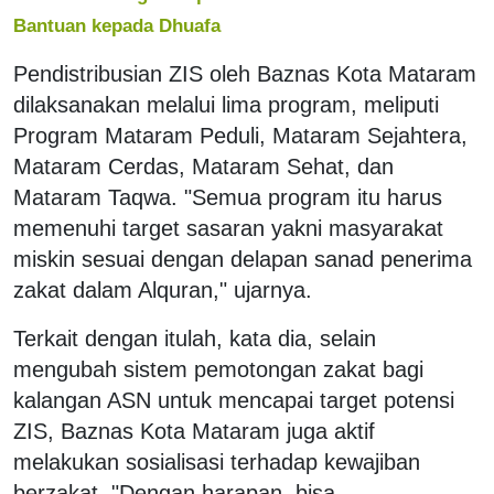
Bantuan kepada Dhuafa
Pendistribusian ZIS oleh Baznas Kota Mataram
dilaksanakan melalui lima program, meliputi
Program Mataram Peduli, Mataram Sejahtera,
Mataram Cerdas, Mataram Sehat, dan
Mataram Taqwa. "Semua program itu harus
memenuhi target sasaran yakni masyarakat
miskin sesuai dengan delapan sanad penerima
zakat dalam Alquran," ujarnya.
Terkait dengan itulah, kata dia, selain
mengubah sistem pemotongan zakat bagi
kalangan ASN untuk mencapai target potensi
ZIS, Baznas Kota Mataram juga aktif
melakukan sosialisasi terhadap kewajiban
berzakat. "Dengan harapan, bisa