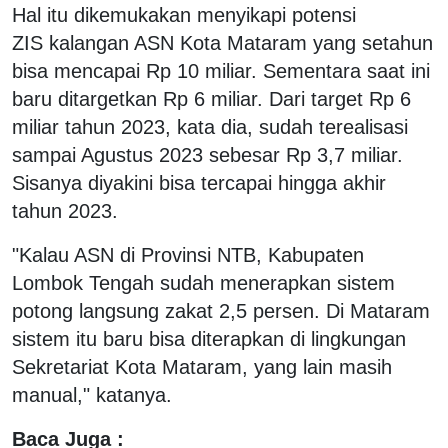
Hal itu dikemukakan menyikapi potensi
ZIS kalangan ASN Kota Mataram yang setahun
bisa mencapai Rp 10 miliar. Sementara saat ini
baru ditargetkan Rp 6 miliar. Dari target Rp 6
miliar tahun 2023, kata dia, sudah terealisasi
sampai Agustus 2023 sebesar Rp 3,7 miliar.
Sisanya diyakini bisa tercapai hingga akhir
tahun 2023.
"Kalau ASN di Provinsi NTB, Kabupaten
Lombok Tengah sudah menerapkan sistem
potong langsung zakat 2,5 persen. Di Mataram
sistem itu baru bisa diterapkan di lingkungan
Sekretariat Kota Mataram, yang lain masih
manual," katanya.
Baca Juga :