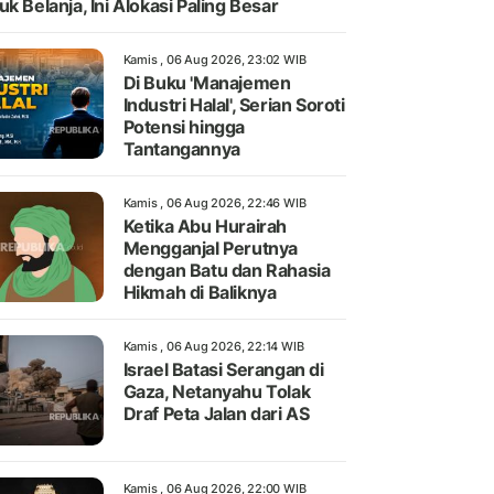
uk Belanja, Ini Alokasi Paling Besar
Kamis , 06 Aug 2026, 23:02 WIB
Di Buku 'Manajemen
Industri Halal', Serian Soroti
Potensi hingga
Tantangannya
Kamis , 06 Aug 2026, 22:46 WIB
Ketika Abu Hurairah
Mengganjal Perutnya
dengan Batu dan Rahasia
Hikmah di Baliknya
Kamis , 06 Aug 2026, 22:14 WIB
Israel Batasi Serangan di
Gaza, Netanyahu Tolak
Draf Peta Jalan dari AS
Kamis , 06 Aug 2026, 22:00 WIB