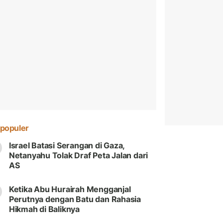
populer
Israel Batasi Serangan di Gaza,
Netanyahu Tolak Draf Peta Jalan dari
AS
Ketika Abu Hurairah Mengganjal
Perutnya dengan Batu dan Rahasia
Hikmah di Baliknya