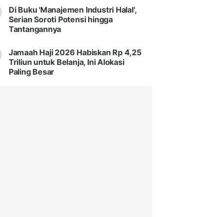
Di Buku 'Manajemen Industri Halal',
Serian Soroti Potensi hingga
Tantangannya
Jamaah Haji 2026 Habiskan Rp 4,25
Triliun untuk Belanja, Ini Alokasi
Paling Besar