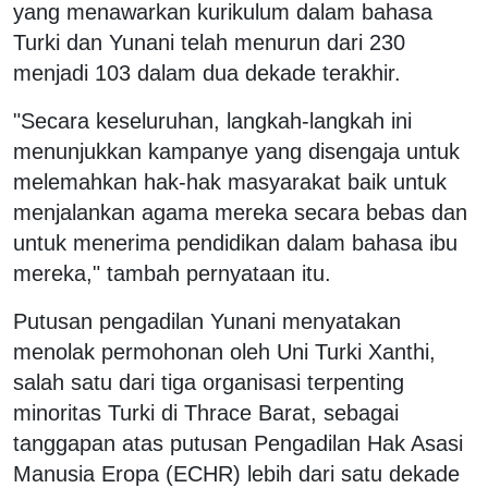
yang menawarkan kurikulum dalam bahasa
Turki dan Yunani telah menurun dari 230
menjadi 103 dalam dua dekade terakhir.
"Secara keseluruhan, langkah-langkah ini
menunjukkan kampanye yang disengaja untuk
melemahkan hak-hak masyarakat baik untuk
menjalankan agama mereka secara bebas dan
untuk menerima pendidikan dalam bahasa ibu
mereka," tambah pernyataan itu.
Putusan pengadilan Yunani menyatakan
menolak permohonan oleh Uni Turki Xanthi,
salah satu dari tiga organisasi terpenting
minoritas Turki di Thrace Barat, sebagai
tanggapan atas putusan Pengadilan Hak Asasi
Manusia Eropa (ECHR) lebih dari satu dekade