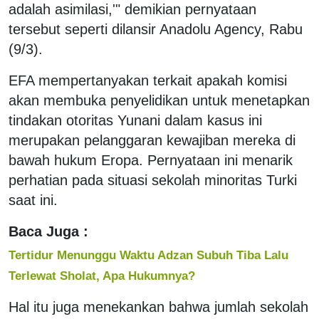
adalah asimilasi,'" demikian pernyataan
tersebut seperti dilansir Anadolu Agency, Rabu
(9/3).
EFA mempertanyakan terkait apakah komisi
akan membuka penyelidikan untuk menetapkan
tindakan otoritas Yunani dalam kasus ini
merupakan pelanggaran kewajiban mereka di
bawah hukum Eropa. Pernyataan ini menarik
perhatian pada situasi sekolah minoritas Turki
saat ini.
Baca Juga :
Tertidur Menunggu Waktu Adzan Subuh Tiba Lalu
Terlewat Sholat, Apa Hukumnya?
Hal itu juga menekankan bahwa jumlah sekolah