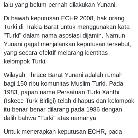
lalu yang belum pernah dilakukan Yunani.
Di bawah keputusan ECHR 2008, hak orang
Turki di Trakia Barat untuk menggunakan kata
"Turki" dalam nama asosiasi dijamin. Namun
Yunani gagal menjalankan keputusan tersebut,
yang secara efektif melarang identitas
kelompok Turki.
Wilayah Thrace Barat Yunani adalah rumah
bagi 150 ribu komunitas Muslim Turki. Pada
1983, papan nama Persatuan Turki Xanthi
(Iskece Turk Birligi) telah dihapus dan kelompok
itu benar-benar dilarang pada 1986 dengan
dalih bahwa "Turki" atas namanya.
Untuk menerapkan keputusan ECHR, pada