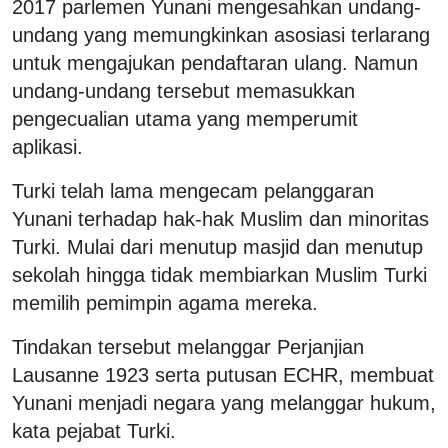
2017 parlemen Yunani mengesahkan undang-
undang yang memungkinkan asosiasi terlarang
untuk mengajukan pendaftaran ulang. Namun
undang-undang tersebut memasukkan
pengecualian utama yang memperumit
aplikasi.
Turki telah lama mengecam pelanggaran
Yunani terhadap hak-hak Muslim dan minoritas
Turki. Mulai dari menutup masjid dan menutup
sekolah hingga tidak membiarkan Muslim Turki
memilih pemimpin agama mereka.
Tindakan tersebut melanggar Perjanjian
Lausanne 1923 serta putusan ECHR, membuat
Yunani menjadi negara yang melanggar hukum,
kata pejabat Turki.