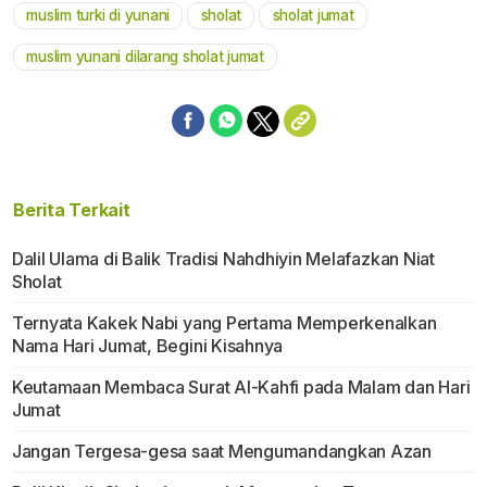
muslim turki di yunani
sholat
sholat jumat
muslim yunani dilarang sholat jumat
Berita Terkait
Dalil Ulama di Balik Tradisi Nahdhiyin Melafazkan Niat
Sholat
Ternyata Kakek Nabi yang Pertama Memperkenalkan
Nama Hari Jumat, Begini Kisahnya
Keutamaan Membaca Surat Al-Kahfi pada Malam dan Hari
Jumat
Jangan Tergesa-gesa saat Mengumandangkan Azan