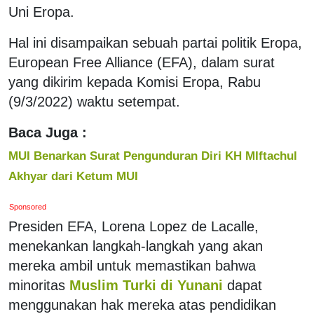
Uni Eropa.
Hal ini disampaikan sebuah partai politik Eropa,
European Free Alliance (EFA), dalam surat
yang dikirim kepada Komisi Eropa, Rabu
(9/3/2022) waktu setempat.
Baca Juga :
MUI Benarkan Surat Pengunduran Diri KH MIftachul
Akhyar dari Ketum MUI
Sponsored
Presiden EFA, Lorena Lopez de Lacalle,
menekankan langkah-langkah yang akan
mereka ambil untuk memastikan bahwa
minoritas
Muslim Turki di Yunani
dapat
menggunakan hak mereka atas pendidikan