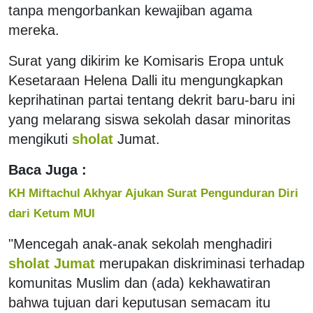
tanpa mengorbankan kewajiban agama
mereka.
Surat yang dikirim ke Komisaris Eropa untuk
Kesetaraan Helena Dalli itu mengungkapkan
keprihatinan partai tentang dekrit baru-baru ini
yang melarang siswa sekolah dasar minoritas
mengikuti
sholat
Jumat.
Baca Juga :
KH Miftachul Akhyar Ajukan Surat Pengunduran Diri
dari Ketum MUI
"Mencegah anak-anak sekolah menghadiri
sholat Jumat
merupakan diskriminasi terhadap
komunitas Muslim dan (ada) kekhawatiran
bahwa tujuan dari keputusan semacam itu