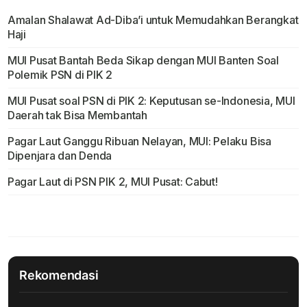
Amalan Shalawat Ad-Diba’i untuk Memudahkan Berangkat
Haji
MUI Pusat Bantah Beda Sikap dengan MUI Banten Soal
Polemik PSN di PIK 2
MUI Pusat soal PSN di PIK 2: Keputusan se-Indonesia, MUI
Daerah tak Bisa Membantah
Pagar Laut Ganggu Ribuan Nelayan, MUI: Pelaku Bisa
Dipenjara dan Denda
Pagar Laut di PSN PIK 2, MUI Pusat: Cabut!
Rekomendasi