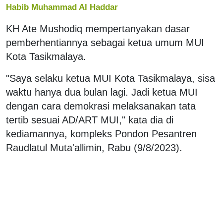
Habib Muhammad Al Haddar
KH Ate Mushodiq mempertanyakan dasar
pemberhentiannya sebagai ketua umum MUI
Kota Tasikmalaya.
"Saya selaku ketua MUI Kota Tasikmalaya, sisa
waktu hanya dua bulan lagi. Jadi ketua MUI
dengan cara demokrasi melaksanakan tata
tertib sesuai AD/ART MUI," kata dia di
kediamannya, kompleks Pondon Pesantren
Raudlatul Muta'allimin, Rabu (9/8/2023).