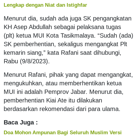
Lengkap dengan Niat dan Istighfar
Menurut dia, sudah ada juga SK pengangkatan
KH Asep Abdullah sebagai pelaksana tugas
(plt) ketua MUI Kota Tasikmalaya. “Sudah (ada)
SK pemberhentian, sekaligus mengangkat Plt
kemarin siang,” kata Rafani saat dihubungi,
Rabu (9/8/2023).
Menurut Rafani, pihak yang dapat mengangkat,
mengukuhkan, atau memberhentikan ketua
MUI ini adalah Pemprov Jabar. Menurut dia,
pemberhentian Kiai Ate itu dilakukan
berdasarkan rekomendasi dari para ulama.
Baca Juga :
Doa Mohon Ampunan Bagi Seluruh Muslim Versi