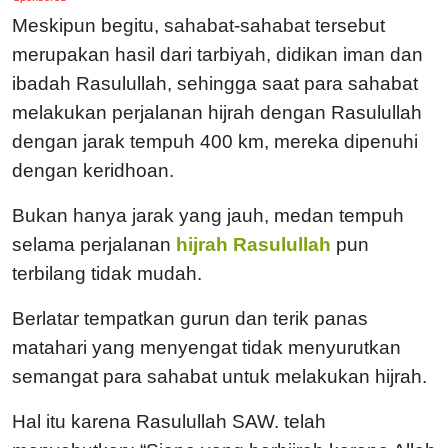
Meskipun begitu, sahabat-sahabat tersebut
merupakan hasil dari tarbiyah, didikan iman dan
ibadah Rasulullah, sehingga saat para sahabat
melakukan perjalanan hijrah dengan Rasulullah
dengan jarak tempuh 400 km, mereka dipenuhi
dengan keridhoan.
Bukan hanya jarak yang jauh, medan tempuh
selama perjalanan
hijrah Rasulullah
pun
terbilang tidak mudah.
Berlatar tempatkan gurun dan terik panas
matahari yang menyengat tidak menyurutkan
semangat para sahabat untuk melakukan hijrah.
Hal itu karena Rasulullah SAW. telah