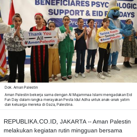
Dok. Aman Palestin
Aman Palestin bekerja sama dengan Al Mujammaa Islami mengadakan Eid
Fun Day dalam rangka merayakan Pesta Idul Adha untuk anak-anak yatim
dan keluarga mereka di Gaza, Palestina.
REPUBLIKA.CO.ID,
JAKARTA -- Aman Palestin
melakukan kegiatan rutin mingguan bersama