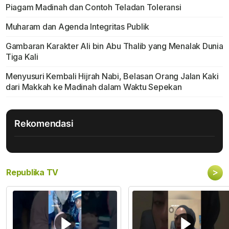
Piagam Madinah dan Contoh Teladan Toleransi
Muharam dan Agenda Integritas Publik
Gambaran Karakter Ali bin Abu Thalib yang Menalak Dunia
Tiga Kali
Menyusuri Kembali Hijrah Nabi, Belasan Orang Jalan Kaki
dari Makkah ke Madinah dalam Waktu Sepekan
Rekomendasi
>
Republika TV