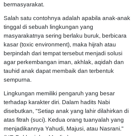
bermasyarakat.
Salah satu contohnya adalah apabila anak-anak
tinggal di sebuah lingkungan yang
masyarakatnya sering berlaku buruk, berbicara
kasar (toxic environment), maka hijrah atau
berpindah dari tempat tersebut menjadi solusi
agar perkembangan iman, akhlak, aqidah dan
tauhid anak dapat membaik dan terbentuk
sempurna.
Lingkungan memiliki pengaruh yang besar
terhadap karakter diri. Dalam hadits Nabi
disebutkan, "Setiap anak yang lahir dilahirkan di
atas fitrah (suci). Kedua orang tuanyalah yang
menjadikannya Yahudi, Majusi, atau Nasrani."