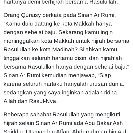
hartanya demi berhijrah bersama Rasulullah.
Orang Quraisy berkata pada Sinan Ar Rumi,
“Kamu dulu datang ke kota Makkah hanya
dengan sehelai baju. Sekarang kamu ingin
meninggalkan kota Makkah untuk hijrah bersama
Rasulullah ke kota Madinah? Silahkan kamu
tinggalkan seluruh hartamu disini dan hijrahlah
bersama Rasulullah hanya dengan sehelai baju.”
Sinan Ar Rumi kemudian menjawab, “Siap,
karena seluruh hartaku hanyalah urusan dunia,
sedangkan yang saya inginkan adalah ridha
Allah dan Rasul-Nya.
Beberapa sahabat Rasulullah yang mengikuti
hijrah selain Sinan Ar Rumi ada Abu Bakar Ash
Shiddiq, Utsman bin Affan, Abdurrahman bin Auf,