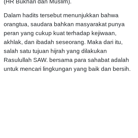
(HR Bukhari dan Muslim).
Dalam hadits tersebut menunjukkan bahwa
orangtua, saudara bahkan masyarakat punya
peran yang cukup kuat terhadap kejiwaan,
akhlak, dan ibadah seseorang. Maka dari itu,
salah satu tujuan hijrah yang dilakukan
Rasulullah SAW. bersama para sahabat adalah
untuk mencari lingkungan yang baik dan bersih.