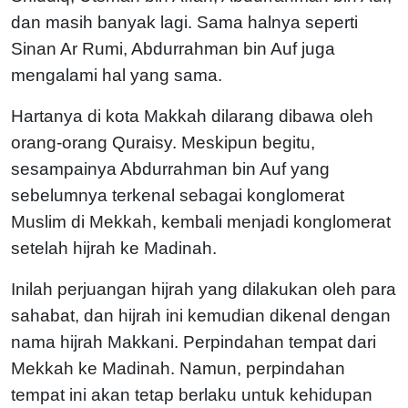
dan masih banyak lagi. Sama halnya seperti
Sinan Ar Rumi, Abdurrahman bin Auf juga
mengalami hal yang sama.
Hartanya di kota Makkah dilarang dibawa oleh
orang-orang Quraisy. Meskipun begitu,
sesampainya Abdurrahman bin Auf yang
sebelumnya terkenal sebagai konglomerat
Muslim di Mekkah, kembali menjadi konglomerat
setelah hijrah ke Madinah.
Inilah perjuangan hijrah yang dilakukan oleh para
sahabat, dan hijrah ini kemudian dikenal dengan
nama hijrah Makkani. Perpindahan tempat dari
Mekkah ke Madinah. Namun, perpindahan
tempat ini akan tetap berlaku untuk kehidupan