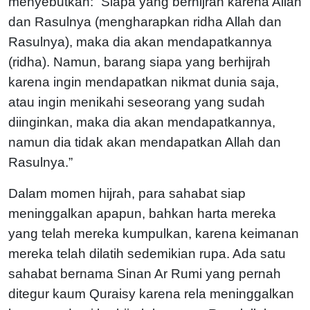
menyebutkan: “Siapa yang berhijrah karena Allah
dan Rasulnya (mengharapkan ridha Allah dan
Rasulnya), maka dia akan mendapatkannya
(ridha). Namun, barang siapa yang berhijrah
karena ingin mendapatkan nikmat dunia saja,
atau ingin menikahi seseorang yang sudah
diinginkan, maka dia akan mendapatkannya,
namun dia tidak akan mendapatkan Allah dan
Rasulnya.”
Dalam momen hijrah, para sahabat siap
meninggalkan apapun, bahkan harta mereka
yang telah mereka kumpulkan, karena keimanan
mereka telah dilatih sedemikian rupa. Ada satu
sahabat bernama Sinan Ar Rumi yang pernah
ditegur kaum Quraisy karena rela meninggalkan