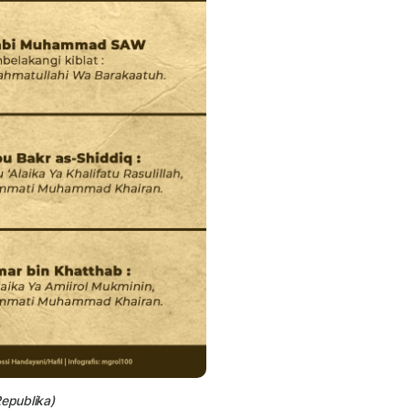
epublika)