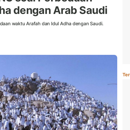
dha dengan Arab Saudi
edaan waktu Arafah dan Idul Adha dengan Saudi.
Ter