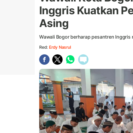
Inggris Kuatkan 
Asing
Wawali Bogor berharap pesantren Inggris
Red:
Erdy Nasrul