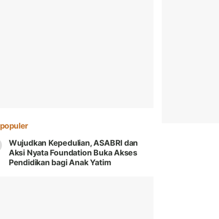
populer
Wujudkan Kepedulian, ASABRI dan
Aksi Nyata Foundation Buka Akses
Pendidikan bagi Anak Yatim