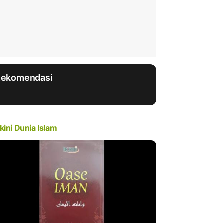
Rekomendasi
kini Dunia Islam