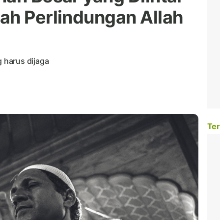
ah Perlindungan Allah
 harus dijaga
Ter