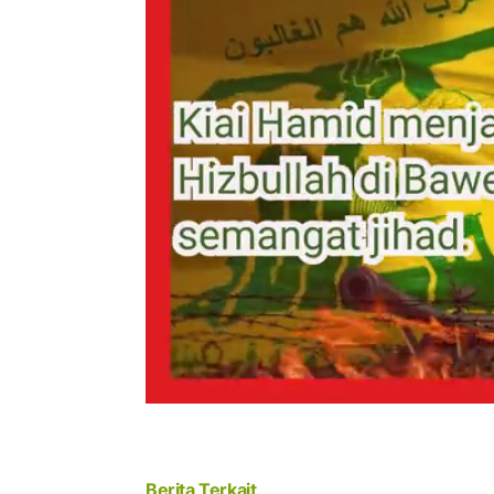
Berita Terkait