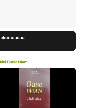
Rekomendasi
kini Dunia Islam