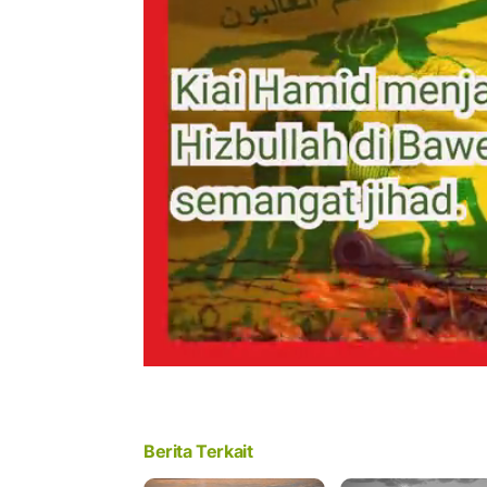
Berita Terkait