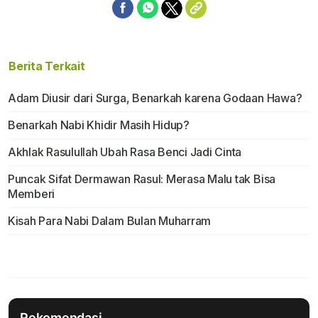
Berita Terkait
Adam Diusir dari Surga, Benarkah karena Godaan Hawa?
Benarkah Nabi Khidir Masih Hidup?
Akhlak Rasulullah Ubah Rasa Benci Jadi Cinta
Puncak Sifat Dermawan Rasul: Merasa Malu tak Bisa
Memberi
Kisah Para Nabi Dalam Bulan Muharram
Rekomendasi