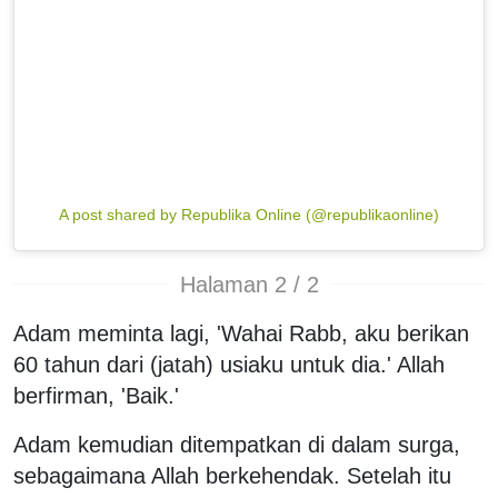
A post shared by Republika Online (@republikaonline)
Halaman 2 / 2
Adam meminta lagi, 'Wahai Rabb, aku berikan
60 tahun dari (jatah) usiaku untuk dia.' Allah
berfirman, 'Baik.'
Adam kemudian ditempatkan di dalam surga,
sebagaimana Allah berkehendak. Setelah itu