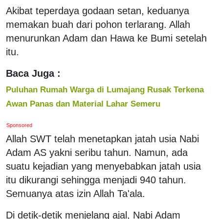
Akibat teperdaya godaan setan, keduanya
memakan buah dari pohon terlarang. Allah
menurunkan Adam dan Hawa ke Bumi setelah
itu.
Baca Juga :
Puluhan Rumah Warga di Lumajang Rusak Terkena
Awan Panas dan Material Lahar Semeru
Sponsored
Allah SWT telah menetapkan jatah usia Nabi
Adam AS yakni seribu tahun. Namun, ada
suatu kejadian yang menyebabkan jatah usia
itu dikurangi sehingga menjadi 940 tahun.
Semuanya atas izin Allah Ta'ala.
Di detik-detik menjelang ajal, Nabi Adam