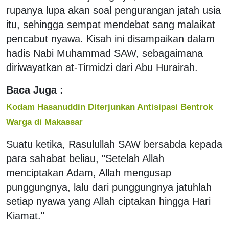
rupanya lupa akan soal pengurangan jatah usia
itu, sehingga sempat mendebat sang malaikat
pencabut nyawa. Kisah ini disampaikan dalam
hadis Nabi Muhammad SAW, sebagaimana
diriwayatkan at-Tirmidzi dari Abu Hurairah.
Baca Juga :
Kodam Hasanuddin Diterjunkan Antisipasi Bentrok
Warga di Makassar
Suatu ketika, Rasulullah SAW bersabda kepada
para sahabat beliau, "Setelah Allah
menciptakan Adam, Allah mengusap
punggungnya, lalu dari punggungnya jatuhlah
setiap nyawa yang Allah ciptakan hingga Hari
Kiamat."