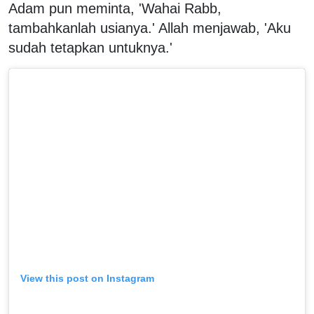
Adam pun meminta, 'Wahai Rabb,
tambahkanlah usianya.' Allah menjawab, 'Aku
sudah tetapkan untuknya.'
View this post on Instagram