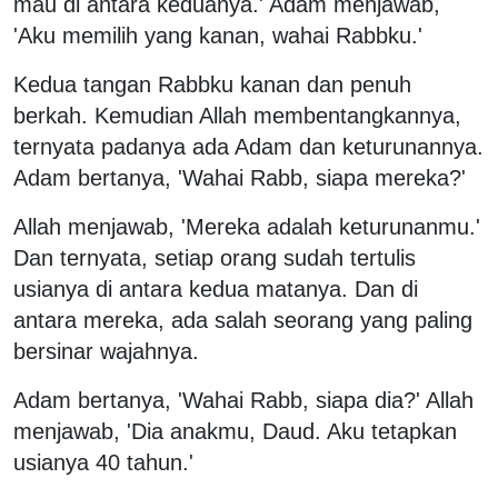
mau di antara keduanya.' Adam menjawab,
'Aku memilih yang kanan, wahai Rabbku.'
Kedua tangan Rabbku kanan dan penuh
berkah. Kemudian Allah membentangkannya,
ternyata padanya ada Adam dan keturunannya.
Adam bertanya, 'Wahai Rabb, siapa mereka?'
Allah menjawab, 'Mereka adalah keturunanmu.'
Dan ternyata, setiap orang sudah tertulis
usianya di antara kedua matanya. Dan di
antara mereka, ada salah seorang yang paling
bersinar wajahnya.
Adam bertanya, 'Wahai Rabb, siapa dia?' Allah
menjawab, 'Dia anakmu, Daud. Aku tetapkan
usianya 40 tahun.'