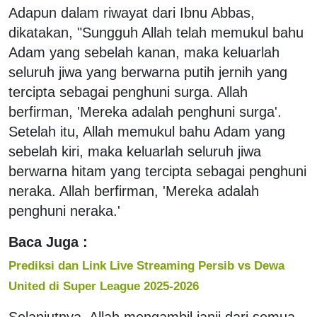
Adapun dalam riwayat dari Ibnu Abbas,
dikatakan, "Sungguh Allah telah memukul bahu
Adam yang sebelah kanan, maka keluarlah
seluruh jiwa yang berwarna putih jernih yang
tercipta sebagai penghuni surga. Allah
berfirman, 'Mereka adalah penghuni surga'.
Setelah itu, Allah memukul bahu Adam yang
sebelah kiri, maka keluarlah seluruh jiwa
berwarna hitam yang tercipta sebagai penghuni
neraka. Allah berfirman, 'Mereka adalah
penghuni neraka.'
Baca Juga :
Prediksi dan Link Live Streaming Persib vs Dewa
United di Super League 2025-2026
Selanjutnya, Allah mengambil janji dari semua