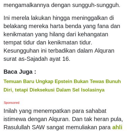
mengamalkannya dengan sungguh-sungguh.
Ini merela lakukan hingga meninggalkan di
belakang mereka harta benda yang fana dan
kenikmatan yang hilang dari kehangatan
tempat tidur dan kenikmatan tidur.
Kesungguhan ini terbadikan dalam Alquran
surat as-Sajadah ayat 16.
Baca Juga :
Temuan Baru Ungkap Epstein Bukan Tewas Bunuh
Diri, tetapi Dieksekusi Dalam Sel Isolasinya
Sponsored
Inilah yang menempatkan para sahabat
istimewa dengan Alquran. Dan tak heran pula,
Rasulullah SAW sangat memuliakan para
ahli