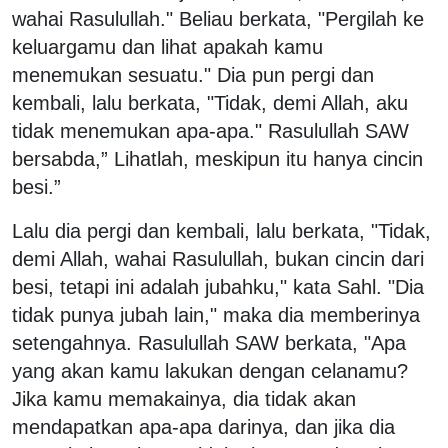
wahai Rasulullah." Beliau berkata, "Pergilah ke
keluargamu dan lihat apakah kamu
menemukan sesuatu." Dia pun pergi dan
kembali, lalu berkata, "Tidak, demi Allah, aku
tidak menemukan apa-apa." Rasulullah SAW
bersabda,” Lihatlah, meskipun itu hanya cincin
besi.”
Lalu dia pergi dan kembali, lalu berkata, "Tidak,
demi Allah, wahai Rasulullah, bukan cincin dari
besi, tetapi ini adalah jubahku," kata Sahl. "Dia
tidak punya jubah lain," maka dia memberinya
setengahnya. Rasulullah SAW berkata, "Apa
yang akan kamu lakukan dengan celanamu?
Jika kamu memakainya, dia tidak akan
mendapatkan apa-apa darinya, dan jika dia