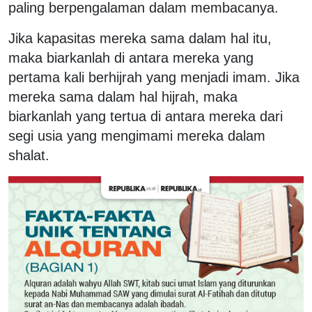
paling berpengalaman dalam membacanya.
Jika kapasitas mereka sama dalam hal itu,
maka biarkanlah di antara mereka yang
pertama kali berhijrah yang menjadi imam. Jika
mereka sama dalam hal hijrah, maka
biarkanlah yang tertua di antara mereka dari
segi usia yang mengimami mereka dalam
shalat.