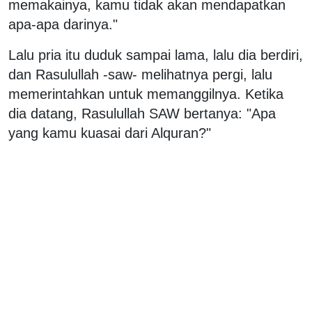
memakainya, kamu tidak akan mendapatkan
apa-apa darinya."
Lalu pria itu duduk sampai lama, lalu dia berdiri,
dan Rasulullah -saw- melihatnya pergi, lalu
memerintahkan untuk memanggilnya. Ketika
dia datang, Rasulullah SAW bertanya: "Apa
yang kamu kuasai dari Alquran?"