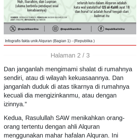
Infografis fakta unik Alquran (Bagian 1) - (Republika )
Halaman 2 / 3
Dan janganlah mengimami shalat di rumahnya
sendiri, atau di wilayah kekuasaannya. Dan
janganlah duduk di atas tikarnya di rumahnya
kecuali dia mengizinkanmu, atau dengan
izinnya.”
Kedua, Rasulullah SAW menikahkan orang-
orang tertentu dengan ahli Alquran
menggunakan mahar hafalan Alquran. Ini