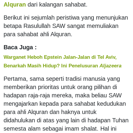
Alquran
dari kalangan sahabat.
Berikut ini sejumlah peristiwa yang menunjukan
betapa Rasulullah SAW sangat memuliakan
para sahabat ahli Alquran.
Baca Juga :
Warganet Heboh Epstein Jalan-Jalan di Tel Aviv,
Benarkah Masih Hidup? Ini Penelusuran
Aljazeera
Pertama, sama seperti tradisi manusia yang
memberikan prioritas untuk orang pilihan di
hadapan raja-raja mereka, maka beliau SAW
mengajarkan kepada para sahabat kedudukan
para ahli Alquran dan haknya untuk
didahulukan di atas yang lain di hadapan Tuhan
semesta alam sebagai imam shalat. Hal ini